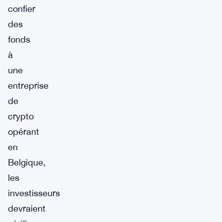
confier
des
fonds
à
une
entreprise
de
crypto
opérant
en
Belgique,
les
investisseurs
devraient