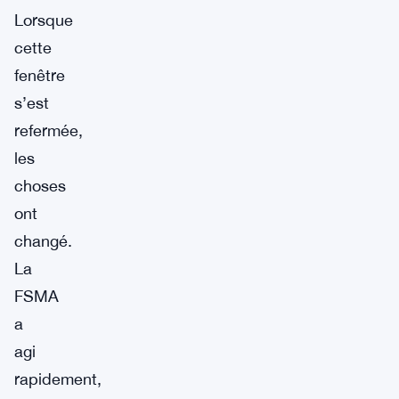
Lorsque
cette
fenêtre
s’est
refermée,
les
choses
ont
changé.
La
FSMA
a
agi
rapidement,