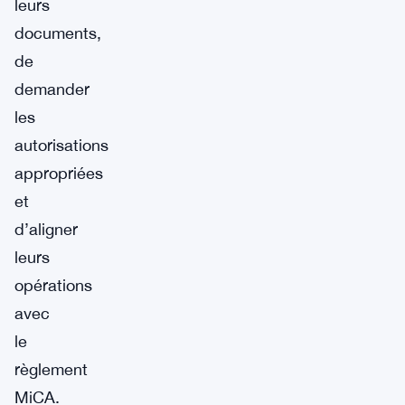
leurs
documents,
de
demander
les
autorisations
appropriées
et
d’aligner
leurs
opérations
avec
le
règlement
MiCA.