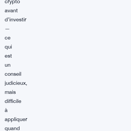
crypto
avant
d’investir
—
ce
qui
est
un
conseil
judicieux,
mais
difficile
à
appliquer
quand