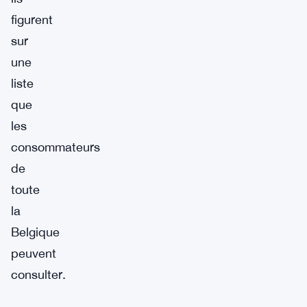
figurent
sur
une
liste
que
les
consommateurs
de
toute
la
Belgique
peuvent
consulter.