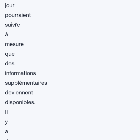
jour
pourraient
suivre
à
mesure
que
des
informations
supplémentaires
deviennent
disponibles.
Il
y
a