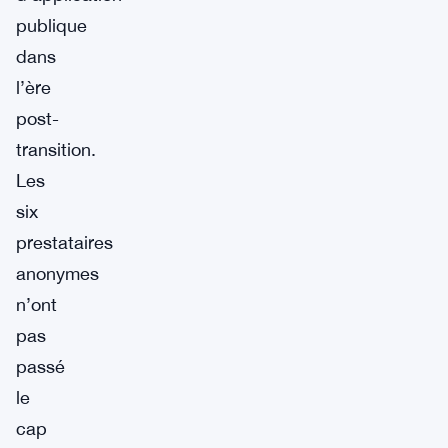
publique
dans
l’ère
post-
transition.
Les
six
prestataires
anonymes
n’ont
pas
passé
le
cap