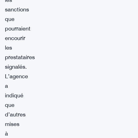
sanctions
que
pourraient
encourir
les
prestataires
signalés.
L’agence
a
indiqué
que
d’autres
mises
à