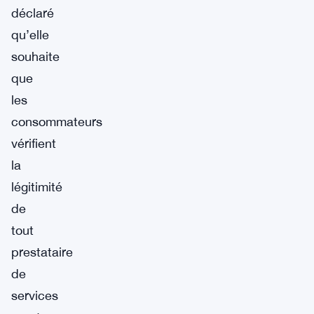
déclaré
qu’elle
souhaite
que
les
consommateurs
vérifient
la
légitimité
de
tout
prestataire
de
services