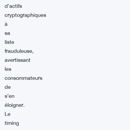
d’actifs
cryptographiques
à
sa
liste
frauduleuse,
avertissant
les
consommateurs
de
s’en
éloigner.
Le
timing