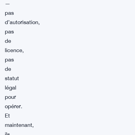
—
pas
d’autorisation,
pas
de
licence,
pas
de
statut
légal
pour
opérer.
Et
maintenant,
ils