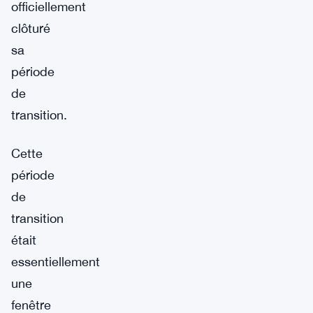
officiellement
clôturé
sa
période
de
transition.
Cette
période
de
transition
était
essentiellement
une
fenêtre