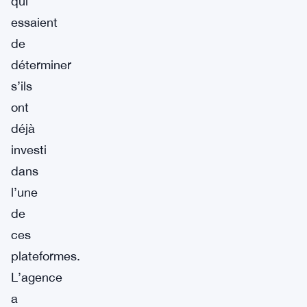
qui
essaient
de
déterminer
s’ils
ont
déjà
investi
dans
l’une
de
ces
plateformes.
L’agence
a