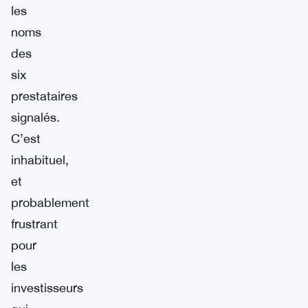
les
noms
des
six
prestataires
signalés.
C’est
inhabituel,
et
probablement
frustrant
pour
les
investisseurs