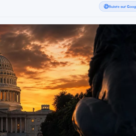
Suivre sur Goo