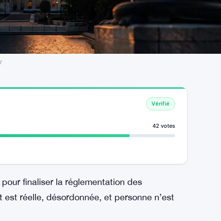
t
Vérifié
42 votes
pour finaliser la réglementation des
 est réelle, désordonnée, et personne n’est