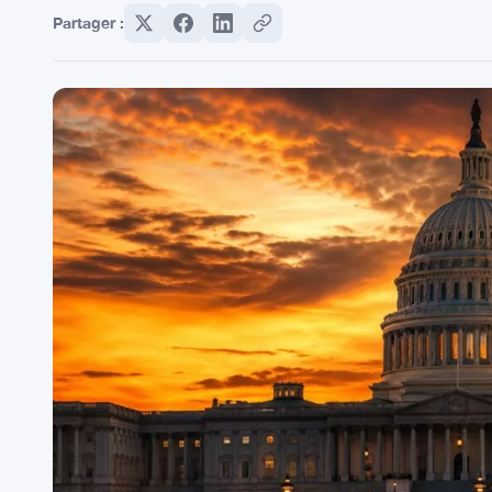
Partager :