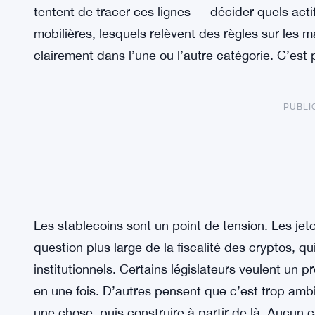
tentent de tracer ces lignes — décider quels ac
mobilières, lesquels relèvent des règles sur les m
clairement dans l’une ou l’autre catégorie. C’est plu
PUBLI