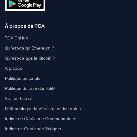
À propos de TCA
TCA GitHub
Qu’est-ce qu’Ethereum ?
Qu’est-ce que le bitcoin ?
À propos
Politique éditoriale
Politique de confidentialité
Vrai ou Faux?
Méthodologie de Vérification des Votes
Indice de Confiance Communautaire
Indice de Confiance Widgets