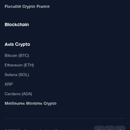
Fiscalité Crypto France
Blockchain
Avis Crypto
Bitcoin (BTC)
Ethereum (ETH)
Solana (SOL)
XRP
Cardano (ADA)
Meilleures Montres Crypto