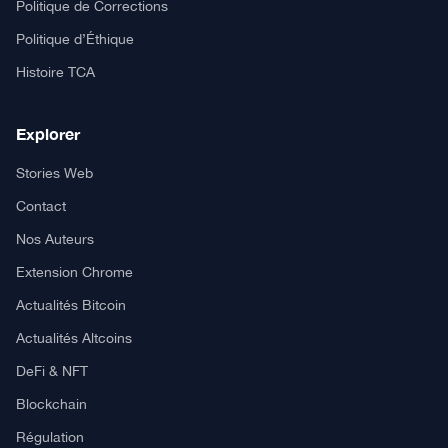
Politique de Corrections
Politique d’Éthique
Histoire TCA
Explorer
Stories Web
Contact
Nos Auteurs
Extension Chrome
Actualités Bitcoin
Actualités Altcoins
DeFi & NFT
Blockchain
Régulation