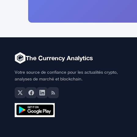
The Currency Analytics
Votre source de confiance pour les actualités crypto,
analyses de marché et blockchain.