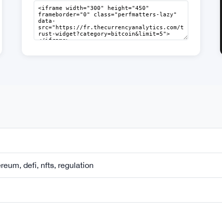
ereum, defi, nfts, regulation