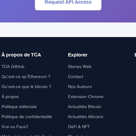
Request API Access
À propos de TCA
Explorer
TCA GitHub
Stories Web
Qu’est-ce qu’Ethereum ?
Contact
Qu’est-ce que le bitcoin ?
Nos Auteurs
À propos
Extension Chrome
Politique éditoriale
Actualités Bitcoin
Politique de confidentialité
Actualités Altcoins
Vrai ou Faux?
DeFi & NFT