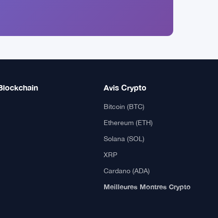
Blockchain
Avis Crypto
Bitcoin (BTC)
Ethereum (ETH)
Solana (SOL)
XRP
Cardano (ADA)
Meilleures Montres Crypto