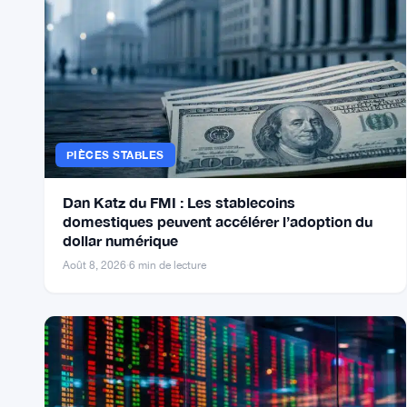
Dernières Nouvelles
PIÈCES STABLES
Dan Katz du FMI : Les stablecoins