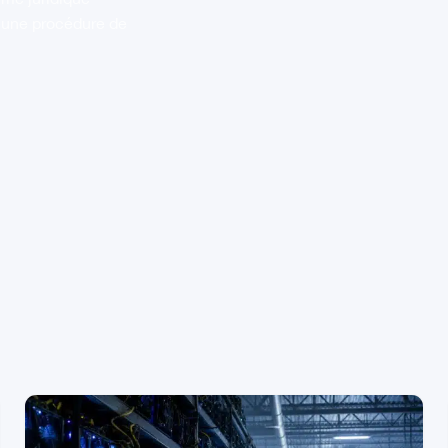
é une procédure de