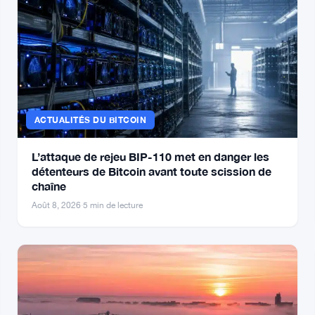
ACTUALITÉS DU BITCOIN
L’attaque de rejeu BIP-110 met en danger les