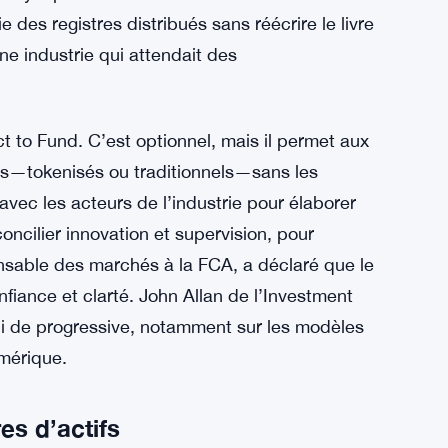
e des registres distribués sans réécrire le livre
ne industrie qui attendait des
t to Fund. C’est optionnel, mais il permet aux
nds—tokenisés ou traditionnels—sans les
 avec les acteurs de l’industrie pour élaborer
concilier innovation et supervision, pour
nsable des marchés à la FCA, a déclaré que le
iance et clarté. John Allan de l’Investment
i de progressive, notamment sur les modèles
umérique.
es d’actifs