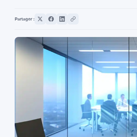
Partager :