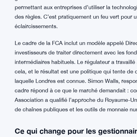
permettant aux entreprises d’utiliser la technologi
des règles. C’est pratiquement un feu vert pour u
éclaircissements.
Le cadre de la FCA inclut un modèle appelé Direc
investisseurs de traiter directement avec les fo
intermédiaires habituels. Le régulateur a travaillé
cela, et le résultat est une politique qui tente de 
laquelle Londres est connue. Simon Walls, respo
cadre répond à ce que le marché demandait : conf
Association a qualifié l’approche du Royaume-Un
de chaînes publiques et les outils de monnaie n
Ce qui change pour les gestionnair