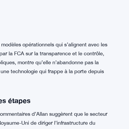
modèles opérationnels qui s’alignent avec les
par la FCA sur la transparence et le contrôle,
bliques, montre qu’elle n’abandonne pas la