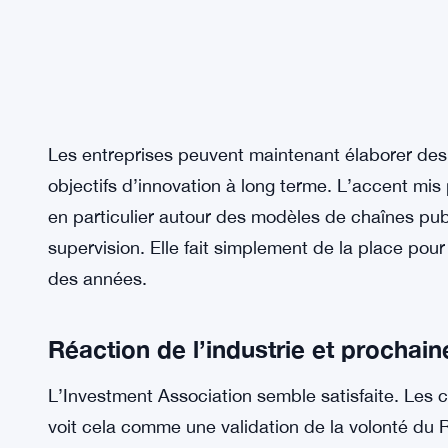
Les entreprises peuvent maintenant élaborer des 
objectifs d’innovation à long terme. L’accent mis 
en particulier autour des modèles de chaînes pu