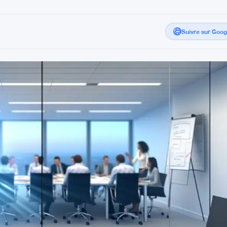
Suivre sur Goo