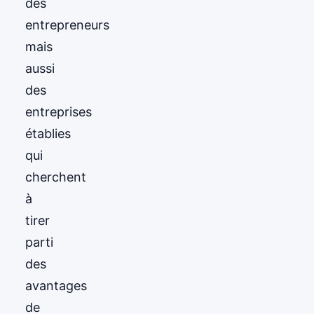
des
entrepreneurs
mais
aussi
des
entreprises
établies
qui
cherchent
à
tirer
parti
des
avantages
de