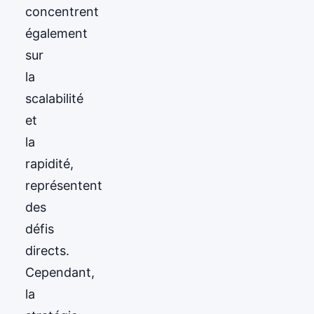
concentrent
également
sur
la
scalabilité
et
la
rapidité,
représentent
des
défis
directs.
Cependant,
la