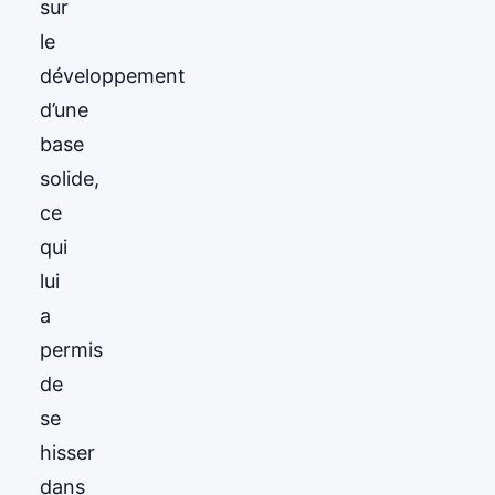
sur
le
développement
d’une
base
solide,
ce
qui
lui
a
permis
de
se
hisser
dans