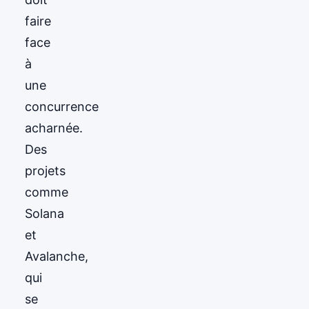
faire
face
à
une
concurrence
acharnée.
Des
projets
comme
Solana
et
Avalanche,
qui
se