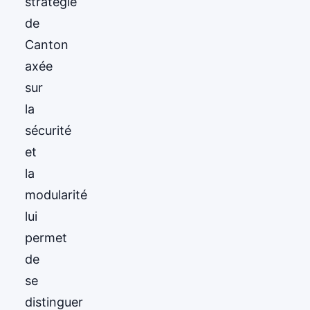
stratégie
de
Canton
axée
sur
la
sécurité
et
la
modularité
lui
permet
de
se
distinguer