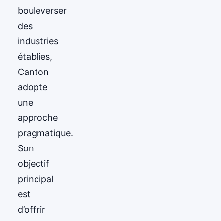
bouleverser
des
industries
établies,
Canton
adopte
une
approche
pragmatique.
Son
objectif
principal
est
d’offrir