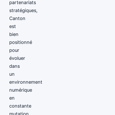
partenariats
stratégiques,
Canton
est
bien
positionné
pour
évoluer
dans
un
environnement
numérique
en
constante
mutation.