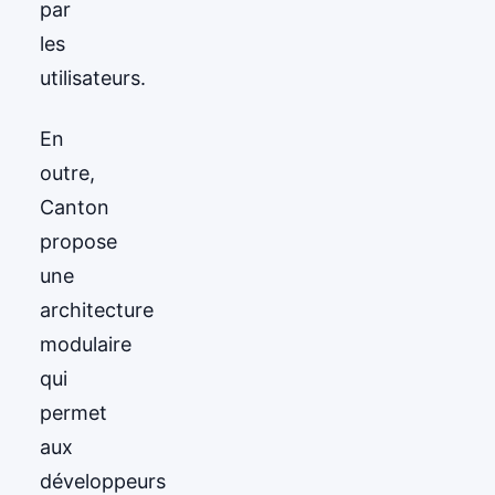
par
les
utilisateurs.
En
outre,
Canton
propose
une
architecture
modulaire
qui
permet
aux
développeurs