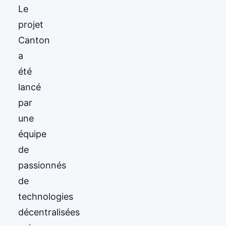
Le
projet
Canton
a
été
lancé
par
une
équipe
de
passionnés
de
technologies
décentralisées