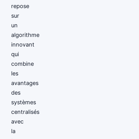
repose
sur
un
algorithme
innovant
qui
combine
les
avantages
des
systèmes
centralisés
avec
la