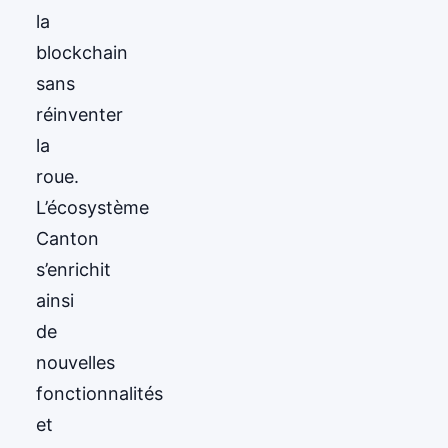
la
blockchain
sans
réinventer
la
roue.
L’écosystème
Canton
s’enrichit
ainsi
de
nouvelles
fonctionnalités
et