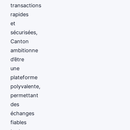
transactions
rapides
et
sécurisées,
Canton
ambitionne
d’être
une
plateforme
polyvalente,
permettant
des
échanges
fiables