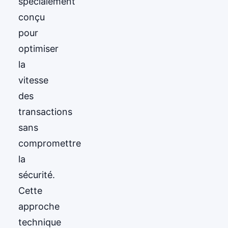
spécialement
conçu
pour
optimiser
la
vitesse
des
transactions
sans
compromettre
la
sécurité.
Cette
approche
technique