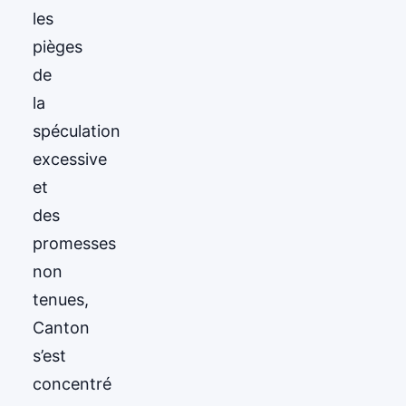
les
pièges
de
la
spéculation
excessive
et
des
promesses
non
tenues,
Canton
s’est
concentré