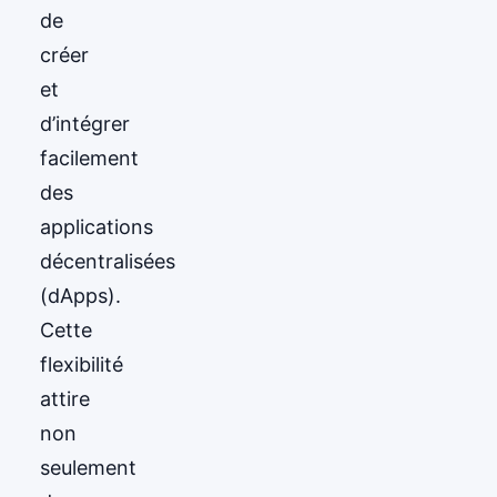
de
créer
et
d’intégrer
facilement
des
applications
décentralisées
(dApps).
Cette
flexibilité
attire
non
seulement