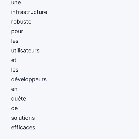
une
infrastructure
robuste
pour
les
utilisateurs
et
les
développeurs
en
quête
de
solutions
efficaces.