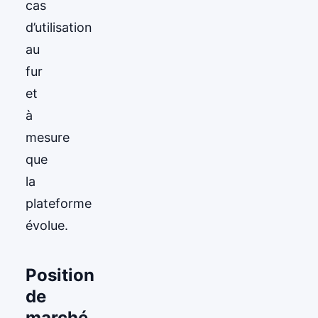
cas
d’utilisation
au
fur
et
à
mesure
que
la
plateforme
évolue.
Position
de
marché