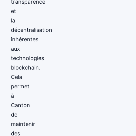
transparence
et
la
décentralisation
inhérentes
aux
technologies
blockchain.
Cela
permet
à
Canton
de
maintenir
des