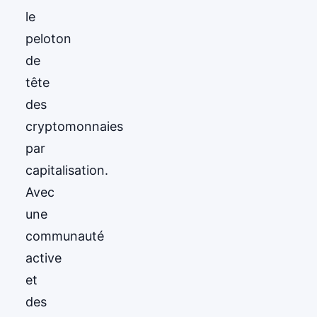
le
peloton
de
tête
des
cryptomonnaies
par
capitalisation.
Avec
une
communauté
active
et
des