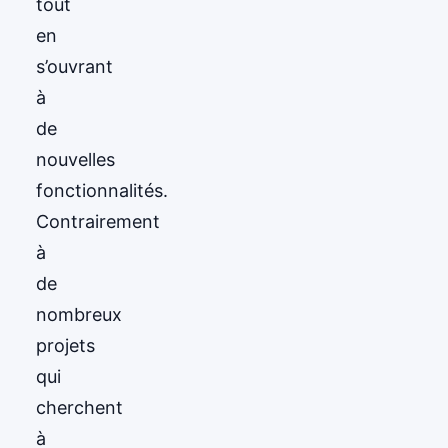
tout
en
s’ouvrant
à
de
nouvelles
fonctionnalités.
Contrairement
à
de
nombreux
projets
qui
cherchent
à