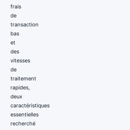
frais
de
transaction
bas
et
des
vitesses
de
traitement
rapides,
deux
caractéristiques
essentielles
recherché