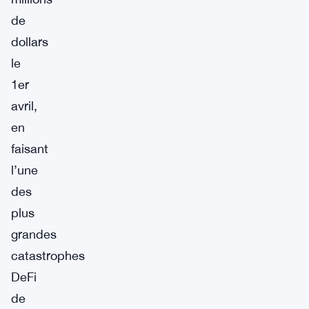
de
dollars
le
1er
avril,
en
faisant
l’une
des
plus
grandes
catastrophes
DeFi
de