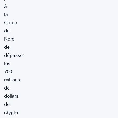
à
la
Corée
du
Nord
de
dépasser
les
700
millions
de
dollars
de
crypto