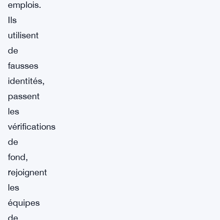
emplois.
Ils
utilisent
de
fausses
identités,
passent
les
vérifications
de
fond,
rejoignent
les
équipes
de