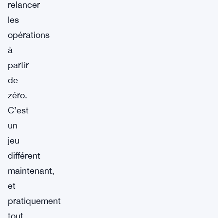
relancer
les
opérations
à
partir
de
zéro.
C’est
un
jeu
différent
maintenant,
et
pratiquement
tout