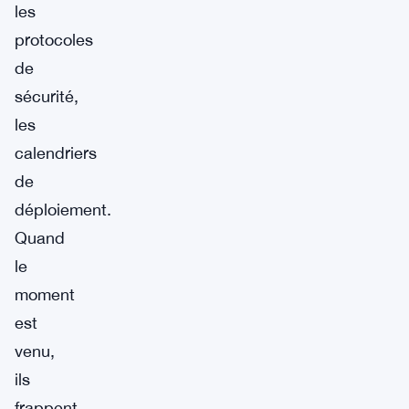
les
protocoles
de
sécurité,
les
calendriers
de
déploiement.
Quand
le
moment
est
venu,
ils
frappent.