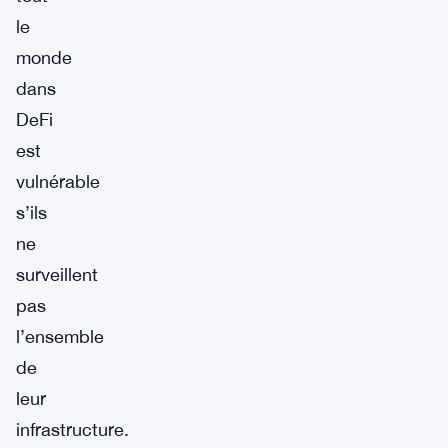
le
monde
dans
DeFi
est
vulnérable
s’ils
ne
surveillent
pas
l’ensemble
de
leur
infrastructure.