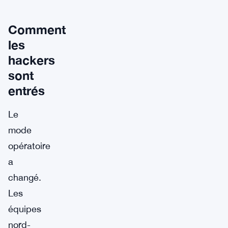
Comment
les
hackers
sont
entrés
Le
mode
opératoire
a
changé.
Les
équipes
nord-