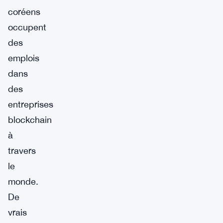
coréens
occupent
des
emplois
dans
des
entreprises
blockchain
à
travers
le
monde.
De
vrais