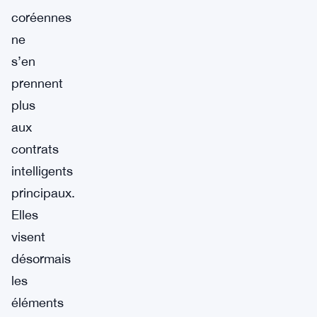
coréennes
ne
s’en
prennent
plus
aux
contrats
intelligents
principaux.
Elles
visent
désormais
les
éléments