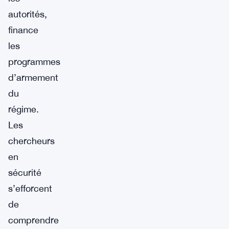
autorités,
finance
les
programmes
d’armement
du
régime.
Les
chercheurs
en
sécurité
s’efforcent
de
comprendre