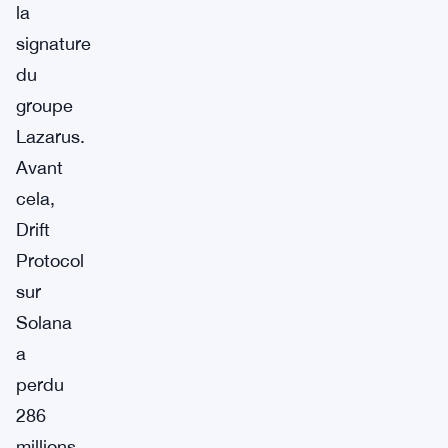
la
signature
du
groupe
Lazarus.
Avant
cela,
Drift
Protocol
sur
Solana
a
perdu
286
millions