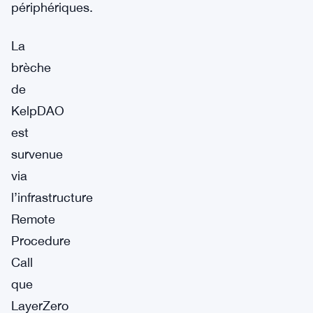
périphériques.
La
brèche
de
KelpDAO
est
survenue
via
l’infrastructure
Remote
Procedure
Call
que
LayerZero