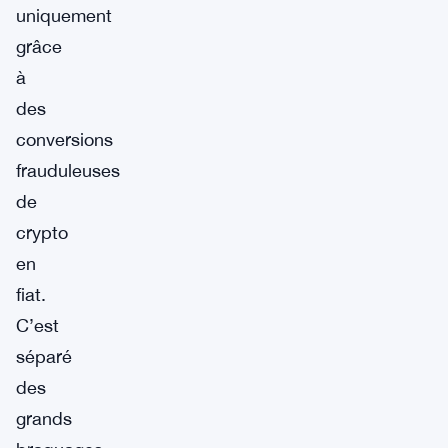
uniquement
grâce
à
des
conversions
frauduleuses
de
crypto
en
fiat.
C’est
séparé
des
grands