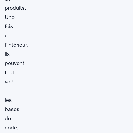
produits.
Une
fois
à
l’intérieur,
ils
peuvent
tout
voir
—
les
bases
de
code,