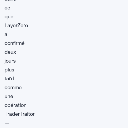
ce
que
LayerZero
a
confirmé
deux
jours
plus
tard
comme
une
opération
TraderTraitor
—