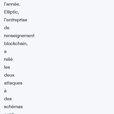
l’année.
Elliptic,
l’entreprise
de
renseignement
blockchain,
a
relié
les
deux
attaques
à
des
schémas