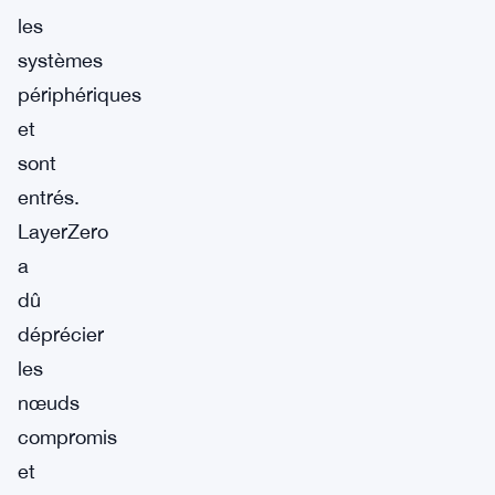
les
systèmes
périphériques
et
sont
entrés.
LayerZero
a
dû
déprécier
les
nœuds
compromis
et