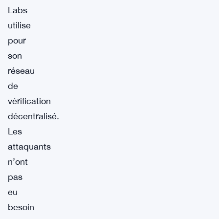
Labs
utilise
pour
son
réseau
de
vérification
décentralisé.
Les
attaquants
n’ont
pas
eu
besoin