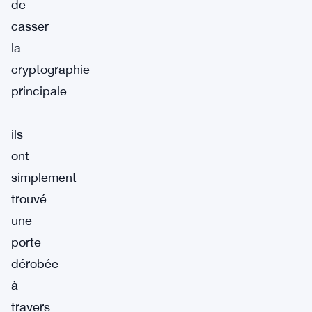
de
casser
la
cryptographie
principale
—
ils
ont
simplement
trouvé
une
porte
dérobée
à
travers