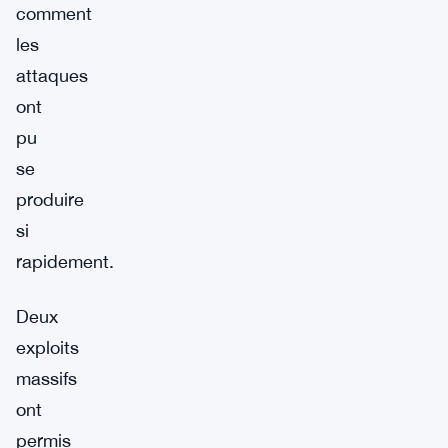
comment
les
attaques
ont
pu
se
produire
si
rapidement.
Deux
exploits
massifs
ont
permis