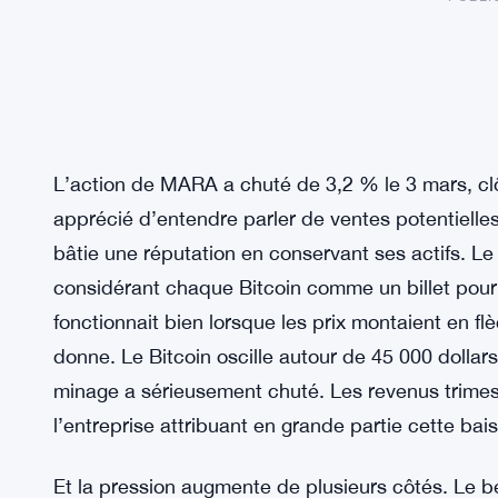
L’action de MARA a chuté de 3,2 % le 3 mars, clô
apprécié d’entendre parler de ventes potentielles 
bâtie une réputation en conservant ses actifs. Le 