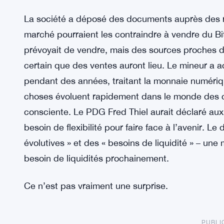
La société a déposé des documents auprès des ré
marché pourraient les contraindre à vendre du B
prévoyait de vendre, mais des sources proches de 
certain que des ventes auront lieu. Le mineur a
pendant des années, traitant la monnaie numériqu
choses évoluent rapidement dans le monde des c
consciente. Le PDG Fred Thiel aurait déclaré aux
besoin de flexibilité pour faire face à l’avenir. 
évolutives » et des « besoins de liquidité » – une 
besoin de liquidités prochainement.
Ce n’est pas vraiment une surprise.
PUBLI