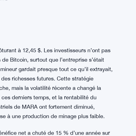
turant à 12,45 $. Les investisseurs n’ont pas
de Bitcoin, surtout que l’entreprise s’était
mineur gardait presque tout ce qu’il extrayait,