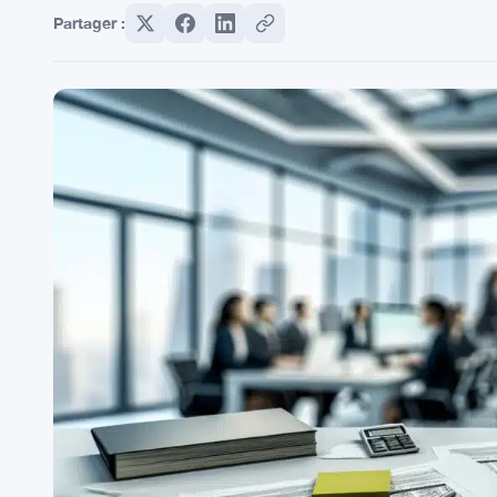
Partager :