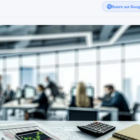
Suivre sur Goo