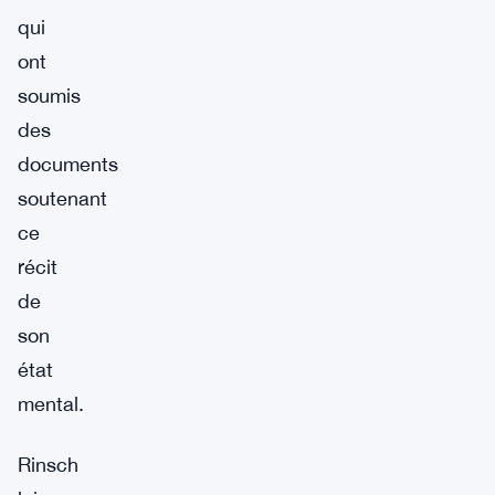
qui
ont
soumis
des
documents
soutenant
ce
récit
de
son
état
mental.
Rinsch