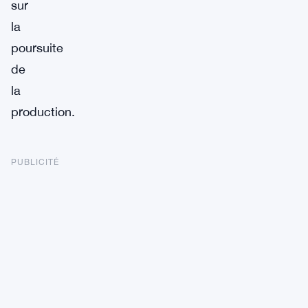
sur
la
poursuite
de
la
production.
PUBLICITÉ