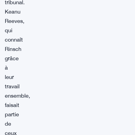
tribunal.
Keanu
Reeves,
qui
connaît
Rinsch
grâce
à
leur
travail
ensemble,
faisait
partie
de
ceux