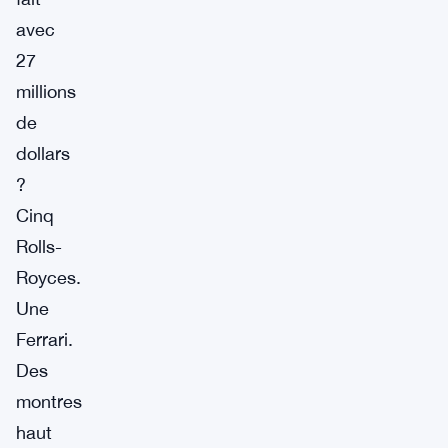
avec
27
millions
de
dollars
?
Cinq
Rolls-
Royces.
Une
Ferrari.
Des
montres
haut