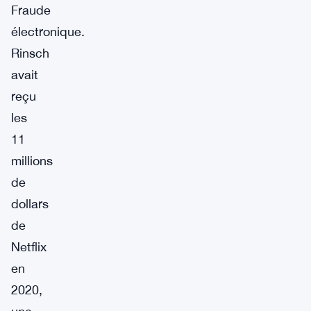
Fraude
électronique.
Rinsch
avait
reçu
les
11
millions
de
dollars
de
Netflix
en
2020,