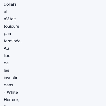
dollars
et
n’était
toujours
pas
terminée.
Au
lieu
de
les
investir
dans
« White
Horse »,