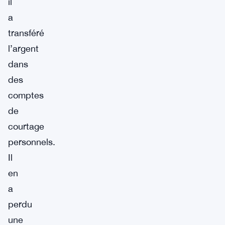
il
a
transféré
l’argent
dans
des
comptes
de
courtage
personnels.
Il
en
a
perdu
une