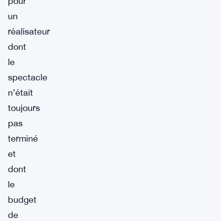
pour
un
réalisateur
dont
le
spectacle
n’était
toujours
pas
terminé
et
dont
le
budget
de