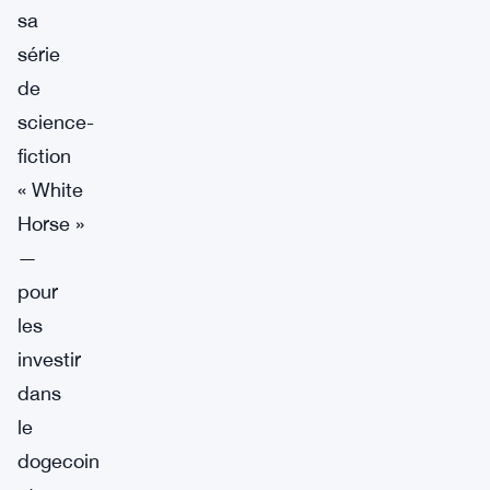
sa
série
de
science-
fiction
« White
Horse »
—
pour
les
investir
dans
le
dogecoin