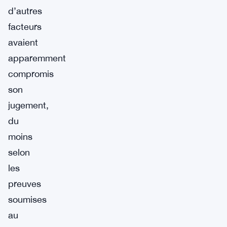
d’autres
facteurs
avaient
apparemment
compromis
son
jugement,
du
moins
selon
les
preuves
soumises
au