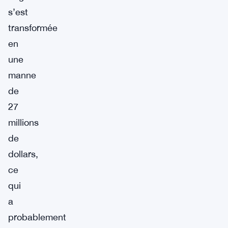
s’est
transformée
en
une
manne
de
27
millions
de
dollars,
ce
qui
a
probablement