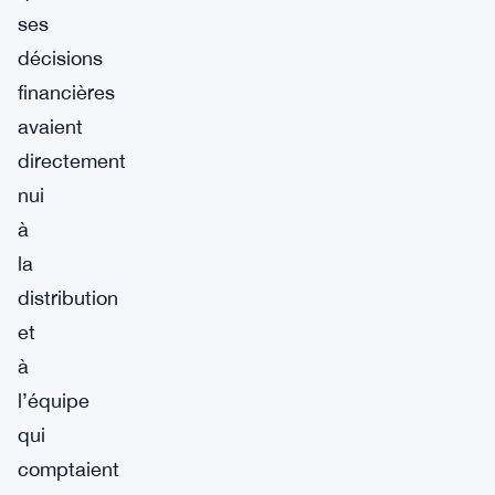
ses
décisions
financières
avaient
directement
nui
à
la
distribution
et
à
l’équipe
qui
comptaient