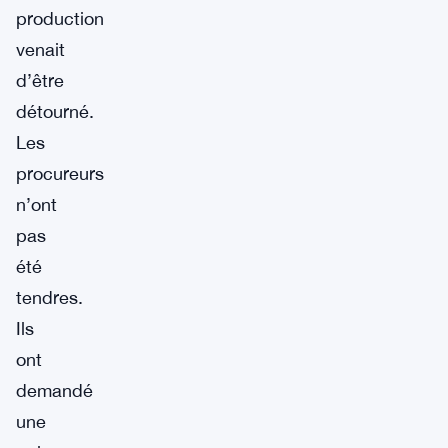
production
venait
d’être
détourné.
Les
procureurs
n’ont
pas
été
tendres.
Ils
ont
demandé
une