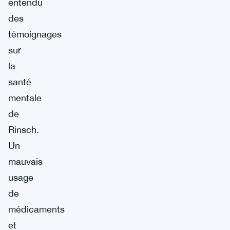
entendu
des
témoignages
sur
la
santé
mentale
de
Rinsch.
Un
mauvais
usage
de
médicaments
et