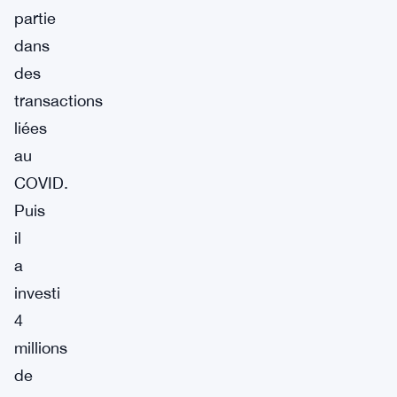
partie
dans
des
transactions
liées
au
COVID.
Puis
il
a
investi
4
millions
de