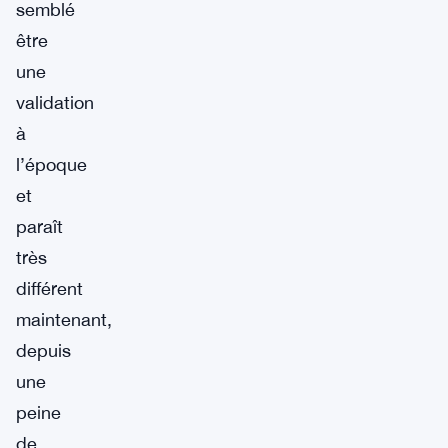
semblé
être
une
validation
à
l’époque
et
paraît
très
différent
maintenant,
depuis
une
peine
de