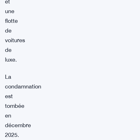
et
une
flotte
de
voitures
de
luxe.
La
condamnation
est
tombée
en
décembre
2025.