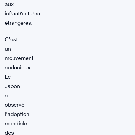
aux
infrastructures
étrangères.
C’est
un
mouvement
audacieux.
Le
Japon
a
observé
l’adoption
mondiale
des