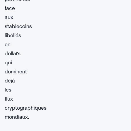
face
aux
stablecoins
libellés
en
dollars
qui
dominent
déjà
les
flux
cryptographiques
mondiaux.