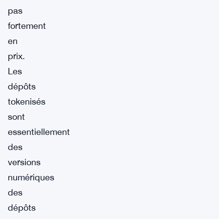
pas
fortement
en
prix.
Les
dépôts
tokenisés
sont
essentiellement
des
versions
numériques
des
dépôts