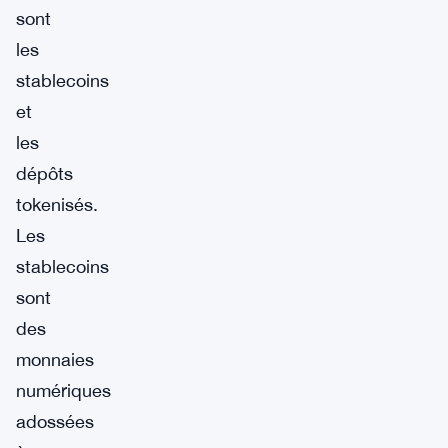
sont
les
stablecoins
et
les
dépôts
tokenisés.
Les
stablecoins
sont
des
monnaies
numériques
adossées