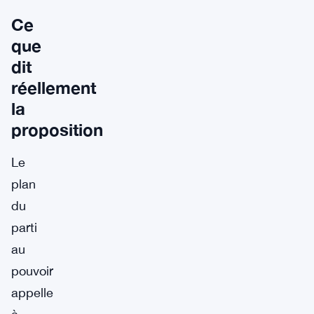
Ce
que
dit
réellement
la
proposition
Le
plan
du
parti
au
pouvoir
appelle