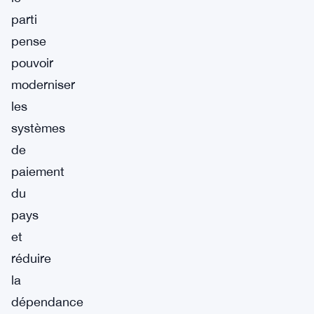
parti
pense
pouvoir
moderniser
les
systèmes
de
paiement
du
pays
et
réduire
la
dépendance