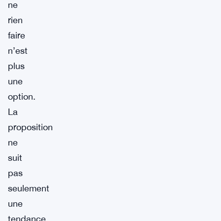
ne
rien
faire
n’est
plus
une
option.
La
proposition
ne
suit
pas
seulement
une
tendance