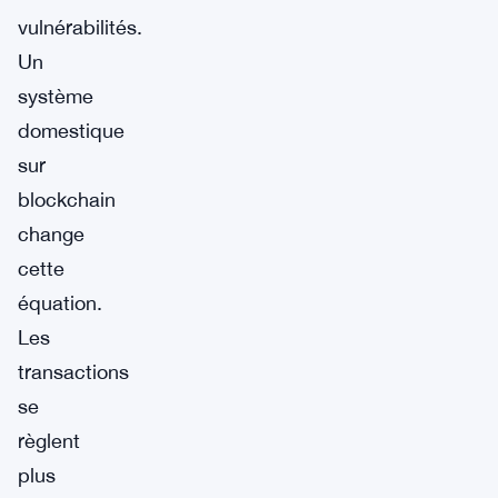
vulnérabilités.
Un
système
domestique
sur
blockchain
change
cette
équation.
Les
transactions
se
règlent
plus