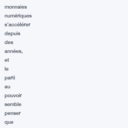
monnaies
numériques
s’accélérer
depuis
des
années,
et
le
parti
au
pouvoir
semble
penser
que