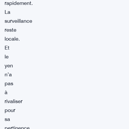
rapidement.
La
surveillance
reste
locale.
Et
le
yen
n’a
pas
à
rivaliser
pour
sa
pertinence