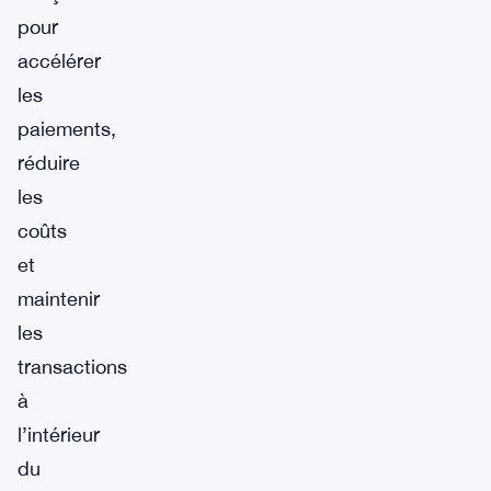
pour
accélérer
les
paiements,
réduire
les
coûts
et
maintenir
les
transactions
à
l’intérieur
du