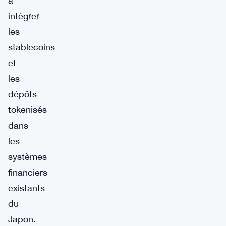
à
intégrer
les
stablecoins
et
les
dépôts
tokenisés
dans
les
systèmes
financiers
existants
du
Japon.