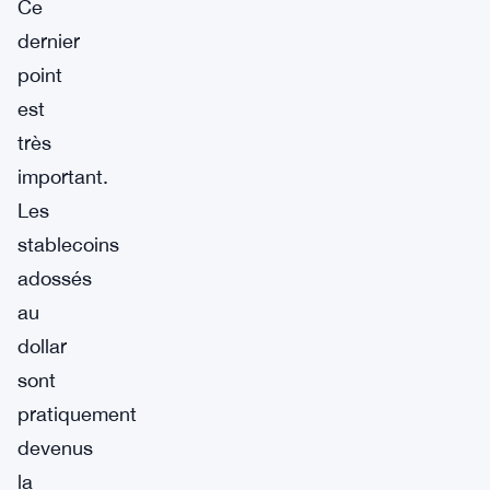
Ce
dernier
point
est
très
important.
Les
stablecoins
adossés
au
dollar
sont
pratiquement
devenus
la