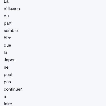
La
réflexion
du
parti
semble
être
que
le
Japon
ne
peut
pas
continuer
à
faire