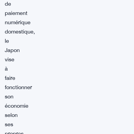
de
paiement
numérique
domestique,
le
Japon
vise
à
faire
fonctionner
son
économie
selon
ses
propres