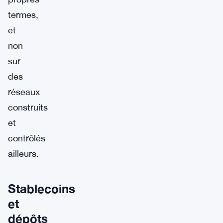
termes,
et
non
sur
des
réseaux
construits
et
contrôlés
ailleurs.
Stablecoins
et
dépôts