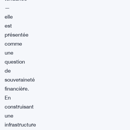
—
elle
est
présentée
comme
une
question
de
souveraineté
financière.
En
construisant
une
infrastructure