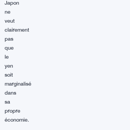
Japon
ne
veut
clairement
pas
que
le
yen
soit
marginalisé
dans
sa
propre
économie.