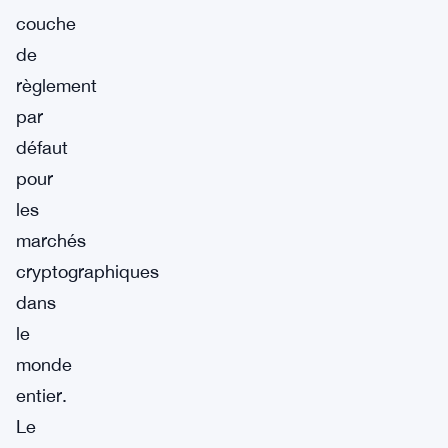
couche
de
règlement
par
défaut
pour
les
marchés
cryptographiques
dans
le
monde
entier.
Le