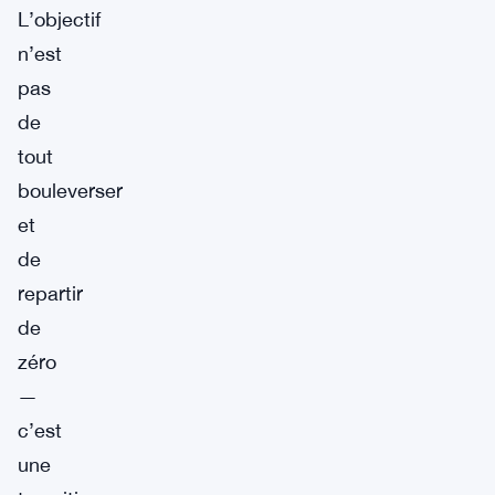
L’objectif
n’est
pas
de
tout
bouleverser
et
de
repartir
de
zéro
—
c’est
une