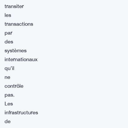
transiter
les
transactions
par
des
systèmes
internationaux
qu’il
ne
contrôle
pas.
Les
infrastructures
de