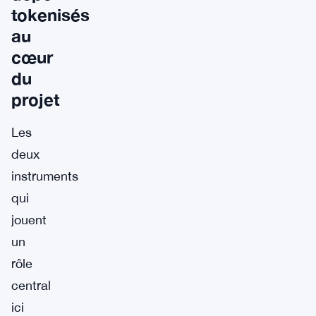
tokenisés
au
cœur
du
projet
Les
deux
instruments
qui
jouent
un
rôle
central
ici