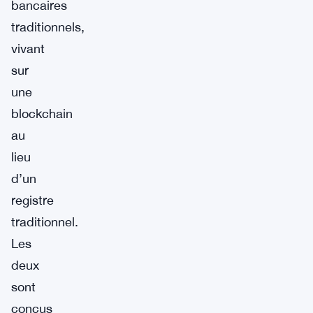
bancaires
traditionnels,
vivant
sur
une
blockchain
au
lieu
d’un
registre
traditionnel.
Les
deux
sont
conçus