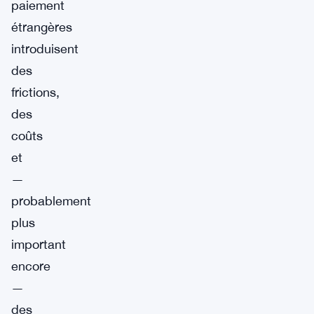
paiement
étrangères
introduisent
des
frictions,
des
coûts
et
—
probablement
plus
important
encore
—
des