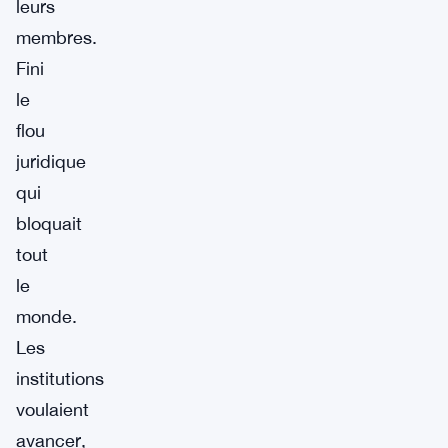
leurs
membres.
Fini
le
flou
juridique
qui
bloquait
tout
le
monde.
Les
institutions
voulaient
avancer,