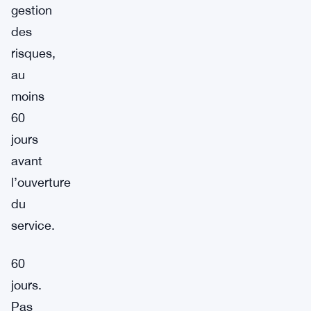
gestion
des
risques,
au
moins
60
jours
avant
l’ouverture
du
service.
60
jours.
Pas