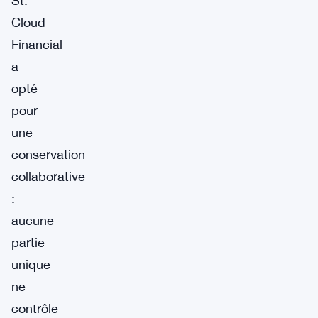
St.
Cloud
Financial
a
opté
pour
une
conservation
collaborative
:
aucune
partie
unique
ne
contrôle