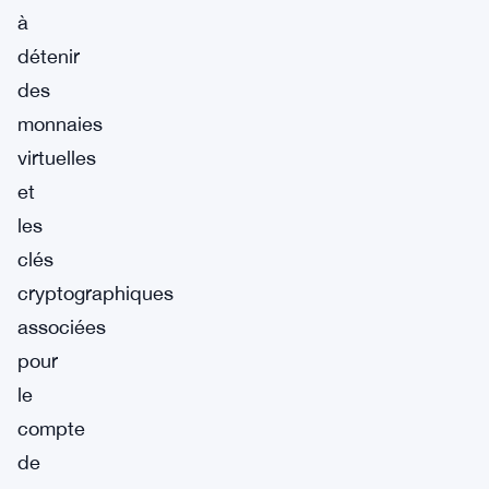
à
détenir
des
monnaies
virtuelles
et
les
clés
cryptographiques
associées
pour
le
compte
de