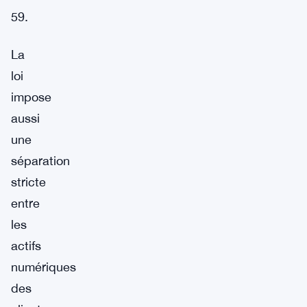
59.
La
loi
impose
aussi
une
séparation
stricte
entre
les
actifs
numériques
des