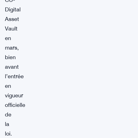
Digital
Asset
Vault
en
mars,
bien
avant
l’entrée
en
vigueur
officielle
de
la
loi.