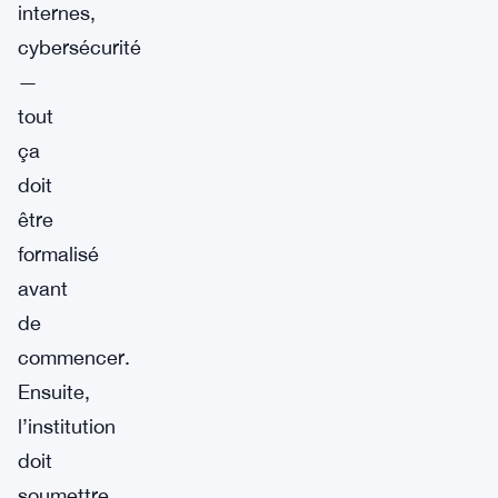
internes,
cybersécurité
—
tout
ça
doit
être
formalisé
avant
de
commencer.
Ensuite,
l’institution
doit
soumettre