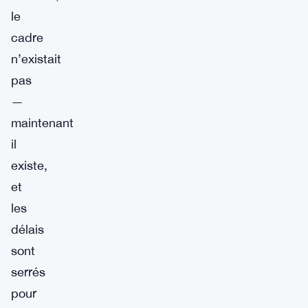
le
cadre
n’existait
pas
—
maintenant
il
existe,
et
les
délais
sont
serrés
pour