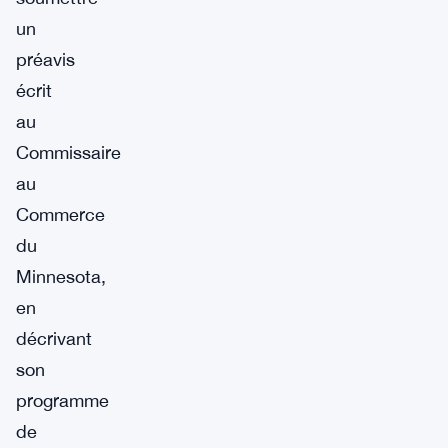
un
préavis
écrit
au
Commissaire
au
Commerce
du
Minnesota,
en
décrivant
son
programme
de