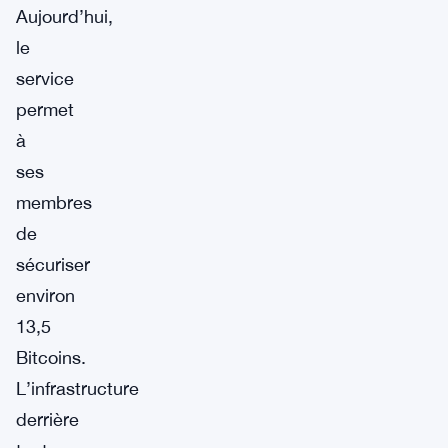
Aujourd’hui,
le
service
permet
à
ses
membres
de
sécuriser
environ
13,5
Bitcoins.
L’infrastructure
derrière