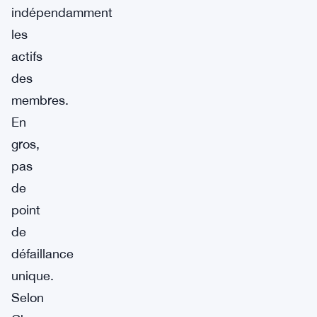
indépendamment
les
actifs
des
membres.
En
gros,
pas
de
point
de
défaillance
unique.
Selon