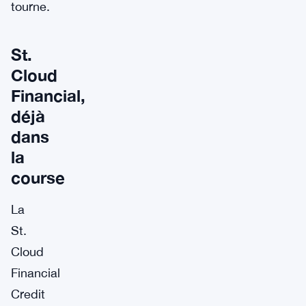
tourne.
St.
Cloud
Financial,
déjà
dans
la
course
La
St.
Cloud
Financial
Credit