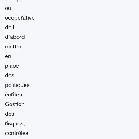
ou
coopérative
doit
d’abord
mettre
en
place
des
politiques
écrites.
Gestion
des
risques,
contrôles