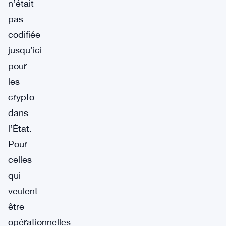
n’était
pas
codifiée
jusqu’ici
pour
les
crypto
dans
l’État.
Pour
celles
qui
veulent
être
opérationnelles