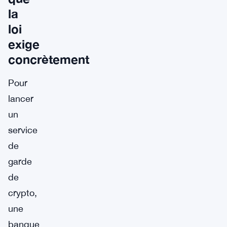
la
loi
exige
concrètement
Pour
lancer
un
service
de
garde
de
crypto,
une
banque