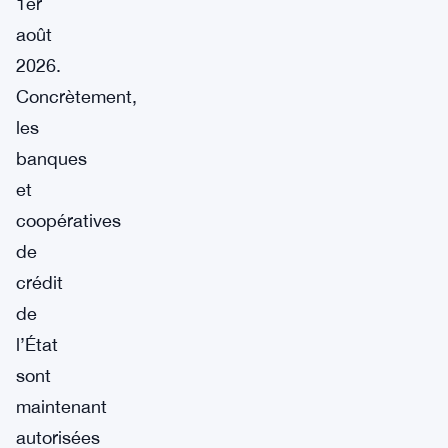
1er
août
2026.
Concrètement,
les
banques
et
coopératives
de
crédit
de
l’État
sont
maintenant
autorisées