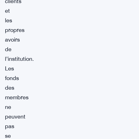
clients
et
les
propres
avoirs
de
l’institution.
Les
fonds
des
membres
ne
peuvent
pas
se