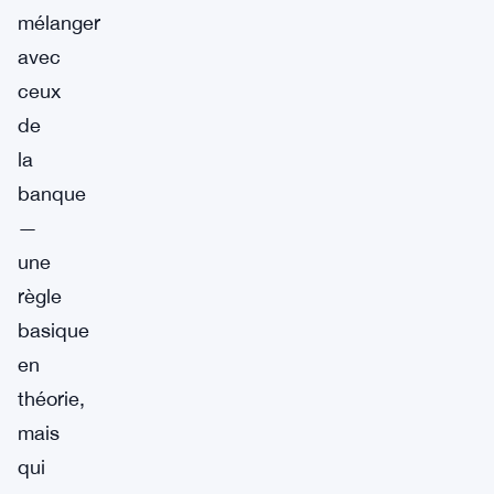
mélanger
avec
ceux
de
la
banque
—
une
règle
basique
en
théorie,
mais
qui