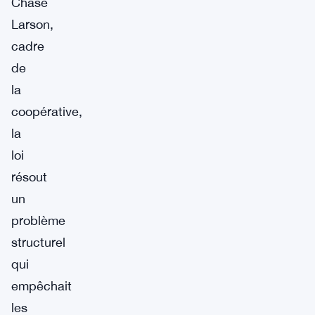
Chase
Larson,
cadre
de
la
coopérative,
la
loi
résout
un
problème
structurel
qui
empêchait
les