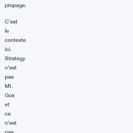
propage.
C’est
le
contexte
ici.
Strategy
n’est
pas
Mt.
Gox
et
ce
n’est
pas