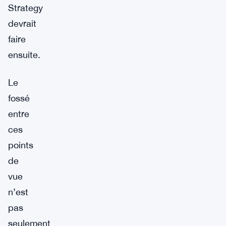
Strategy
devrait
faire
ensuite.
Le
fossé
entre
ces
points
de
vue
n’est
pas
seulement