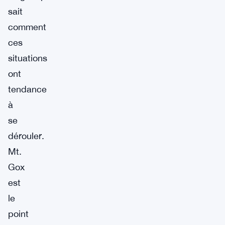
sait
comment
ces
situations
ont
tendance
à
se
dérouler.
Mt.
Gox
est
le
point