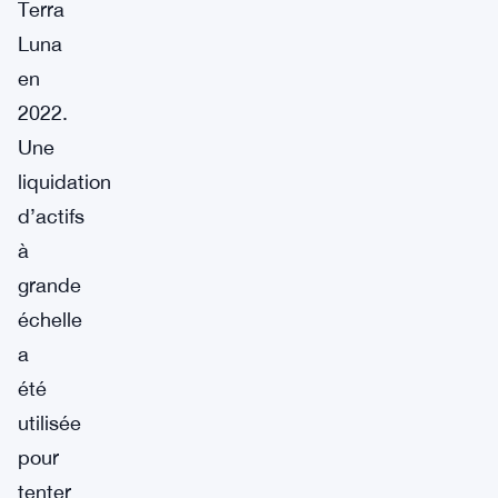
Terra
Luna
en
2022.
Une
liquidation
d’actifs
à
grande
échelle
a
été
utilisée
pour
tenter