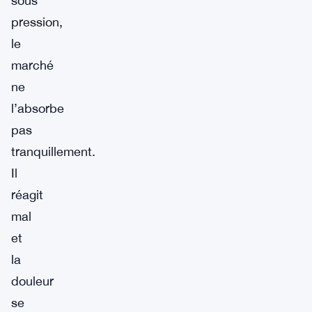
sous
pression,
le
marché
ne
l’absorbe
pas
tranquillement.
Il
réagit
mal
et
la
douleur
se