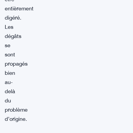
entièrement
digéré.
Les
dégâts
se
sont
propagés
bien
au-
delà
du
problème
d’origine.