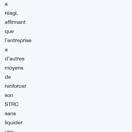
a
réagi,
affirmant
que
l’entreprise
a
d’autres
moyens
de
renforcer
son
STRC
sans
liquider
une