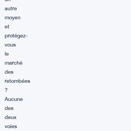
autre
moyen
et
protégez-
vous
le
marché
des
retombées
?
Aucune
des
deux
voies