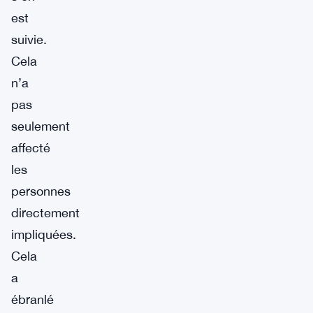
est
suivie.
Cela
n’a
pas
seulement
affecté
les
personnes
directement
impliquées.
Cela
a
ébranlé