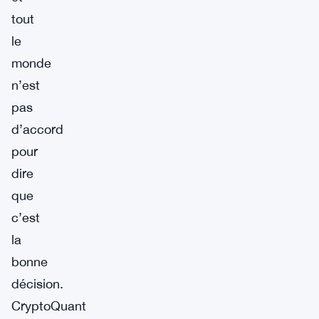
tout
le
monde
n’est
pas
d’accord
pour
dire
que
c’est
la
bonne
décision.
CryptoQuant