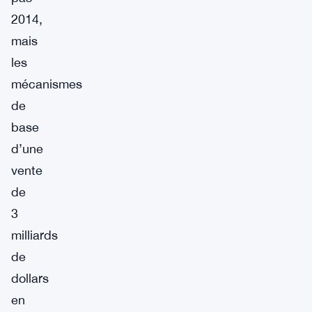
2014,
mais
les
mécanismes
de
base
d’une
vente
de
3
milliards
de
dollars
en