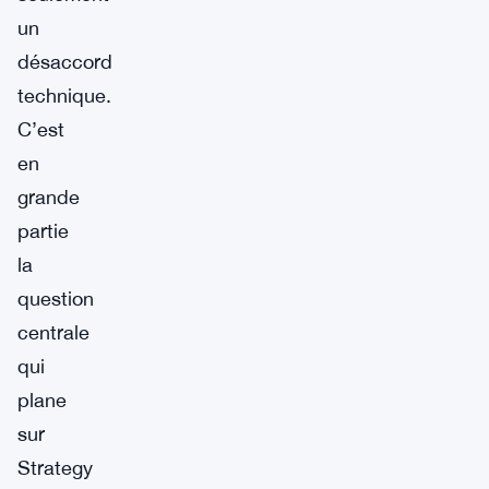
un
désaccord
technique.
C’est
en
grande
partie
la
question
centrale
qui
plane
sur
Strategy