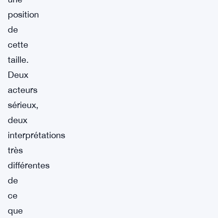
position
de
cette
taille.
Deux
acteurs
sérieux,
deux
interprétations
très
différentes
de
ce
que