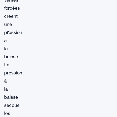
forcées
créent
une
pression
à
la
baisse.
La
pression
à
la
baisse
secoue
les