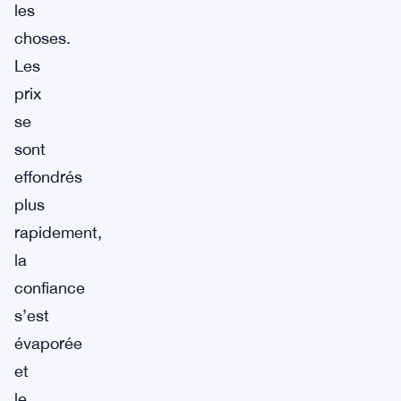
les
choses.
Les
prix
se
sont
effondrés
plus
rapidement,
la
confiance
s’est
évaporée
et
le