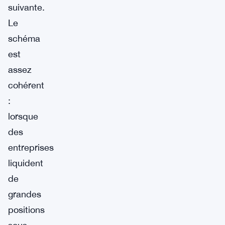
suivante.
Le
schéma
est
assez
cohérent
:
lorsque
des
entreprises
liquident
de
grandes
positions