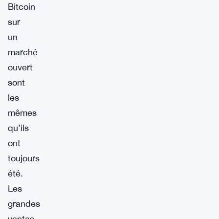
Bitcoin
sur
un
marché
ouvert
sont
les
mêmes
qu’ils
ont
toujours
été.
Les
grandes
ventes