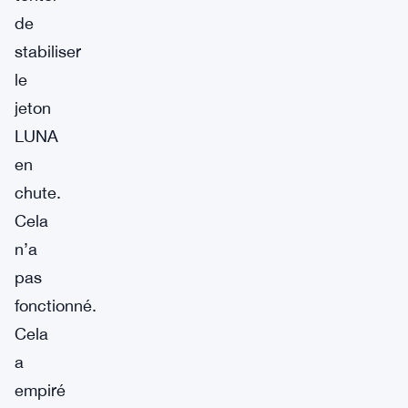
de
stabiliser
le
jeton
LUNA
en
chute.
Cela
n’a
pas
fonctionné.
Cela
a
empiré