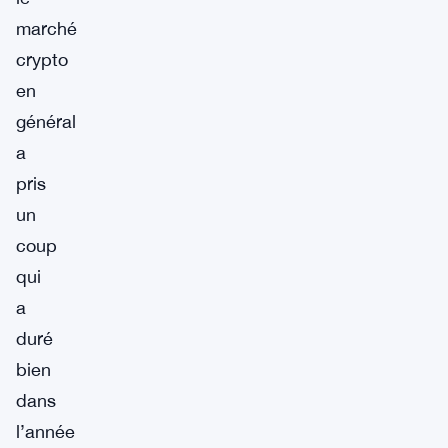
marché
crypto
en
général
a
pris
un
coup
qui
a
duré
bien
dans
l’année