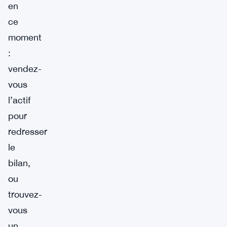
en
ce
moment
:
vendez-
vous
l’actif
pour
redresser
le
bilan,
ou
trouvez-
vous
un