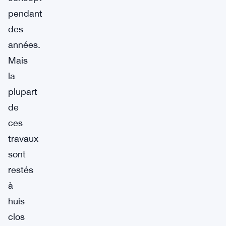
pendant
des
années.
Mais
la
plupart
de
ces
travaux
sont
restés
à
huis
clos