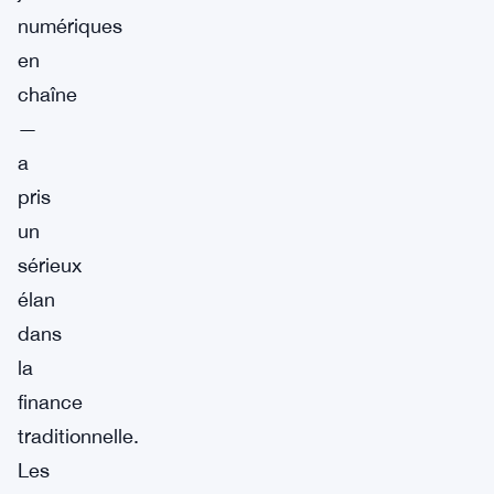
numériques
en
chaîne
—
a
pris
un
sérieux
élan
dans
la
finance
traditionnelle.
Les