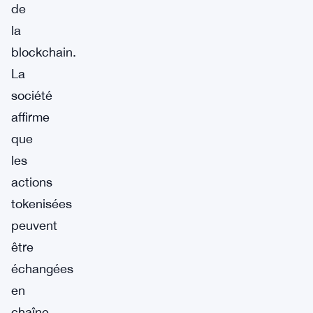
de
la
blockchain.
La
société
affirme
que
les
actions
tokenisées
peuvent
être
échangées
en
chaîne,