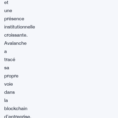
et
une
présence
institutionnelle
croissante.
Avalanche
a
tracé
sa
propre
voie
dans
la
blockchain
d’entreprise,