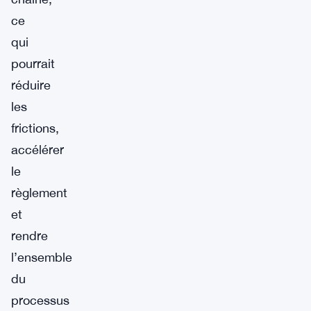
ce
qui
pourrait
réduire
les
frictions,
accélérer
le
règlement
et
rendre
l’ensemble
du
processus