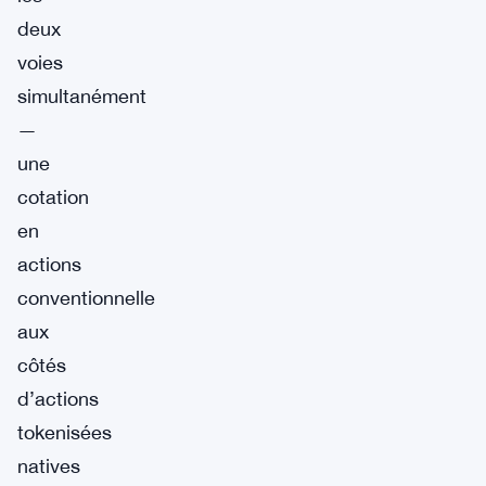
deux
voies
simultanément
—
une
cotation
en
actions
conventionnelle
aux
côtés
d’actions
tokenisées
natives