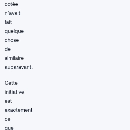
cotée
n’avait
fait
quelque
chose
de
similaire
auparavant.
Cette
initiative
est
exactement
ce
que