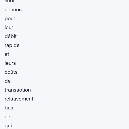
sont
connus
pour
leur
débit
rapide
et
leurs
coûts
de
transaction
relativement
bas,
ce
qui