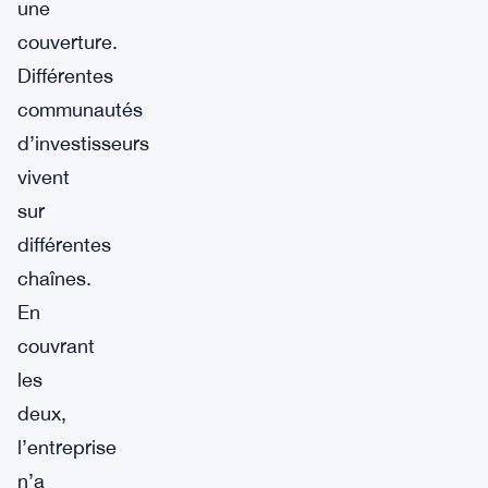
une
couverture.
Différentes
communautés
d’investisseurs
vivent
sur
différentes
chaînes.
En
couvrant
les
deux,
l’entreprise
n’a