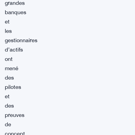
grandes
banques
et
les
gestionnaires
d’actifs
ont
mené
des
pilotes
et
des
preuves
de
concept