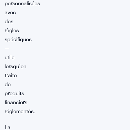
personnalisées
avec
des
règles
spécifiques
—
utile
lorsqu’on
traite
de
produits
financiers
réglementés.
La