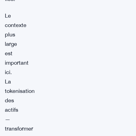
Le
contexte
plus
large
est
important
ici.
La
tokenisation
des
actifs
—
transformer