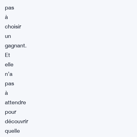
pas
à
choisir
un
gagnant.
Et
elle
n’a
pas
à
attendre
pour
découvrir
quelle