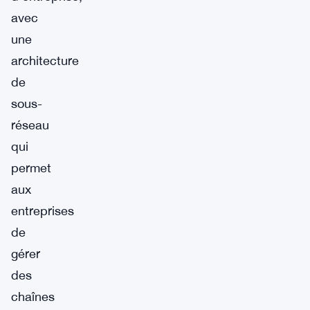
avec
une
architecture
de
sous-
réseau
qui
permet
aux
entreprises
de
gérer
des
chaînes