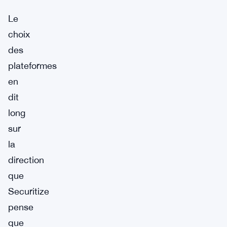
Le
choix
des
plateformes
en
dit
long
sur
la
direction
que
Securitize
pense
que