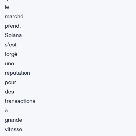
le
marché
prend.
Solana
s’est
forgé
une
réputation
pour
des
transactions
à
grande
vitesse