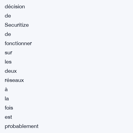
décision
de
Securitize
de
fonctionner
sur
les
deux
réseaux
à
la
fois
est
probablement