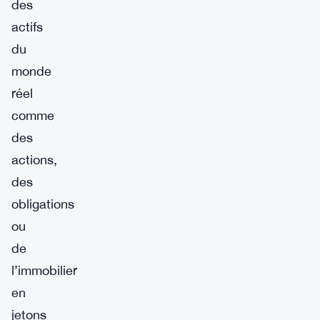
des
actifs
du
monde
réel
comme
des
actions,
des
obligations
ou
de
l’immobilier
en
jetons