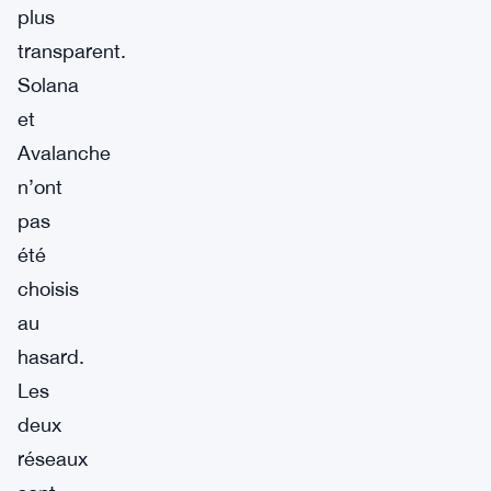
plus
transparent.
Solana
et
Avalanche
n’ont
pas
été
choisis
au
hasard.
Les
deux
réseaux