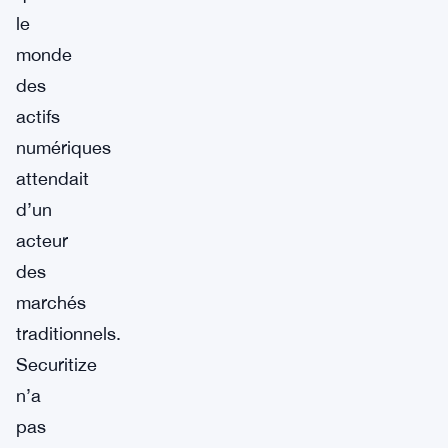
le
monde
des
actifs
numériques
attendait
d’un
acteur
des
marchés
traditionnels.
Securitize
n’a
pas