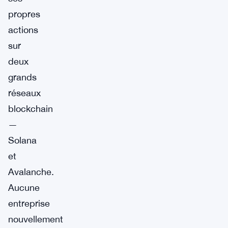
propres
actions
sur
deux
grands
réseaux
blockchain
—
Solana
et
Avalanche.
Aucune
entreprise
nouvellement