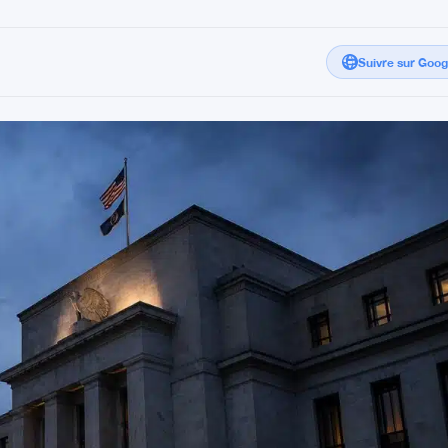
Suivre sur Goo