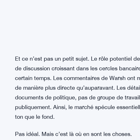
Et ce n’est pas un petit sujet. Le rôle potentiel d
de discussion croissant dans les cercles bancaire
certain temps. Les commentaires de Warsh ont m
de manière plus directe qu’auparavant. Les détail
documents de politique, pas de groupe de trava
publiquement. Ainsi, le marché spécule essentiell
ton que le fond.
Pas idéal. Mais c’est là où en sont les choses.