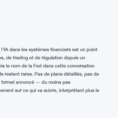
e l’IA dans les systèmes financiers est un point
s, de trading et de régulation depuis un
is le nom de la Fed dans cette conversation
s restent rares. Pas de plans détaillés, pas de
il formel annoncé — du moins pas
ement sur ce qui va suivre, interprétant plus le