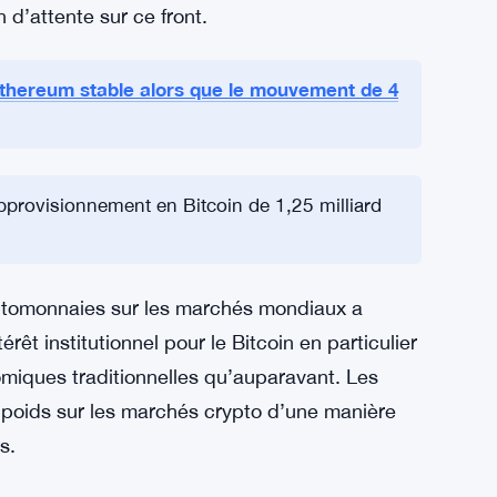
 d’attente sur ce front.
 Ethereum stable alors que le mouvement de 4
pprovisionnement en Bitcoin de 1,25 milliard
yptomonnaies sur les marchés mondiaux a
êt institutionnel pour le Bitcoin en particulier
omiques traditionnelles qu’auparavant. Les
 poids sur les marchés crypto d’une manière
s.