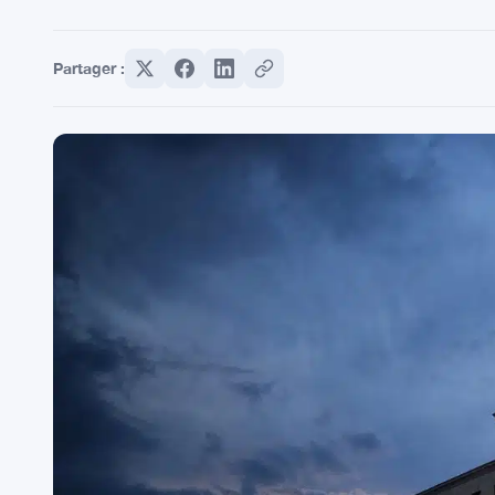
Partager :