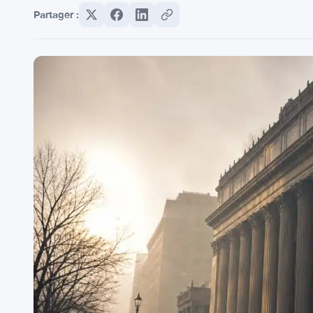
Partager :