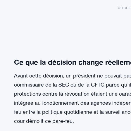
PUBLI
Ce que la décision change réellem