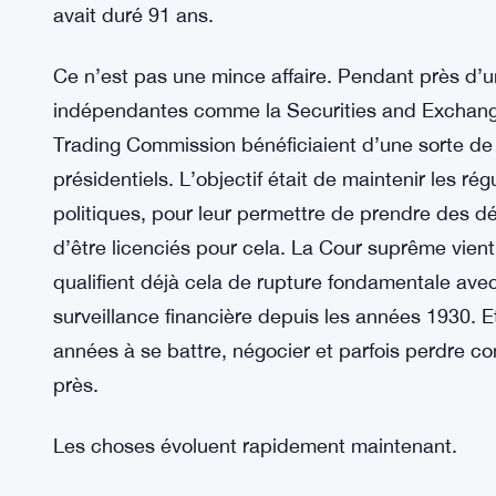
avait duré 91 ans.
Ce n’est pas une mince affaire. Pendant près d’u
indépendantes comme la Securities and Exchan
Trading Commission bénéficiaient d’une sorte de 
présidentiels. L’objectif était de maintenir les régu
politiques, pour leur permettre de prendre des dé
d’être licenciés pour cela. La Cour suprême vient 
qualifient déjà cela de rupture fondamentale avec
surveillance financière depuis les années 1930. E
années à se battre, négocier et parfois perdre co
près.
Les choses évoluent rapidement maintenant.