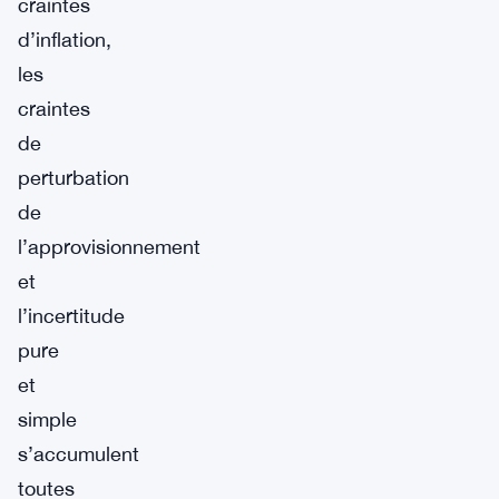
craintes
d’inflation,
les
craintes
de
perturbation
de
l’approvisionnement
et
l’incertitude
pure
et
simple
s’accumulent
toutes