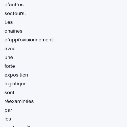
d’autres
secteurs.
Les
chaînes
d’approvisionnement
avec
une
forte
exposition
logistique
sont
réexaminées
par
les