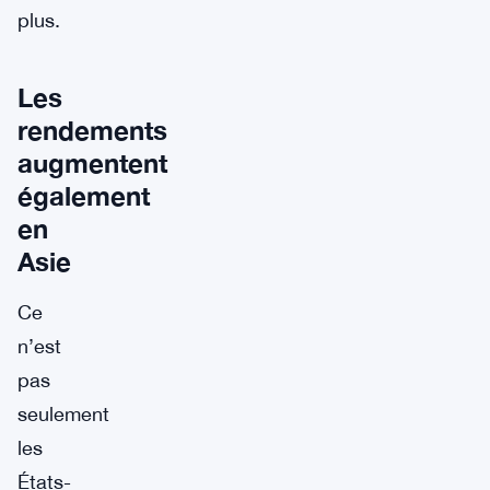
plus.
Les
rendements
augmentent
également
en
Asie
Ce
n’est
pas
seulement
les
États-