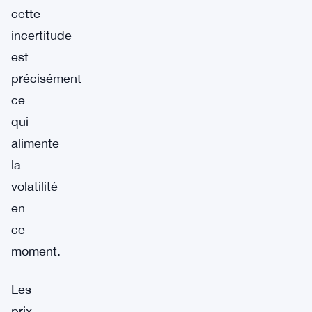
cette
incertitude
est
précisément
ce
qui
alimente
la
volatilité
en
ce
moment.
Les
prix