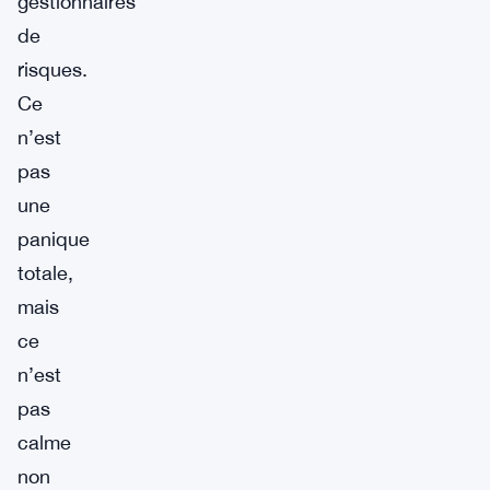
gestionnaires
de
risques.
Ce
n’est
pas
une
panique
totale,
mais
ce
n’est
pas
calme
non