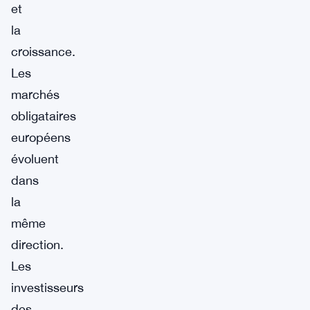
et
la
croissance.
Les
marchés
obligataires
européens
évoluent
dans
la
même
direction.
Les
investisseurs
des