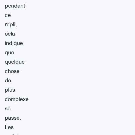
pendant
ce
repli,
cela
indique
que
quelque
chose
de
plus
complexe
se
passe.
Les