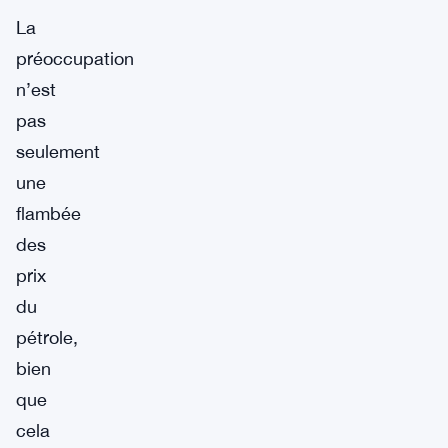
La
préoccupation
n’est
pas
seulement
une
flambée
des
prix
du
pétrole,
bien
que
cela