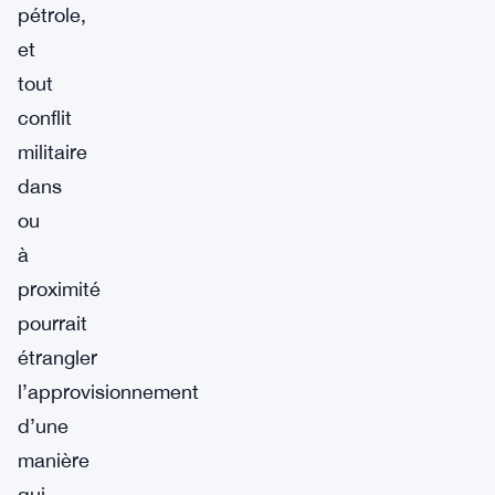
pétrole,
et
tout
conflit
militaire
dans
ou
à
proximité
pourrait
étrangler
l’approvisionnement
d’une
manière
qui