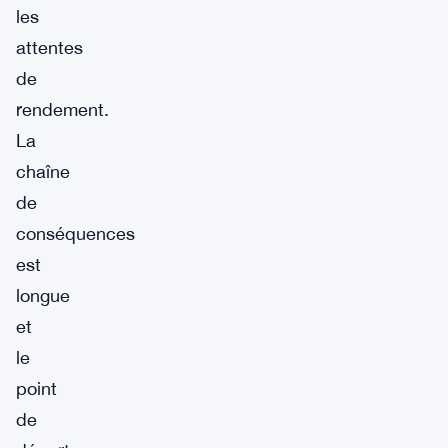
les
attentes
de
rendement.
La
chaîne
de
conséquences
est
longue
et
le
point
de