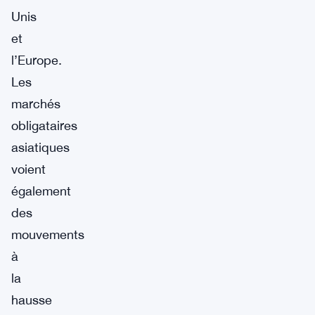
Unis
et
l’Europe.
Les
marchés
obligataires
asiatiques
voient
également
des
mouvements
à
la
hausse