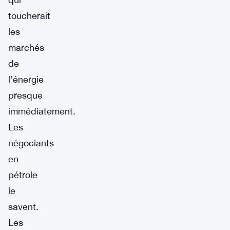
toucherait
les
marchés
de
l’énergie
presque
immédiatement.
Les
négociants
en
pétrole
le
savent.
Les