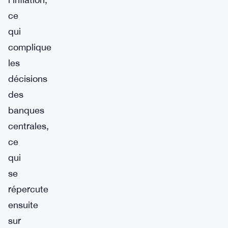
ce
qui
complique
les
décisions
des
banques
centrales,
ce
qui
se
répercute
ensuite
sur