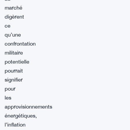
marché
digèrent
ce
qu’une
confrontation
militaire
potentielle
pourrait
signifier
pour
les
approvisionnements
énergétiques,
l’inflation