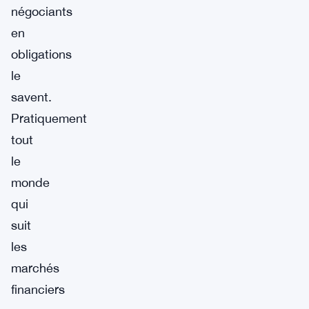
négociants
en
obligations
le
savent.
Pratiquement
tout
le
monde
qui
suit
les
marchés
financiers