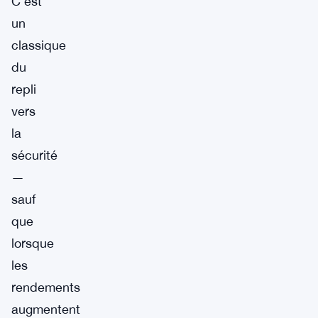
C’est
un
classique
du
repli
vers
la
sécurité
—
sauf
que
lorsque
les
rendements
augmentent