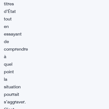
titres
d’État
tout
en
essayant
de
comprendre
à
quel
point
la
situation
pourrait
s’aggraver.