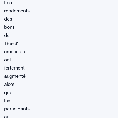
Les
rendements
des
bons
du
Trésor
américain
ont
fortement
augmenté
alors
que
les
participants
au