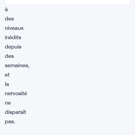
à
des
niveaux
inédits
depuis
des
semaines,
et
la
nervosité
ne
disparaît
pas.