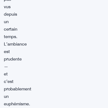
vus
depuis
un
certain
temps.
L’ambiance
est
prudente
—
et
c’est
probablement
un
euphémisme.