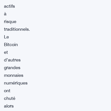
actifs
à
risque
traditionnels.
Le
Bitcoin
et
d’autres
grandes
monnaies
numériques
ont
chuté
alors