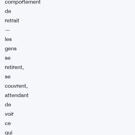
comportement
de
retrait
—
les
gens
se
retirent,
se
couvrent,
attendant
de
voir
ce
qui