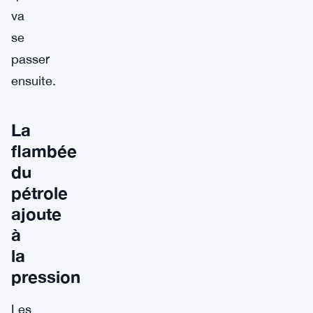
va
se
passer
ensuite.
La
flambée
du
pétrole
ajoute
à
la
pression
Les