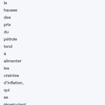
la
hausse
des
prix
du
pétrole
tend
à
alimenter
les
craintes
d’inflation,
qui
se
répercutent