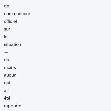
de
commentaire
officiel
sur
la
situation
—
du
moins
aucun
qui
ait
été
rapporté.