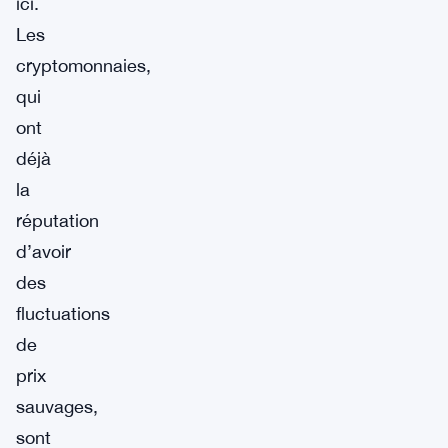
ici.
Les
cryptomonnaies,
qui
ont
déjà
la
réputation
d’avoir
des
fluctuations
de
prix
sauvages,
sont