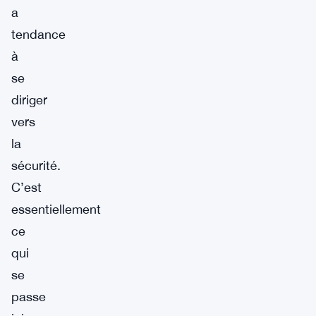
a
tendance
à
se
diriger
vers
la
sécurité.
C’est
essentiellement
ce
qui
se
passe