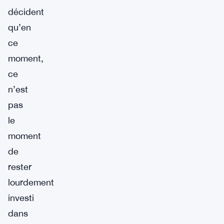
décident
qu’en
ce
moment,
ce
n’est
pas
le
moment
de
rester
lourdement
investi
dans