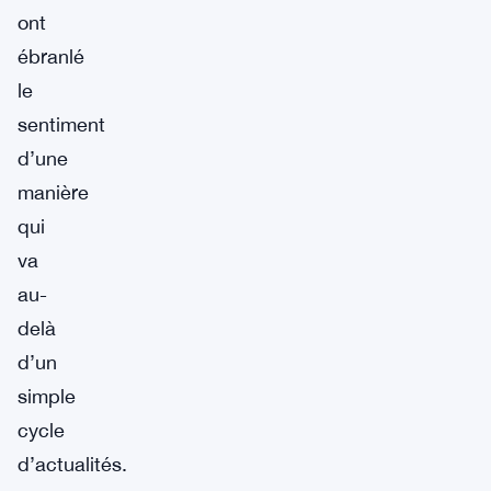
ont
ébranlé
le
sentiment
d’une
manière
qui
va
au-
delà
d’un
simple
cycle
d’actualités.