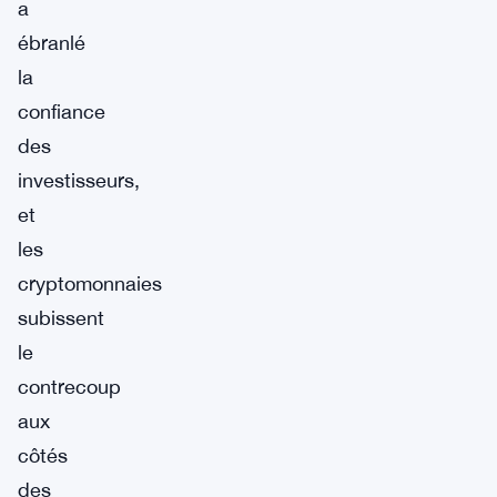
a
ébranlé
la
confiance
des
investisseurs,
et
les
cryptomonnaies
subissent
le
contrecoup
aux
côtés
des