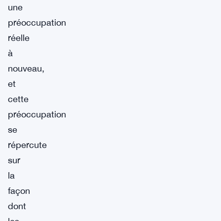
une
préoccupation
réelle
à
nouveau,
et
cette
préoccupation
se
répercute
sur
la
façon
dont