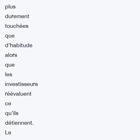
plus
durement
touchées
que
d’habitude
alors
que
les
investisseurs
réévaluent
ce
qu’ils
détiennent.
Le