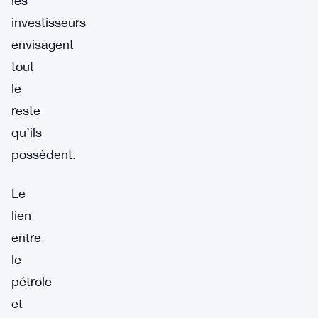
les
investisseurs
envisagent
tout
le
reste
qu’ils
possèdent.
Le
lien
entre
le
pétrole
et