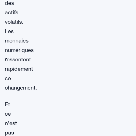
des
actifs
volatils.
Les
monnaies
numériques
ressentent
rapidement
ce
changement.
Et
ce
n’est
pas