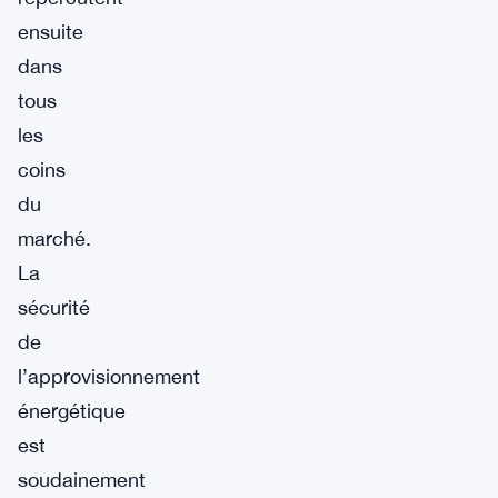
ensuite
dans
tous
les
coins
du
marché.
La
sécurité
de
l’approvisionnement
énergétique
est
soudainement