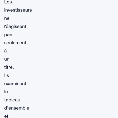
Les
investisseurs
ne
réagissent
pas
seulement
à
un
titre.
Ils
examinent
le
tableau
d’ensemble
et