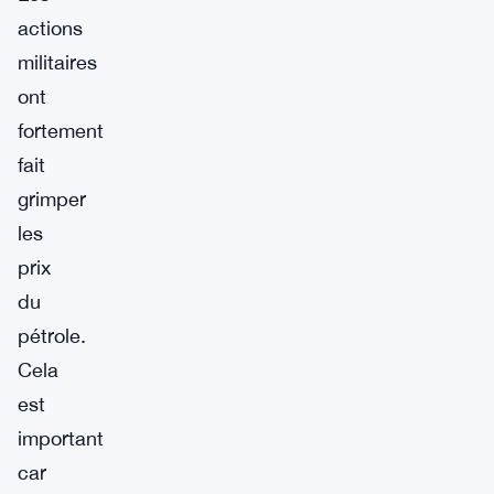
actions
militaires
ont
fortement
fait
grimper
les
prix
du
pétrole.
Cela
est
important
car