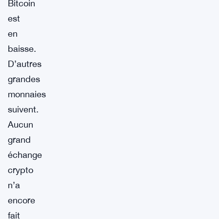
Bitcoin
est
en
baisse.
D’autres
grandes
monnaies
suivent.
Aucun
grand
échange
crypto
n’a
encore
fait