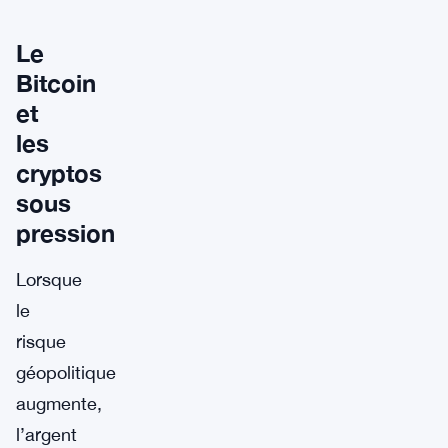
Le
Bitcoin
et
les
cryptos
sous
pression
Lorsque
le
risque
géopolitique
augmente,
l’argent