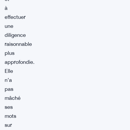
à
effectuer
une
diligence
raisonnable
plus
approfondie.
Elle
n’a
pas
mâché
ses
mots
sur