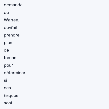
demande
de
Warren,
devrait
prendre
plus
de
temps
pour
déterminer
si
ces
risques
sont