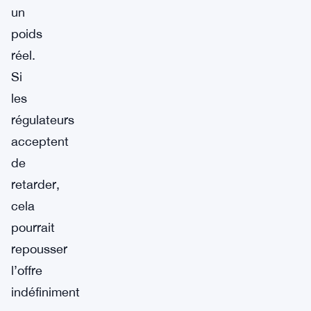
un
poids
réel.
Si
les
régulateurs
acceptent
de
retarder,
cela
pourrait
repousser
l’offre
indéfiniment