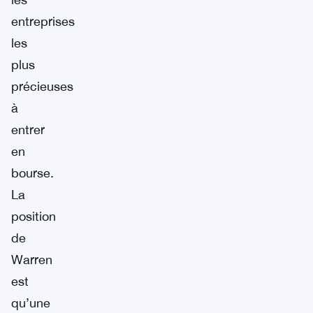
entreprises
les
plus
précieuses
à
entrer
en
bourse.
La
position
de
Warren
est
qu’une