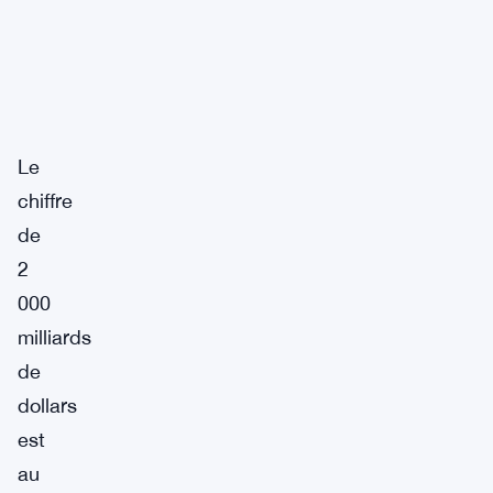
Le
chiffre
de
2
000
milliards
de
dollars
est
au