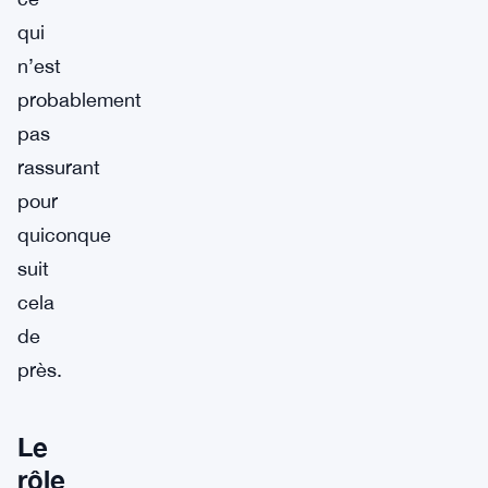
qui
n’est
probablement
pas
rassurant
pour
quiconque
suit
cela
de
près.
Le
rôle