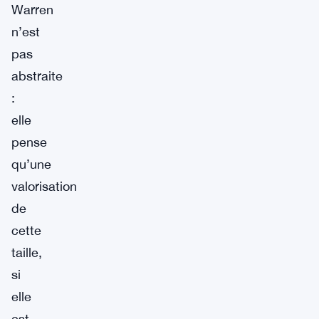
Warren
n’est
pas
abstraite
:
elle
pense
qu’une
valorisation
de
cette
taille,
si
elle
est