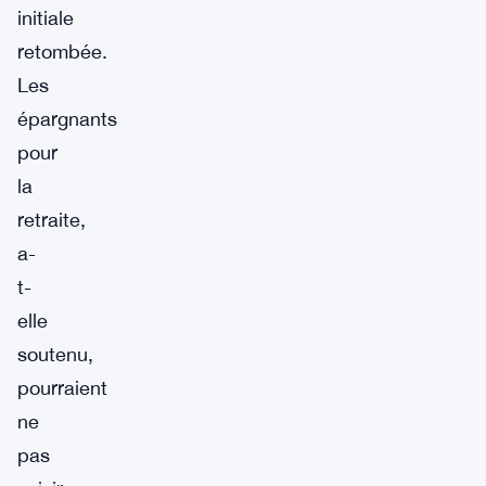
initiale
retombée.
Les
épargnants
pour
la
retraite,
a-
t-
elle
soutenu,
pourraient
ne
pas