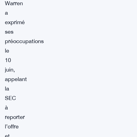
Warren
a
exprimé
ses
préoccupations
le
10
juin,
appelant
la
SEC
à
reporter
l’offre
et