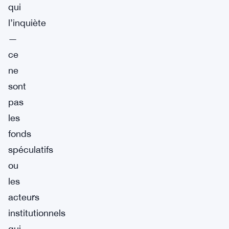
qui
l’inquiète
—
ce
ne
sont
pas
les
fonds
spéculatifs
ou
les
acteurs
institutionnels
qui