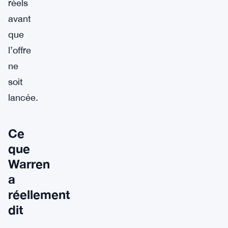
réels
avant
que
l’offre
ne
soit
lancée.
Ce
que
Warren
a
réellement
dit