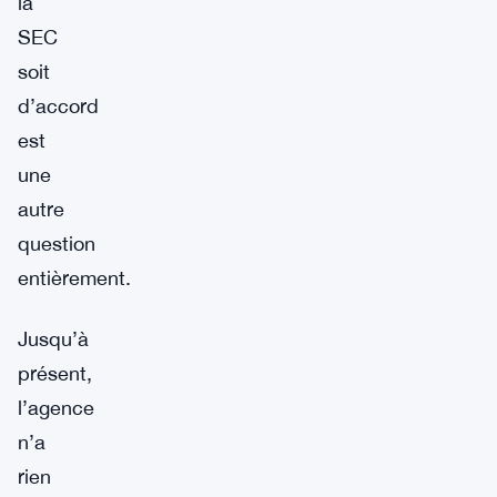
la
SEC
soit
d’accord
est
une
autre
question
entièrement.
Jusqu’à
présent,
l’agence
n’a
rien