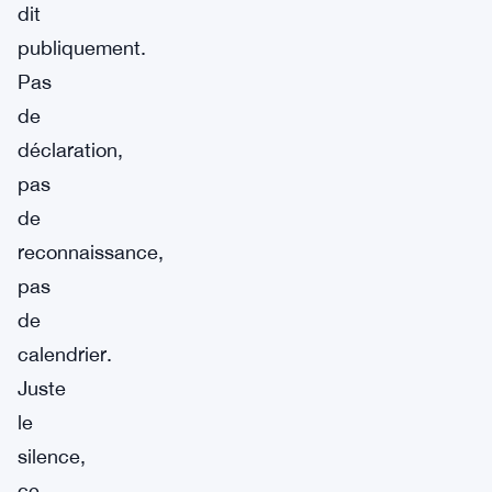
dit
publiquement.
Pas
de
déclaration,
pas
de
reconnaissance,
pas
de
calendrier.
Juste
le
silence,
ce