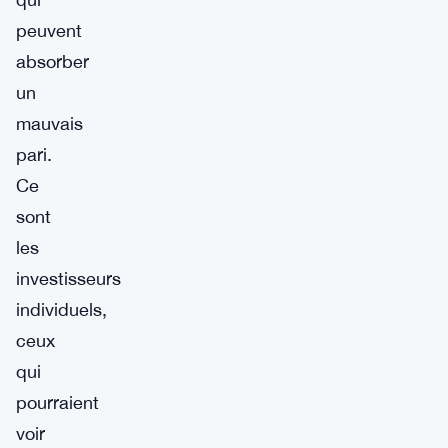
peuvent
absorber
un
mauvais
pari.
Ce
sont
les
investisseurs
individuels,
ceux
qui
pourraient
voir