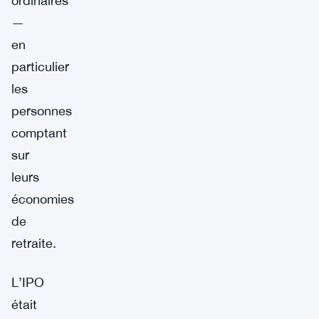
ordinaires
—
en
particulier
les
personnes
comptant
sur
leurs
économies
de
retraite.
L’IPO
était