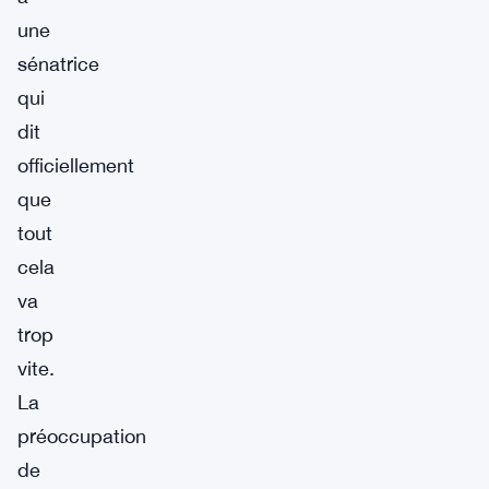
une
sénatrice
qui
dit
officiellement
que
tout
cela
va
trop
vite.
La
préoccupation
de