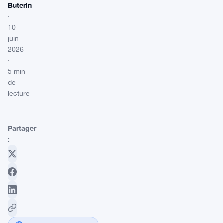
Buterin
·
10
juin
2026
·
5 min
de
lecture
Partager
: