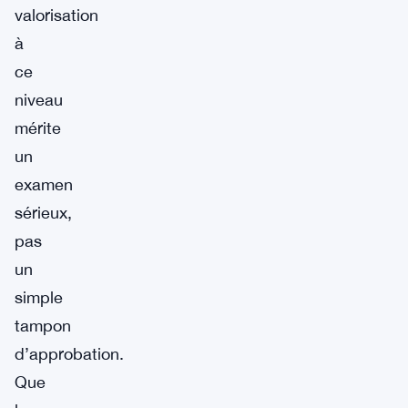
valorisation
à
ce
niveau
mérite
un
examen
sérieux,
pas
un
simple
tampon
d’approbation.
Que