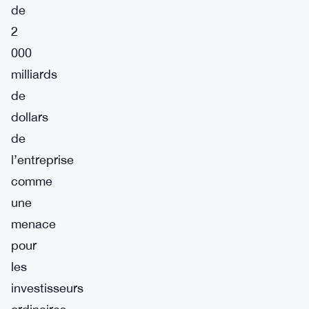
de
2
000
milliards
de
dollars
de
l’entreprise
comme
une
menace
pour
les
investisseurs