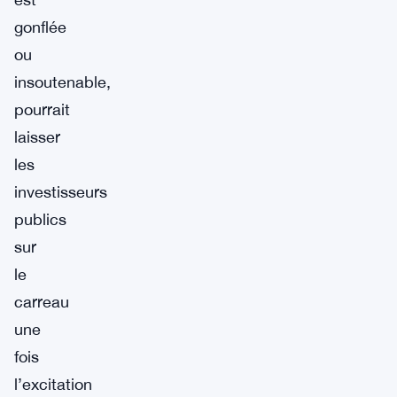
gonflée
ou
insoutenable,
pourrait
laisser
les
investisseurs
publics
sur
le
carreau
une
fois
l’excitation