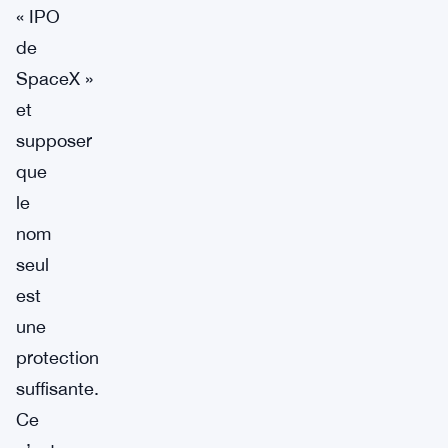
« IPO
de
SpaceX »
et
supposer
que
le
nom
seul
est
une
protection
suffisante.
Ce