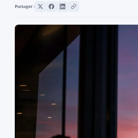
Partager :