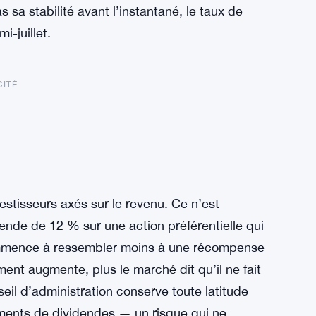
sa stabilité avant l’instantané, le taux de
-juillet.
CITÉ