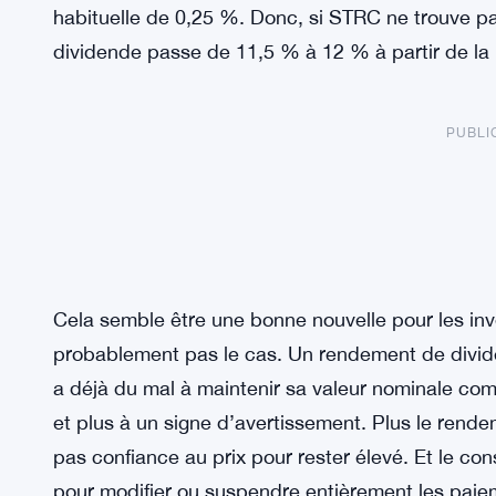
habituelle de 0,25 %. Donc, si STRC ne trouve pas 
dividende passe de 11,5 % à 12 % à partir de la mi
PUBLI