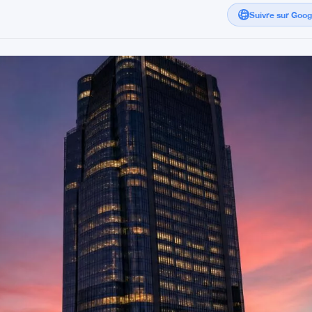
Suivre sur Goo