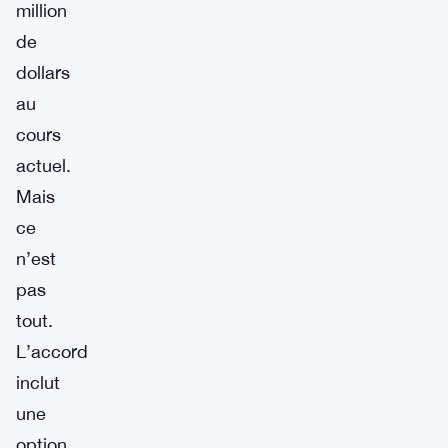
million
de
dollars
au
cours
actuel.
Mais
ce
n’est
pas
tout.
L’accord
inclut
une
option