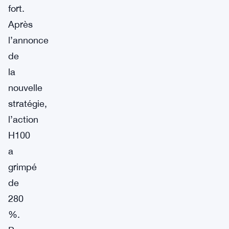
fort.
Après
l’annonce
de
la
nouvelle
stratégie,
l’action
H100
a
grimpé
de
280
%.