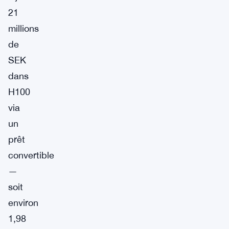
21
millions
de
SEK
dans
H100
via
un
prêt
convertible
—
soit
environ
1,98