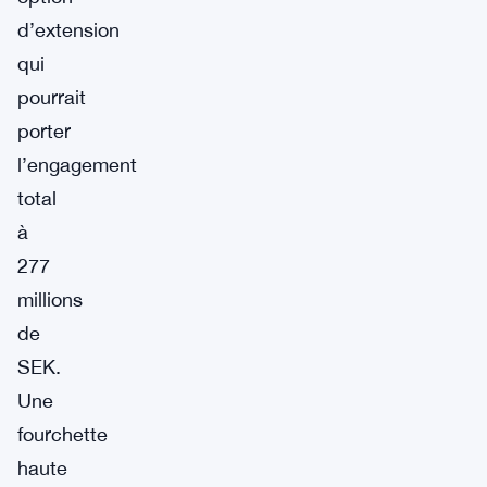
d’extension
qui
pourrait
porter
l’engagement
total
à
277
millions
de
SEK.
Une
fourchette
haute