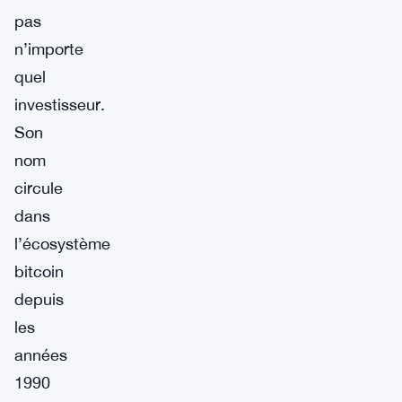
pas
n’importe
quel
investisseur.
Son
nom
circule
dans
l’écosystème
bitcoin
depuis
les
années
1990