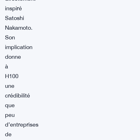
inspiré
Satoshi
Nakamoto.
Son
implication
donne
à
H100
une
crédibilité
que
peu
d’entreprises
de