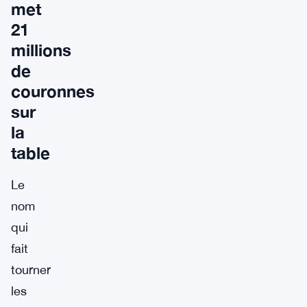
met
21
millions
de
couronnes
sur
la
table
Le
nom
qui
fait
tourner
les