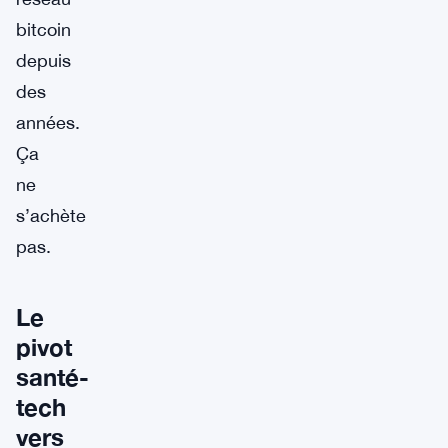
bitcoin
depuis
des
années.
Ça
ne
s’achète
pas.
Le
pivot
santé-
tech
vers