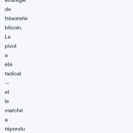
de
trésorerie
bitcoin.
Le
pivot
a
été
radical
—
et
le
marché
a
répondu