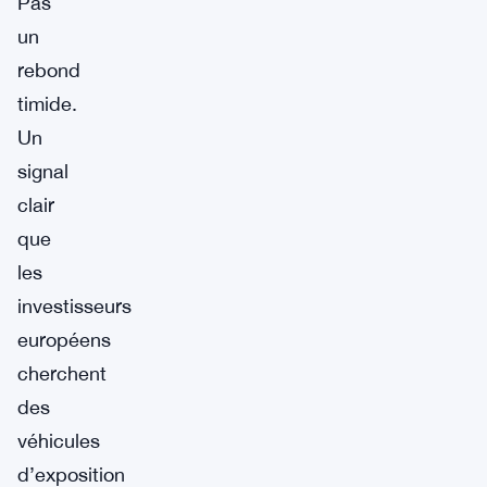
Pas
un
rebond
timide.
Un
signal
clair
que
les
investisseurs
européens
cherchent
des
véhicules
d’exposition