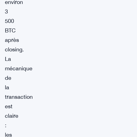
environ
3
500
BTC
après
closing.
La
mécanique
de
la
transaction
est
claire
:
les