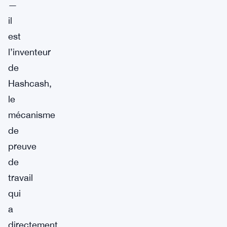
—
il
est
l’inventeur
de
Hashcash,
le
mécanisme
de
preuve
de
travail
qui
a
directement