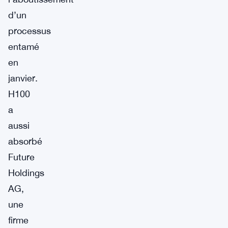
d’un
processus
entamé
en
janvier.
H100
a
aussi
absorbé
Future
Holdings
AG,
une
firme