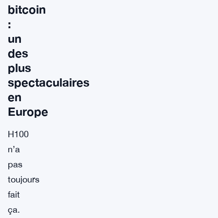
bitcoin
:
un
des
plus
spectaculaires
en
Europe
H100
n’a
pas
toujours
fait
ça.