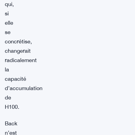
qui,
si
elle
se
concrétise,
changerait
radicalement
la
capacité
d’accumulation
de
H100.
Back
n’est