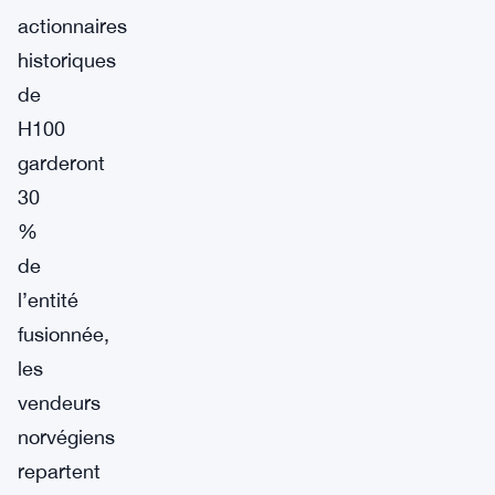
actionnaires
historiques
de
H100
garderont
30
%
de
l’entité
fusionnée,
les
vendeurs
norvégiens
repartent