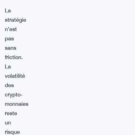
La
stratégie
n’est
pas
sans
friction.
La
volatilité
des
crypto-
monnaies
reste
un
risque