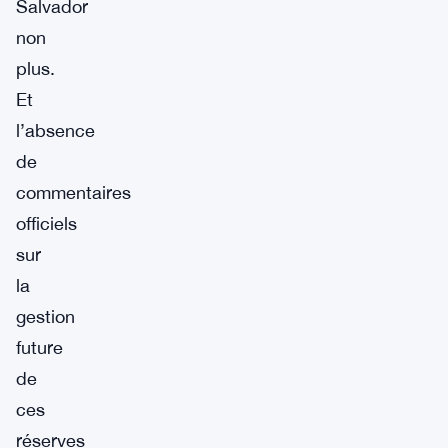
Salvador
non
plus.
Et
l’absence
de
commentaires
officiels
sur
la
gestion
future
de
ces
réserves