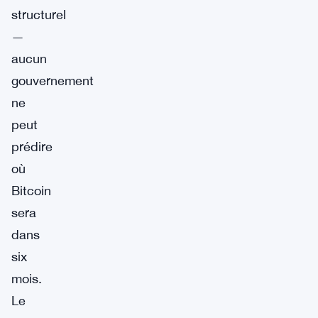
structurel
—
aucun
gouvernement
ne
peut
prédire
où
Bitcoin
sera
dans
six
mois.
Le