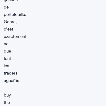
de
portefeuille.
Genre,
c’est
exactement
ce
que
font
les
traders
aguerris
—
buy
the