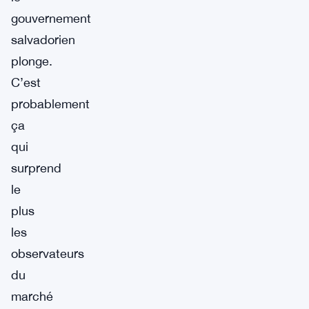
gouvernement
salvadorien
plonge.
C’est
probablement
ça
qui
surprend
le
plus
les
observateurs
du
marché