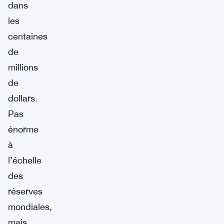
dans
les
centaines
de
millions
de
dollars.
Pas
énorme
à
l’échelle
des
réserves
mondiales,
mais