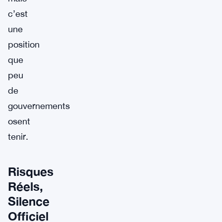
c’est
une
position
que
peu
de
gouvernements
osent
tenir.
Risques
Réels,
Silence
Officiel