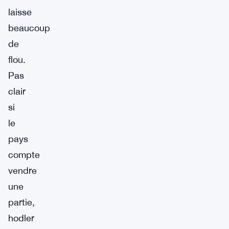
laisse
beaucoup
de
flou.
Pas
clair
si
le
pays
compte
vendre
une
partie,
hodler