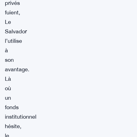
privés
fuient,
Le
Salvador
l’utilise
à
son
avantage.
Là
où
un
fonds
institutionnel
hésite,
le