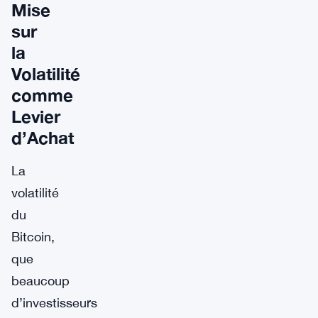
Mise
sur
la
Volatilité
comme
Levier
d’Achat
La
volatilité
du
Bitcoin,
que
beaucoup
d’investisseurs