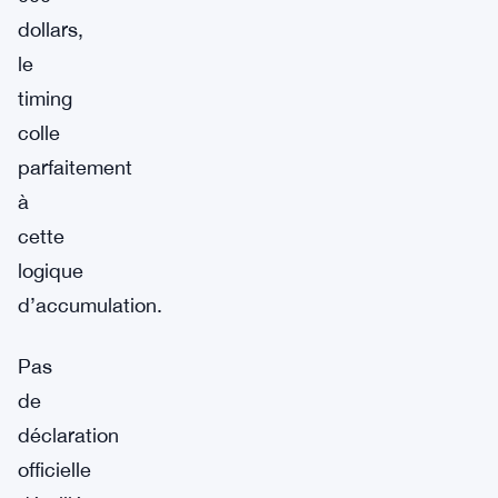
dollars,
le
timing
colle
parfaitement
à
cette
logique
d’accumulation.
Pas
de
déclaration
officielle