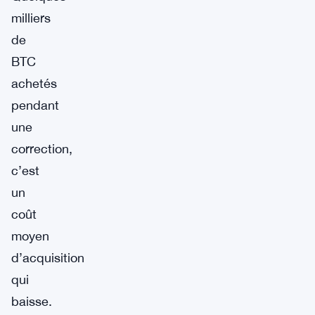
milliers
de
BTC
achetés
pendant
une
correction,
c’est
un
coût
moyen
d’acquisition
qui
baisse.