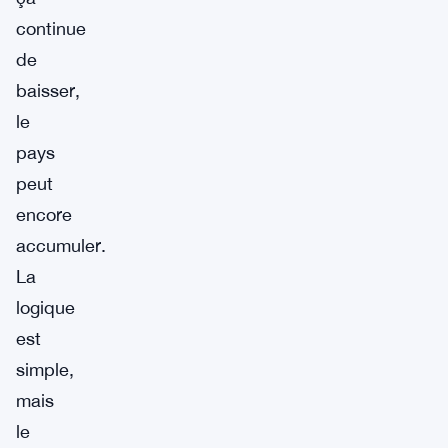
continue
de
baisser,
le
pays
peut
encore
accumuler.
La
logique
est
simple,
mais
le