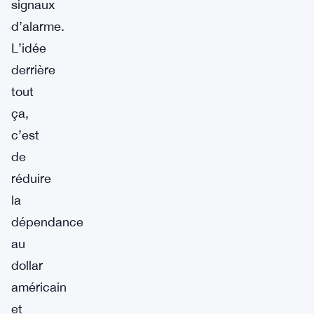
signaux
d’alarme.
L’idée
derrière
tout
ça,
c’est
de
réduire
la
dépendance
au
dollar
américain
et