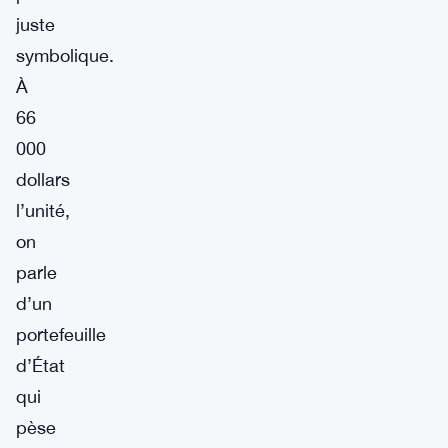
juste
symbolique.
À
66
000
dollars
l’unité,
on
parle
d’un
portefeuille
d’État
qui
pèse