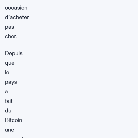
occasion
d’acheter
pas
cher.
Depuis
que
le
pays
a
fait
du
Bitcoin
une