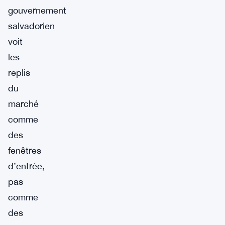
gouvernement
salvadorien
voit
les
replis
du
marché
comme
des
fenêtres
d’entrée,
pas
comme
des