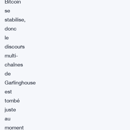
Bitcoin
se
stabilise,
donc
le
discours
multi-
chaînes
de
Garlinghouse
est
tombé
juste
au
moment