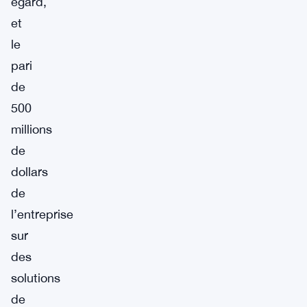
égard,
et
le
pari
de
500
millions
de
dollars
de
l’entreprise
sur
des
solutions
de