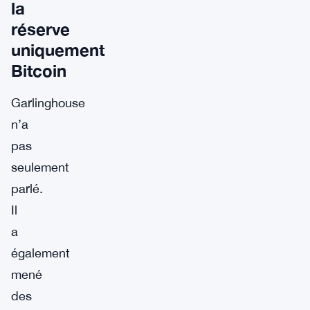
la
réserve
uniquement
Bitcoin
Garlinghouse
n’a
pas
seulement
parlé.
Il
a
également
mené
des