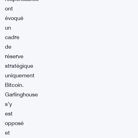
ont
évoqué
un
cadre
de
réserve
stratégique
uniquement
Bitcoin.
Garlinghouse
s’y
est
opposé
et