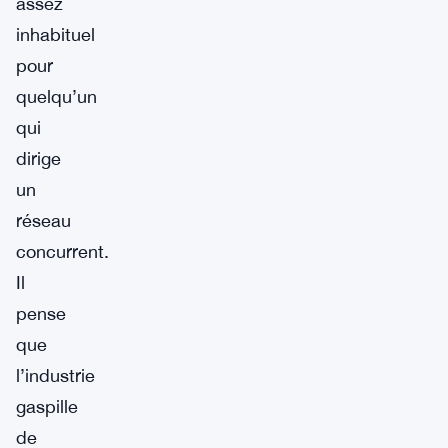
assez
inhabituel
pour
quelqu’un
qui
dirige
un
réseau
concurrent.
Il
pense
que
l’industrie
gaspille
de