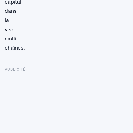
capital
dans
la
vision
multi-
chaînes.
PUBLICITÉ