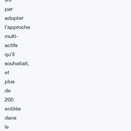
par
adopter
l’approche
multi-
actifs
qu’il
souhaitait,
et
plus
de
200
entités
dans
le