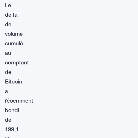
Le
delta
de
volume
cumulé
au
comptant
de
Bitcoin
a
récemment
bondi
de
199,1