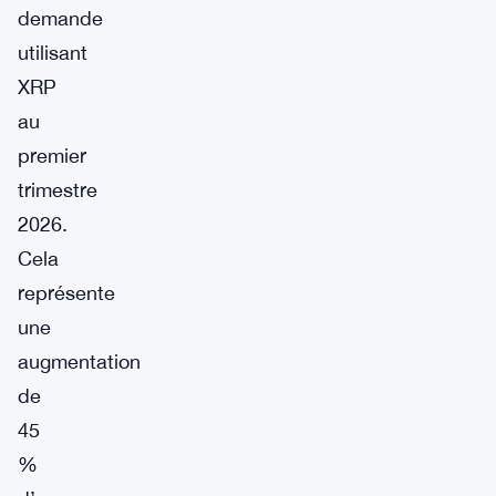
demande
utilisant
XRP
au
premier
trimestre
2026.
Cela
représente
une
augmentation
de
45
%