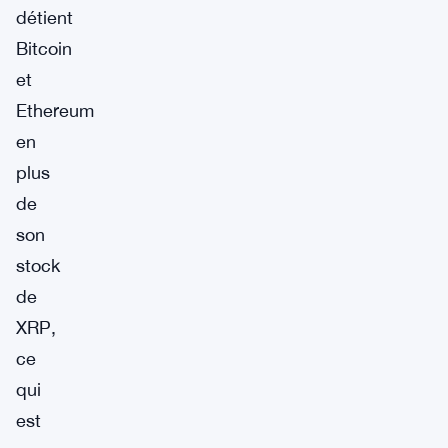
détient
Bitcoin
et
Ethereum
en
plus
de
son
stock
de
XRP,
ce
qui
est