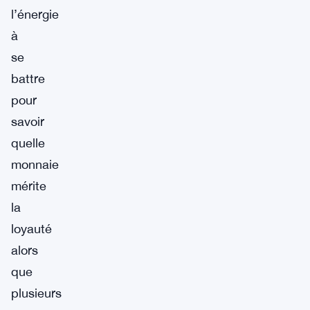
l’énergie
à
se
battre
pour
savoir
quelle
monnaie
mérite
la
loyauté
alors
que
plusieurs