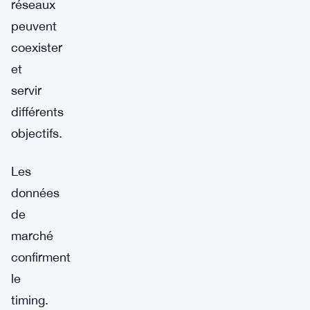
réseaux
peuvent
coexister
et
servir
différents
objectifs.
Les
données
de
marché
confirment
le
timing.