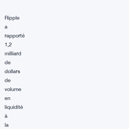
Ripple
a
rapporté
1,2
milliard
de
dollars
de
volume
en
liquidité
à
la