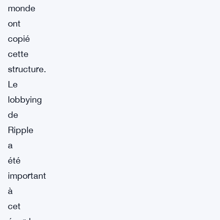
monde
ont
copié
cette
structure.
Le
lobbying
de
Ripple
a
été
important
à
cet