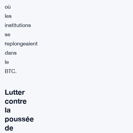
où
les
institutions
se
replongeaient
dans
le
BTC.
Lutter
contre
la
poussée
de