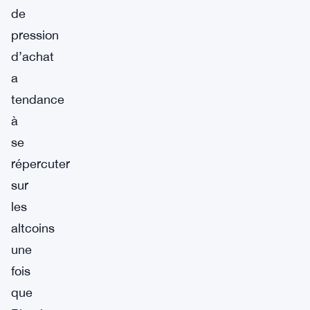
de
pression
d’achat
a
tendance
à
se
répercuter
sur
les
altcoins
une
fois
que