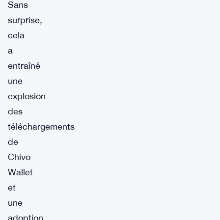
Sans
surprise,
cela
a
entraîné
une
explosion
des
téléchargements
de
Chivo
Wallet
et
une
adoption