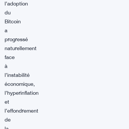
l’adoption
du
Bitcoin
a
progressé
naturellement
face
à
l’instabilité
économique,
l’hyperinflation
et
l’effondrement
de
la