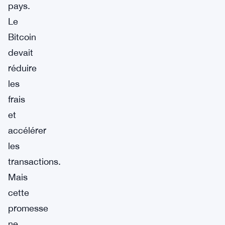
pays.
Le
Bitcoin
devait
réduire
les
frais
et
accélérer
les
transactions.
Mais
cette
promesse
ne