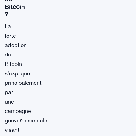
Bitcoin
?
La
forte
adoption
du
Bitcoin
s’explique
principalement
par
une
campagne
gouvernementale
visant