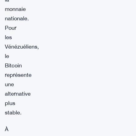
monnaie
nationale.
Pour
les
Vénézuéliens,
le
Bitcoin
représente
une
alternative
plus
stable.
À