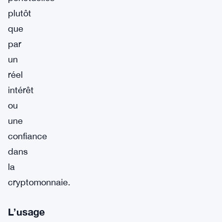
plutôt
que
par
un
réel
intérêt
ou
une
confiance
dans
la
cryptomonnaie.
L’usage