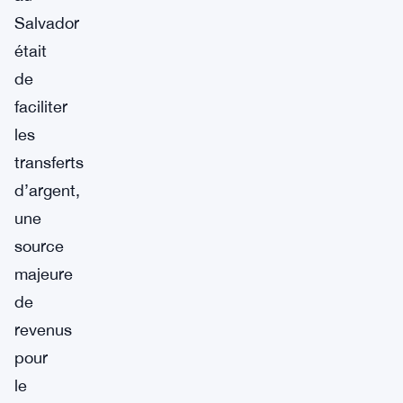
Salvador
était
de
faciliter
les
transferts
d’argent,
une
source
majeure
de
revenus
pour
le