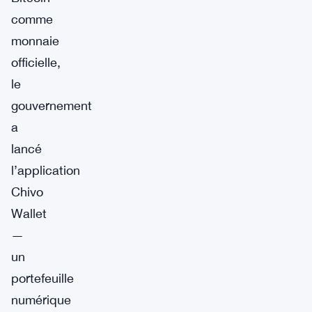
comme
monnaie
officielle,
le
gouvernement
a
lancé
l’application
Chivo
Wallet
—
un
portefeuille
numérique