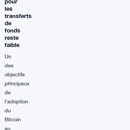
pour
les
transferts
de
fonds
reste
faible
Un
des
objectifs
principaux
de
l’adoption
du
Bitcoin
au