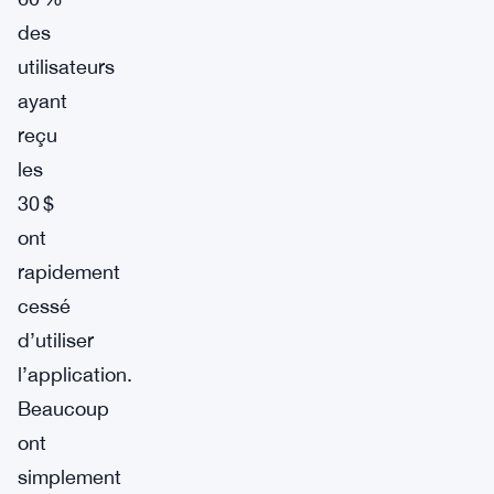
des
utilisateurs
ayant
reçu
les
30 $
ont
rapidement
cessé
d’utiliser
l’application.
Beaucoup
ont
simplement