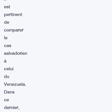
est
pertinent
de
comparer
le
cas
salvadorien
à
celui
du
Venezuela.
Dans
ce
dernier,