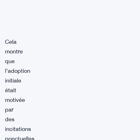
Cela
montre
que
l’adoption
initiale
était
motivée
par
des
incitations
ponctuelles