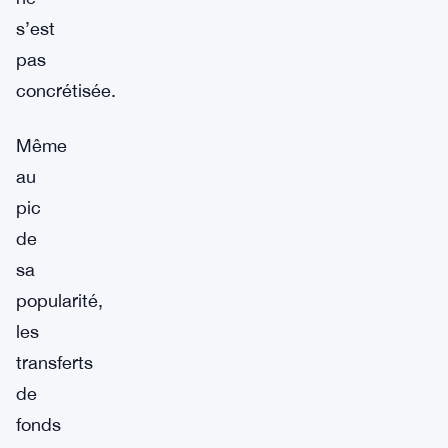
s’est
pas
concrétisée.
Même
au
pic
de
sa
popularité,
les
transferts
de
fonds