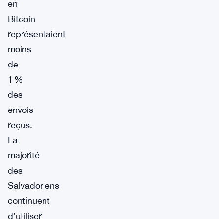
en
Bitcoin
représentaient
moins
de
1 %
des
envois
reçus.
La
majorité
des
Salvadoriens
continuent
d’utiliser