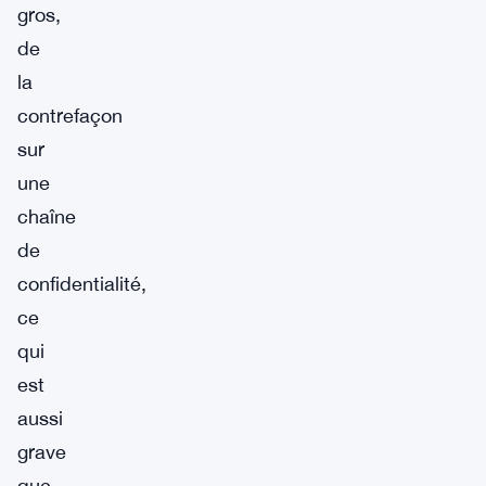
gros,
de
la
contrefaçon
sur
une
chaîne
de
confidentialité,
ce
qui
est
aussi
grave
que