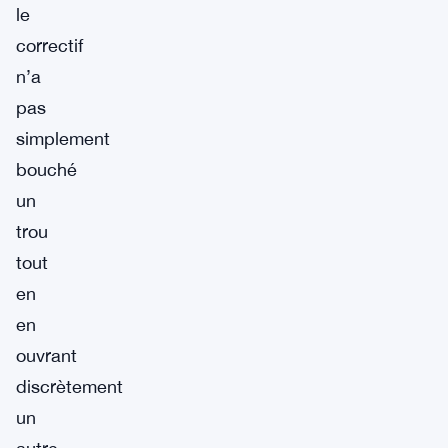
le
correctif
n’a
pas
simplement
bouché
un
trou
tout
en
en
ouvrant
discrètement
un