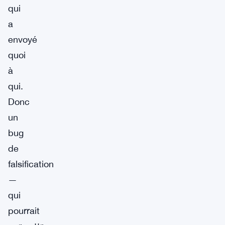
qui
a
envoyé
quoi
à
qui.
Donc
un
bug
de
falsification
—
qui
pourrait