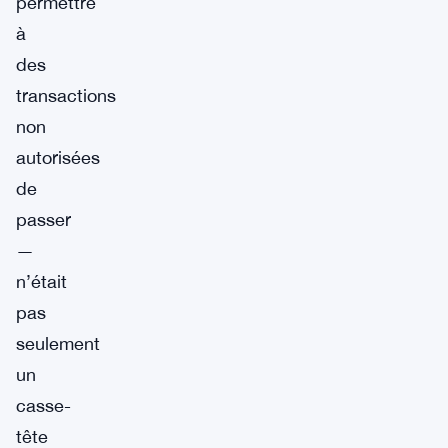
permettre
à
des
transactions
non
autorisées
de
passer
—
n’était
pas
seulement
un
casse-
tête