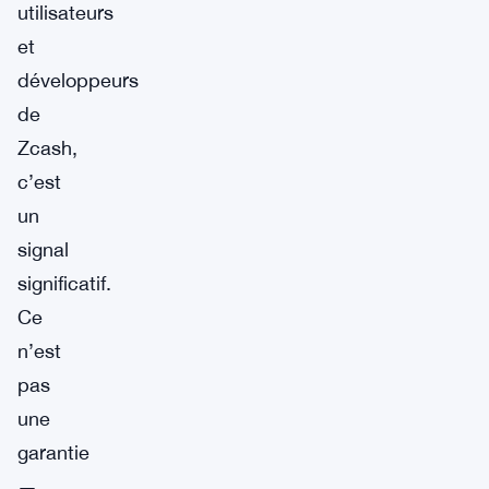
utilisateurs
et
développeurs
de
Zcash,
c’est
un
signal
significatif.
Ce
n’est
pas
une
garantie
—