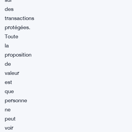
des
transactions
protégées.
Toute
la
proposition
de
valeur
est
que
personne
ne
peut
voir