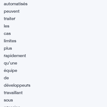
automatisés
peuvent
traiter
les
cas
limites
plus
rapidement
qu’une
équipe
de
développeurs
travaillant
sous