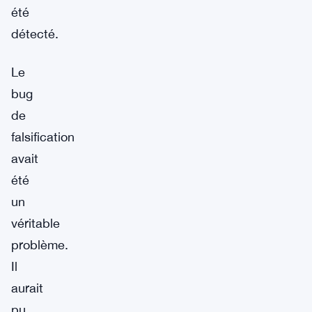
été
détecté.
Le
bug
de
falsification
avait
été
un
véritable
problème.
Il
aurait
pu