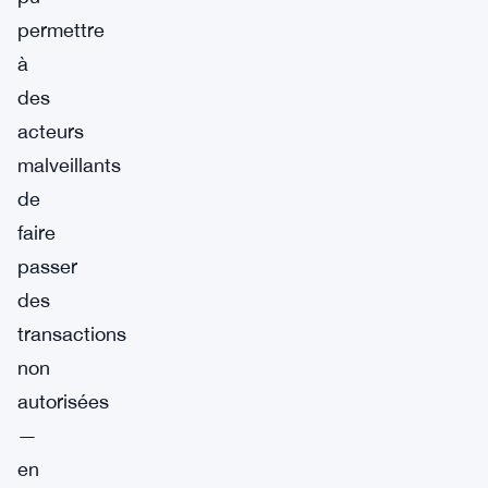
permettre
à
des
acteurs
malveillants
de
faire
passer
des
transactions
non
autorisées
—
en