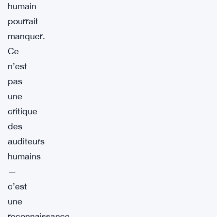
humain
pourrait
manquer.
Ce
n’est
pas
une
critique
des
auditeurs
humains
—
c’est
une
reconnaissance