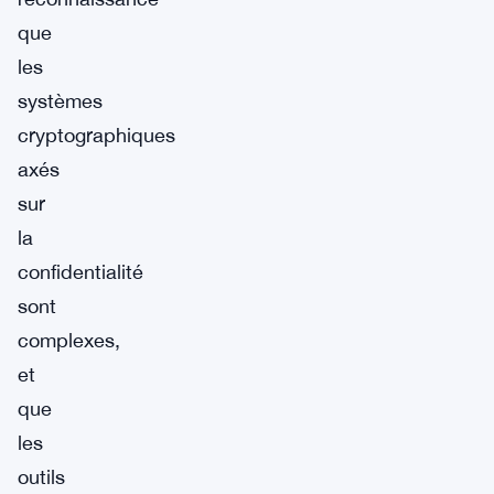
que
les
systèmes
cryptographiques
axés
sur
la
confidentialité
sont
complexes,
et
que
les
outils