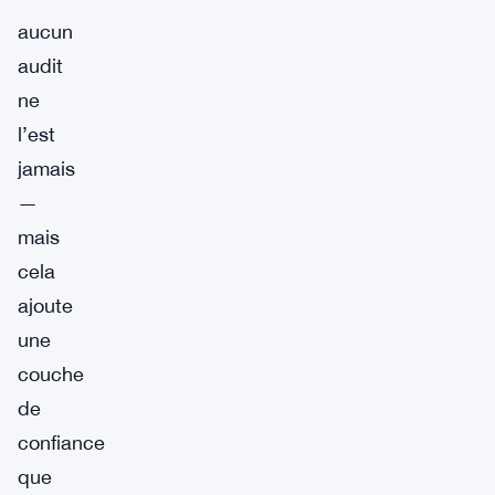
aucun
audit
ne
l’est
jamais
—
mais
cela
ajoute
une
couche
de
confiance
que