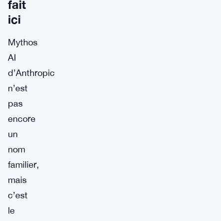
fait
ici
Mythos
AI
d’Anthropic
n’est
pas
encore
un
nom
familier,
mais
c’est
le