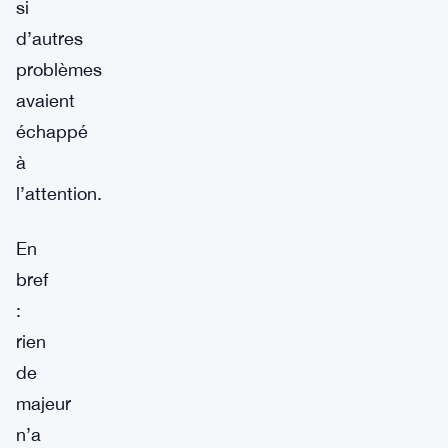
si
d’autres
problèmes
avaient
échappé
à
l’attention.
En
bref
:
rien
de
majeur
n’a