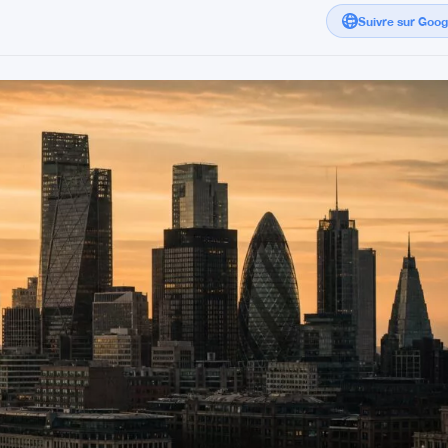
Suivre sur Goo