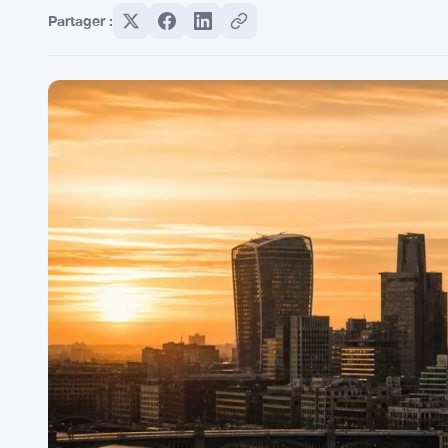
Partager :