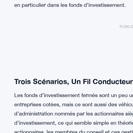
en particulier dans les fonds d’investissement.
PUBLI