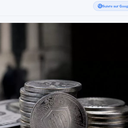
Suivre sur Goo