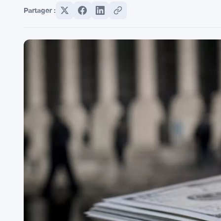
Partager :