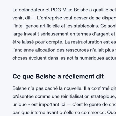
Le cofondateur et PDG Mike Belshe a qualifié cel
venir, dit-il. L’entreprise veut cesser de se disper
l’intelligence artificielle et les stablecoins. Ce 
large investit sérieusement en termes d’argent et
être laissé pour compte. La restructuration est 
l’ancienne allocation des ressources n’allait plus 
choses évoluent dans les actifs numériques actu
Ce que Belshe a réellement dit
Belshe n’a pas caché la nouvelle. Il a confirmé d
présentée comme une réinitialisation stratégique,
unique » est important ici — c’est le genre de ch
panique interne avant qu’elle ne commence. Que 