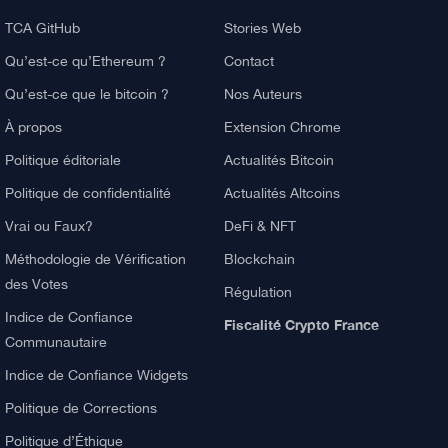
À propos de TCA
Explorer