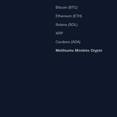
Blockchain
Avis Crypto