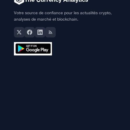
The Currency Analytics