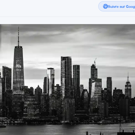
Suivre sur Goo