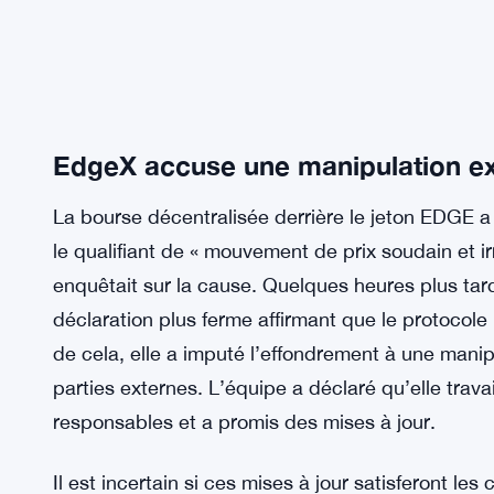
EdgeX accuse une manipulation e
La bourse décentralisée derrière le jeton EDGE a 
le qualifiant de « mouvement de prix soudain et ir