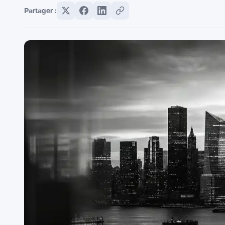
Partager :