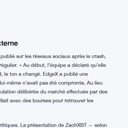
xterne
publié sur les réseaux sociaux après le crash,
régulier. » Au début, l’équipe a déclaré qu’elle