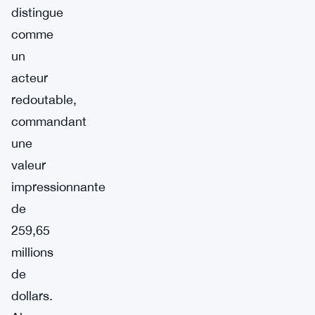
distingue
comme
un
acteur
redoutable,
commandant
une
valeur
impressionnante
de
259,65
millions
de
dollars.