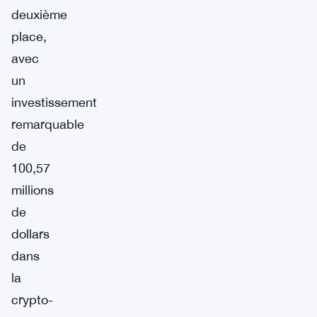
deuxième
place,
avec
un
investissement
remarquable
de
100,57
millions
de
dollars
dans
la
crypto-