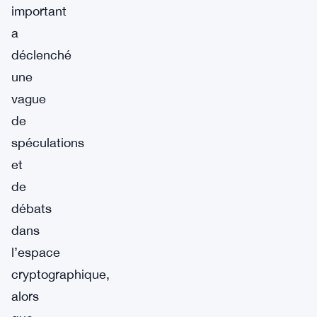
important
a
déclenché
une
vague
de
spéculations
et
de
débats
dans
l’espace
cryptographique,
alors