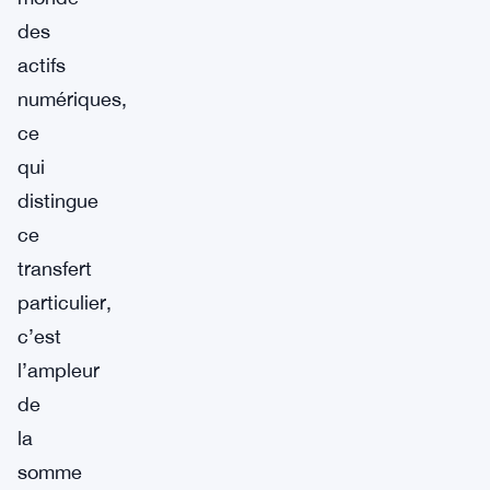
des
actifs
numériques,
ce
qui
distingue
ce
transfert
particulier,
c’est
l’ampleur
de
la
somme