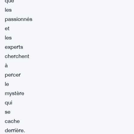
que
les
passionnés
et
les
experts
cherchent
à
percer
le
mystère
qui
se
cache
derrière.