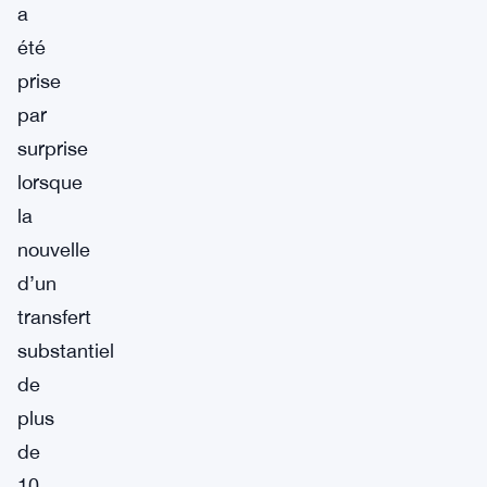
a
été
prise
par
surprise
lorsque
la
nouvelle
d’un
transfert
substantiel
de
plus
de
10