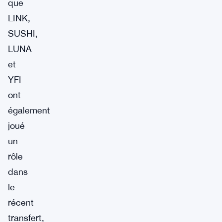
que
LINK,
SUSHI,
LUNA
et
YFI
ont
également
joué
un
rôle
dans
le
récent
transfert,