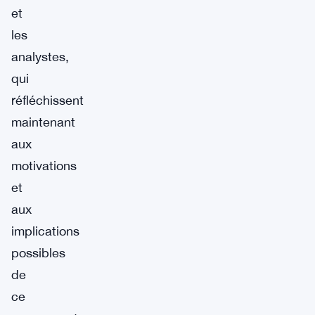
et
les
analystes,
qui
réfléchissent
maintenant
aux
motivations
et
aux
implications
possibles
de
ce