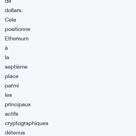
de
dollars.
Cela
positionne
Ethereum
à
la
septième
place
parmi
les
principaux
actifs
cryptographiques
détenus