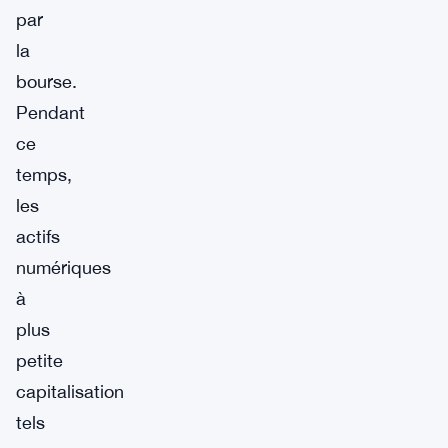
par
la
bourse.
Pendant
ce
temps,
les
actifs
numériques
à
plus
petite
capitalisation
tels