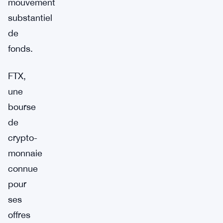
mouvement
substantiel
de
fonds.
FTX,
une
bourse
de
crypto-
monnaie
connue
pour
ses
offres