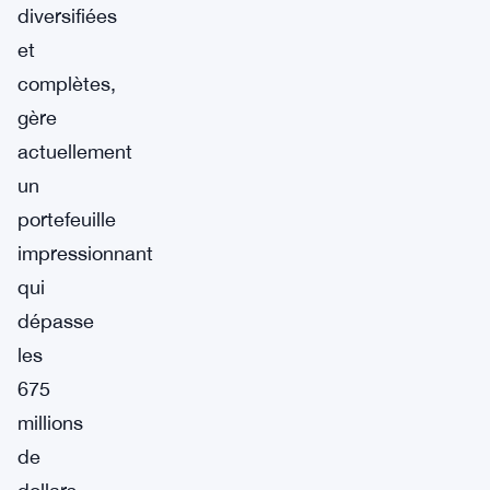
diversifiées
et
complètes,
gère
actuellement
un
portefeuille
impressionnant
qui
dépasse
les
675
millions
de