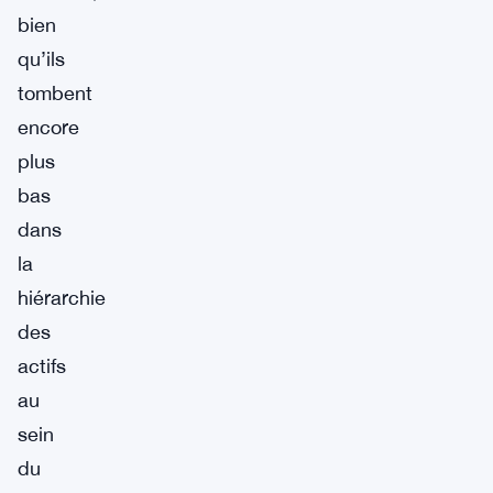
bien
qu’ils
tombent
encore
plus
bas
dans
la
hiérarchie
des
actifs
au
sein
du