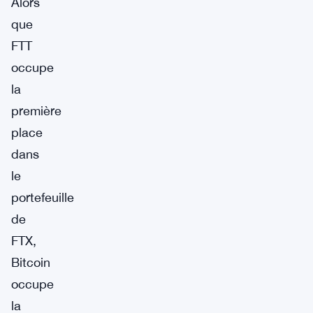
Alors
que
FTT
occupe
la
première
place
dans
le
portefeuille
de
FTX,
Bitcoin
occupe
la