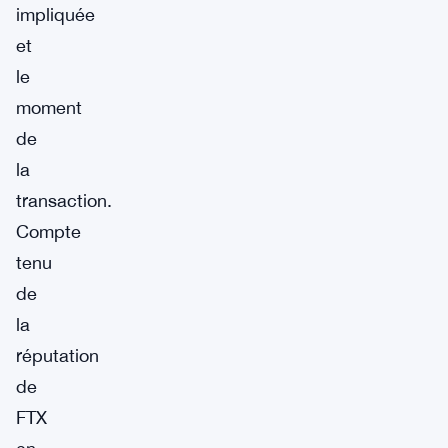
impliquée
et
le
moment
de
la
transaction.
Compte
tenu
de
la
réputation
de
FTX