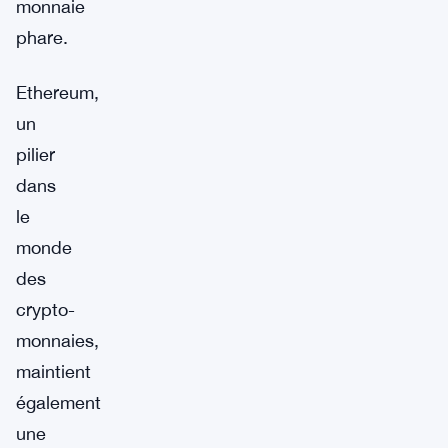
monnaie
phare.
Ethereum,
un
pilier
dans
le
monde
des
crypto-
monnaies,
maintient
également
une