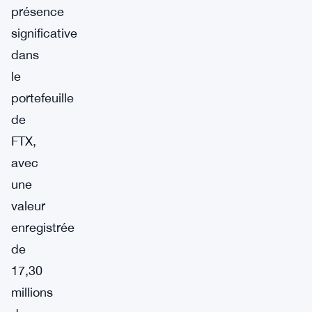
présence
significative
dans
le
portefeuille
de
FTX,
avec
une
valeur
enregistrée
de
17,30
millions