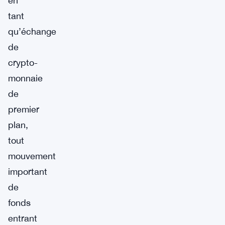
en
tant
qu’échange
de
crypto-
monnaie
de
premier
plan,
tout
mouvement
important
de
fonds
entrant