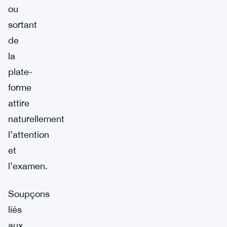
ou
sortant
de
la
plate-
forme
attire
naturellement
l’attention
et
l’examen.
Soupçons
liés
aux