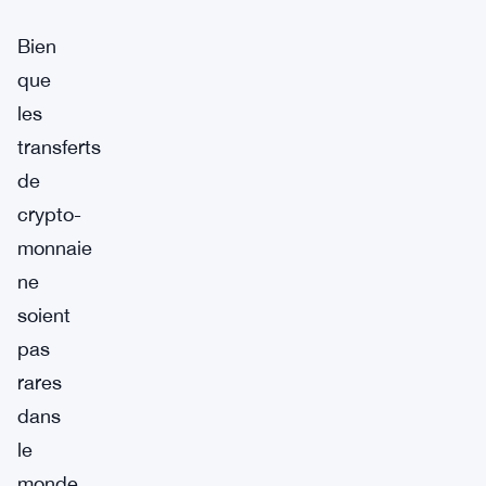
Bien
que
les
transferts
de
crypto-
monnaie
ne
soient
pas
rares
dans
le
monde