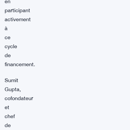
en
participant
activement
à
ce
cycle
de
financement.
Sumit
Gupta,
cofondateur
et
chef
de