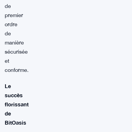
de
premier
ordre
de
manière
sécurisée
et
conforme.
Le
succès
florissant
de
BitOasis