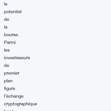
le
potentiel
de
la
bourse.
Parmi
les
investisseurs
de
premier
plan
figure
l’échange
cryptographique