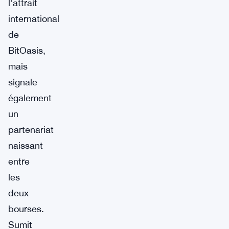
l’attrait
international
de
BitOasis,
mais
signale
également
un
partenariat
naissant
entre
les
deux
bourses.
Sumit