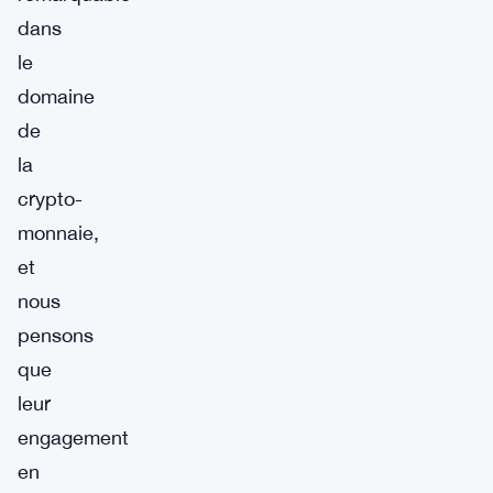
dans
le
domaine
de
la
crypto-
monnaie,
et
nous
pensons
que
leur
engagement
en