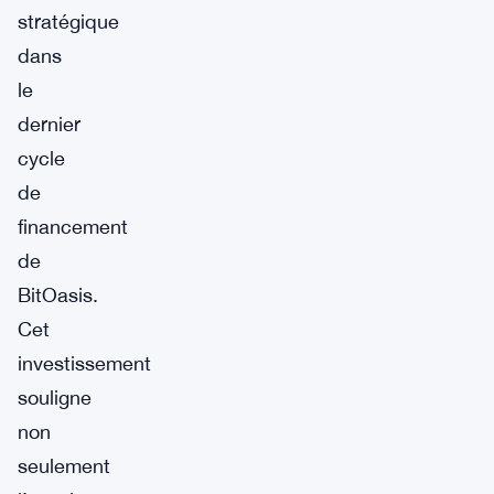
stratégique
dans
le
dernier
cycle
de
financement
de
BitOasis.
Cet
investissement
souligne
non
seulement