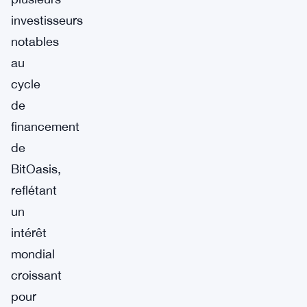
investisseurs
notables
au
cycle
de
financement
de
BitOasis,
reflétant
un
intérêt
mondial
croissant
pour