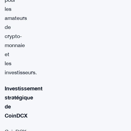
les
amateurs
de
crypto-
monnaie
et
les
investisseurs.
Investissement
stratégique
de
CoinDCX