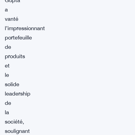
Gupta
a
vanté
l’impressionnant
portefeuille
de
produits
et
le
solide
leadership
de
la
société,
soulignant