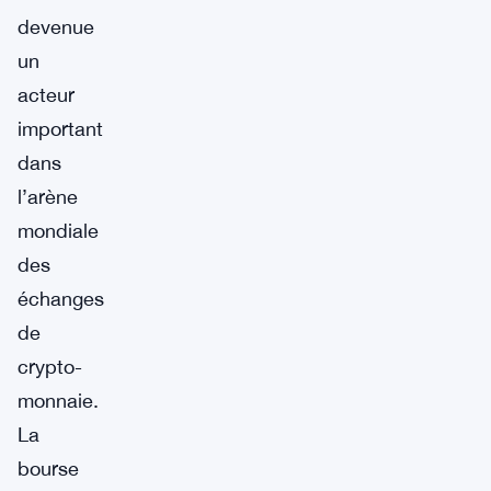
devenue
un
acteur
important
dans
l’arène
mondiale
des
échanges
de
crypto-
monnaie.
La
bourse