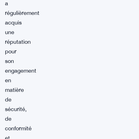
a
régulièrement
acquis
une
réputation
pour
son
engagement
en
matière
de
sécurité,
de
conformité
et