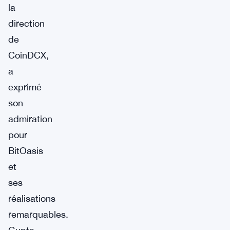
la
direction
de
CoinDCX,
a
exprimé
son
admiration
pour
BitOasis
et
ses
réalisations
remarquables.