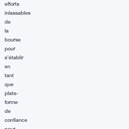
efforts
inlassables
de
la
bourse
pour
s’établir
en
tant
que
plate-
forme
de
confiance
pour