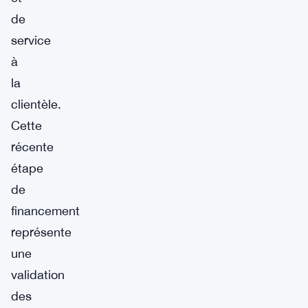
de
service
à
la
clientèle.
Cette
récente
étape
de
financement
représente
une
validation
des