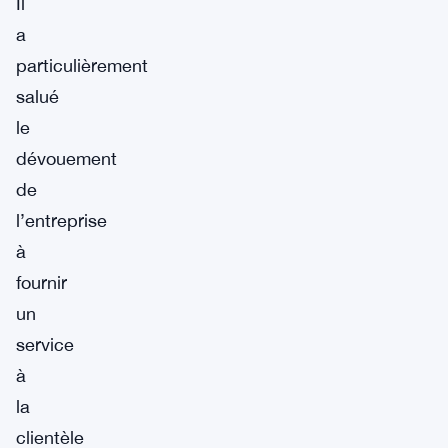
Il
a
particulièrement
salué
le
dévouement
de
l’entreprise
à
fournir
un
service
à
la
clientèle