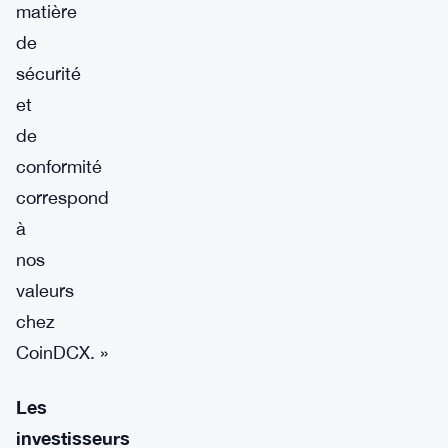
matière
de
sécurité
et
de
conformité
correspond
à
nos
valeurs
chez
CoinDCX. »
Les
investisseurs