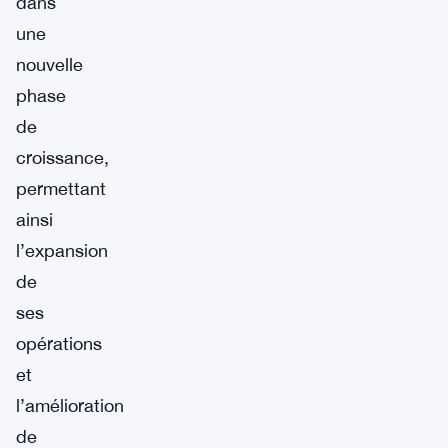
dans
une
nouvelle
phase
de
croissance,
permettant
ainsi
l’expansion
de
ses
opérations
et
l’amélioration
de