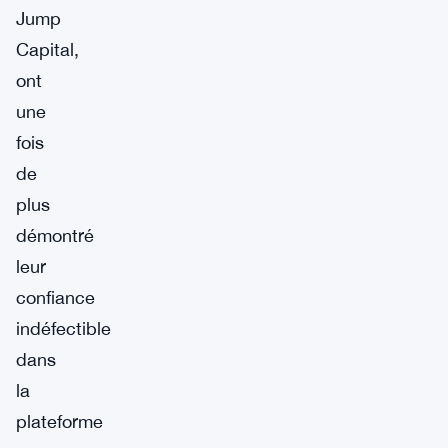
Jump
Capital,
ont
une
fois
de
plus
démontré
leur
confiance
indéfectible
dans
la
plateforme