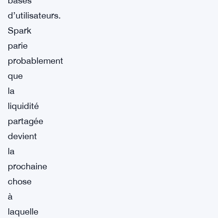
bases
d’utilisateurs.
Spark
parie
probablement
que
la
liquidité
partagée
devient
la
prochaine
chose
à
laquelle