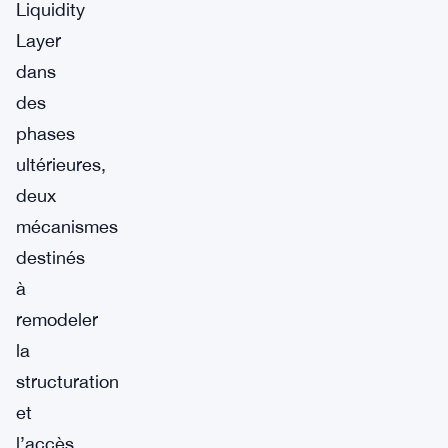
Liquidity
Layer
dans
des
phases
ultérieures,
deux
mécanismes
destinés
à
remodeler
la
structuration
et
l’accès