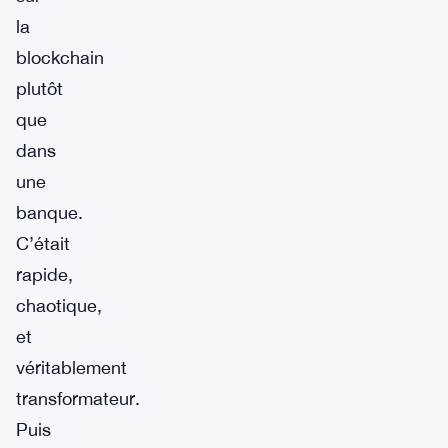
la
blockchain
plutôt
que
dans
une
banque.
C’était
rapide,
chaotique,
et
véritablement
transformateur.
Puis