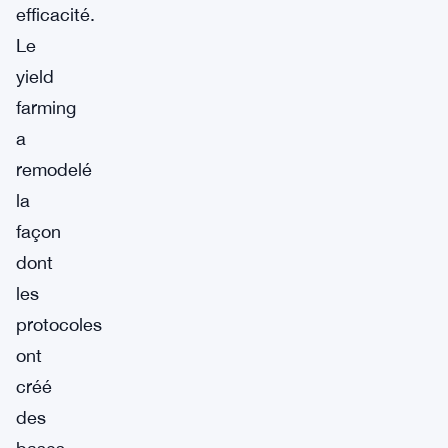
efficacité.
Le
yield
farming
a
remodelé
la
façon
dont
les
protocoles
ont
créé
des