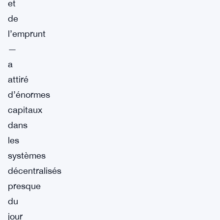
et
de
l’emprunt
—
a
attiré
d’énormes
capitaux
dans
les
systèmes
décentralisés
presque
du
jour