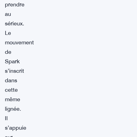
prendre
au
sérieux.
Le
mouvement
de
Spark
s’inscrit
dans
cette
même
lignée.
Il
s’appuie