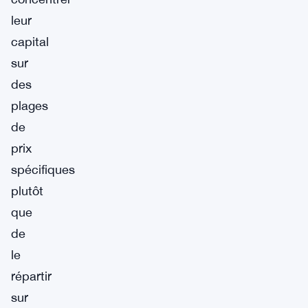
leur
capital
sur
des
plages
de
prix
spécifiques
plutôt
que
de
le
répartir
sur