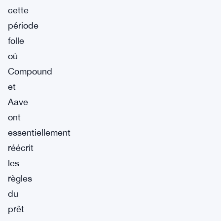
cette
période
folle
où
Compound
et
Aave
ont
essentiellement
réécrit
les
règles
du
prêt