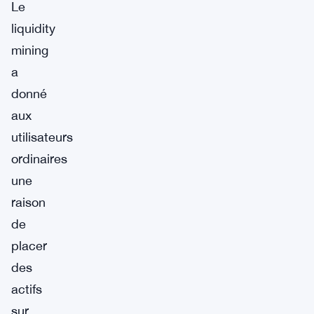
Le
liquidity
mining
a
donné
aux
utilisateurs
ordinaires
une
raison
de
placer
des
actifs
sur