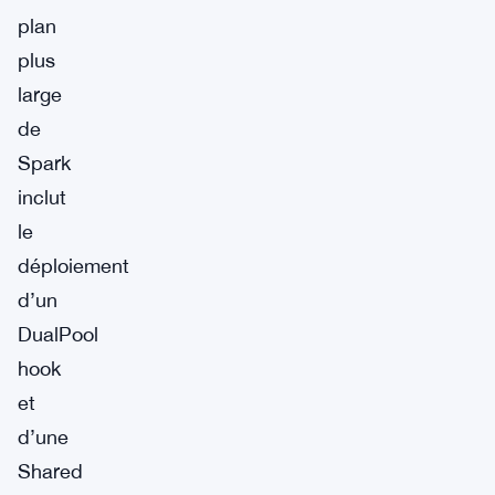
plan
plus
large
de
Spark
inclut
le
déploiement
d’un
DualPool
hook
et
d’une
Shared