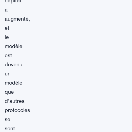
capital
a
augmenté,
et
le
modèle
est
devenu
un
modèle
que
d’autres
protocoles
se
sont