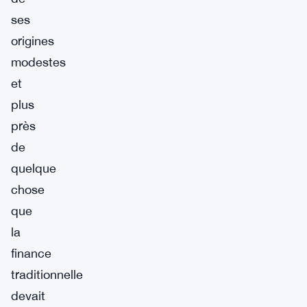
ses
origines
modestes
et
plus
près
de
quelque
chose
que
la
finance
traditionnelle
devait