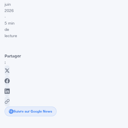
juin
2026
·
5 min
de
lecture
Partager
:
Suivre sur Google News