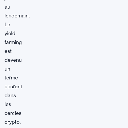
au
lendemain.
Le
yield
farming
est
devenu
un
terme
courant
dans
les
cercles
crypto.