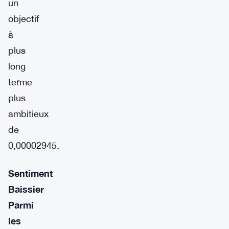
un
objectif
à
plus
long
terme
plus
ambitieux
de
0,00002945.
Sentiment
Baissier
Parmi
les