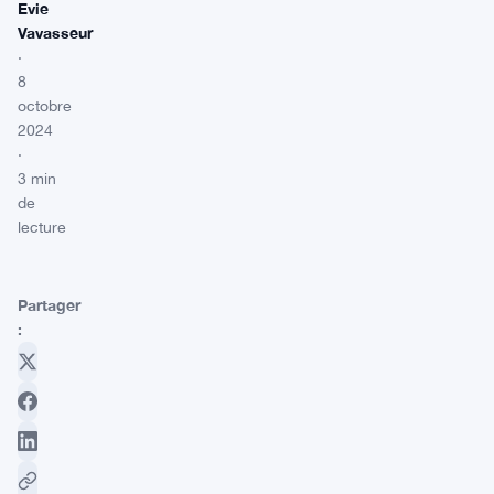
Evie
Vavasseur
·
8
octobre
2024
·
3 min
de
lecture
Partager
: