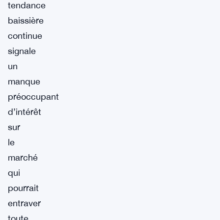
tendance
baissière
continue
signale
un
manque
préoccupant
d’intérêt
sur
le
marché
qui
pourrait
entraver
toute