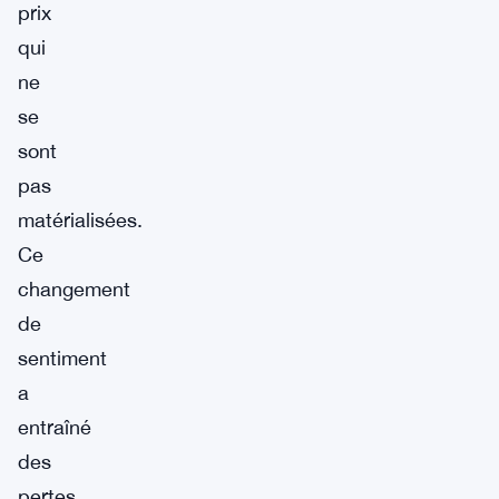
prix
qui
ne
se
sont
pas
matérialisées.
Ce
changement
de
sentiment
a
entraîné
des
pertes