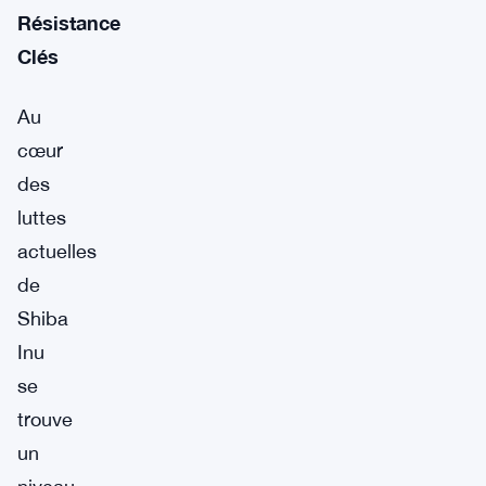
Résistance
Clés
Au
cœur
des
luttes
actuelles
de
Shiba
Inu
se
trouve
un