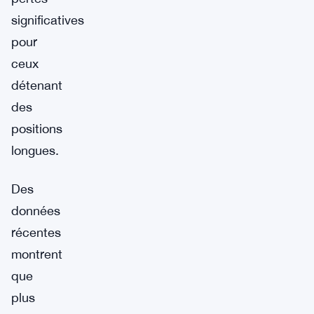
significatives
pour
ceux
détenant
des
positions
longues.
Des
données
récentes
montrent
que
plus