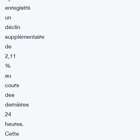
enregistré
un
déclin
supplémentaire
de
2,11
%
au
cours
des
dernières
24
heures.
Cette