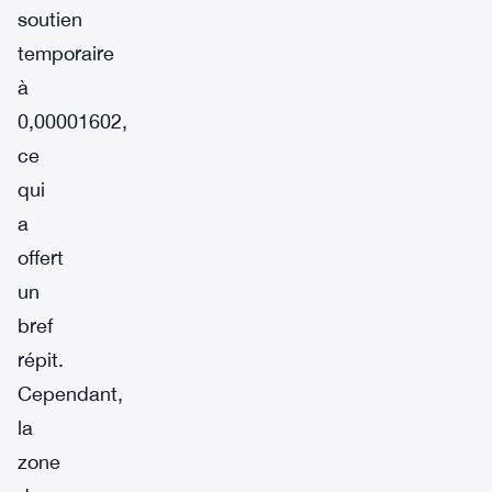
soutien
temporaire
à
0,00001602,
ce
qui
a
offert
un
bref
répit.
Cependant,
la
zone