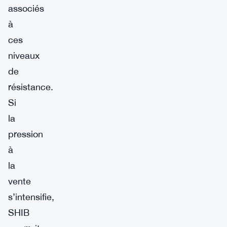
associés
à
ces
niveaux
de
résistance.
Si
la
pression
à
la
vente
s’intensifie,
SHIB