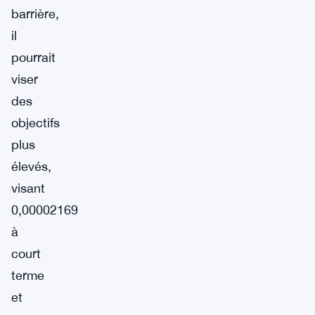
barrière,
il
pourrait
viser
des
objectifs
plus
élevés,
visant
0,00002169
à
court
terme
et