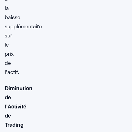
la
baisse
supplémentaire
sur
le
prix
de
l’actif.
Diminution
de
l’Activité
de
Trading