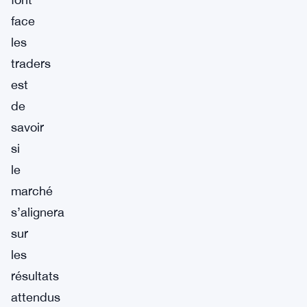
face
les
traders
est
de
savoir
si
le
marché
s’alignera
sur
les
résultats
attendus