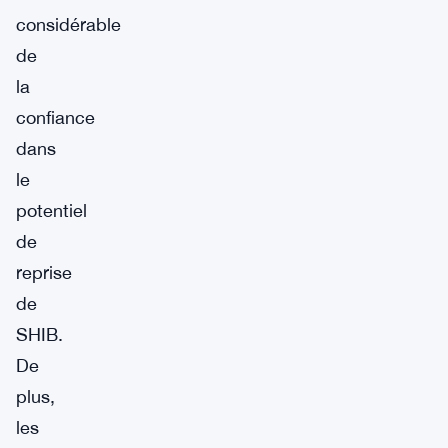
considérable
de
la
confiance
dans
le
potentiel
de
reprise
de
SHIB.
De
plus,
les