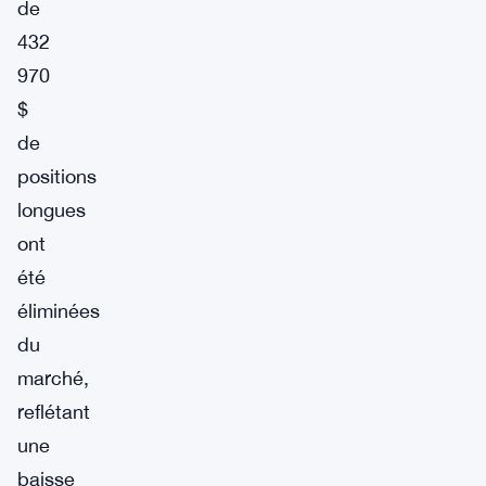
de
432
970
$
de
positions
longues
ont
été
éliminées
du
marché,
reflétant
une
baisse