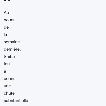
Au
cours
de
la
semaine
dernière,
Shiba
Inu
a
connu
une
chute
substantielle