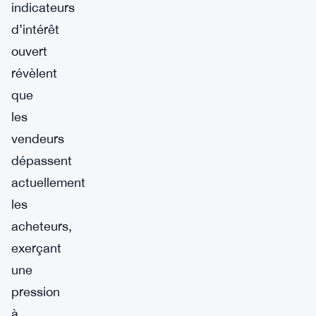
indicateurs
d’intérêt
ouvert
révèlent
que
les
vendeurs
dépassent
actuellement
les
acheteurs,
exerçant
une
pression
à