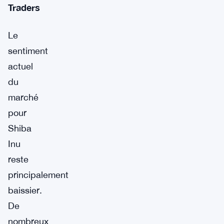
Traders
Le
sentiment
actuel
du
marché
pour
Shiba
Inu
reste
principalement
baissier.
De
nombreux