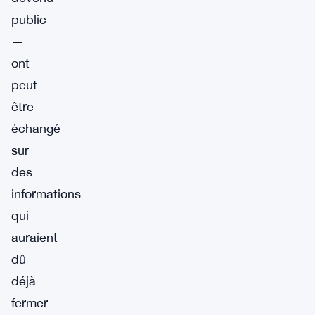
public
—
ont
peut-
être
échangé
sur
des
informations
qui
auraient
dû
déjà
fermer