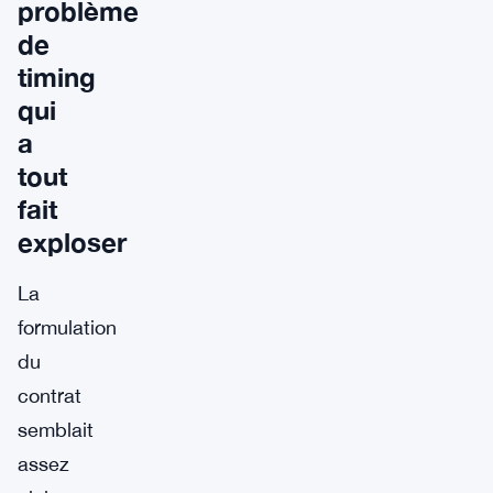
problème
de
timing
qui
a
tout
fait
exploser
La
formulation
du
contrat
semblait
assez