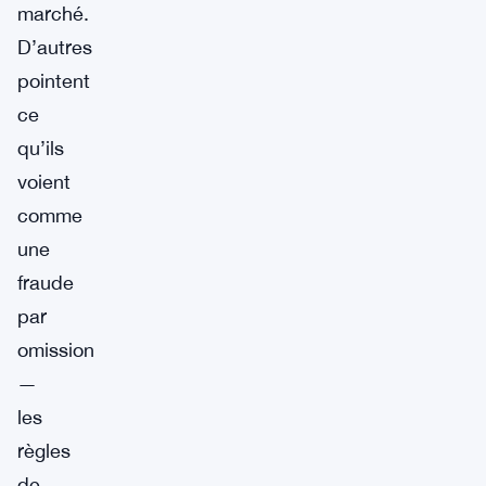
marché.
D’autres
pointent
ce
qu’ils
voient
comme
une
fraude
par
omission
—
les
règles
de