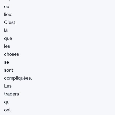
eu
lieu.
C’est
là
que
les
choses
se
sont
compliquées.
Les
traders
qui
ont