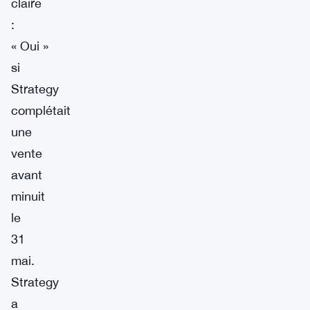
claire
:
« Oui »
si
Strategy
complétait
une
vente
avant
minuit
le
31
mai.
Strategy
a