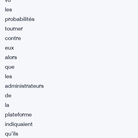
les
probabilités
tourner
contre
eux
alors
que
les
administrateurs
de
la
plateforme
indiquaient
qu’ils