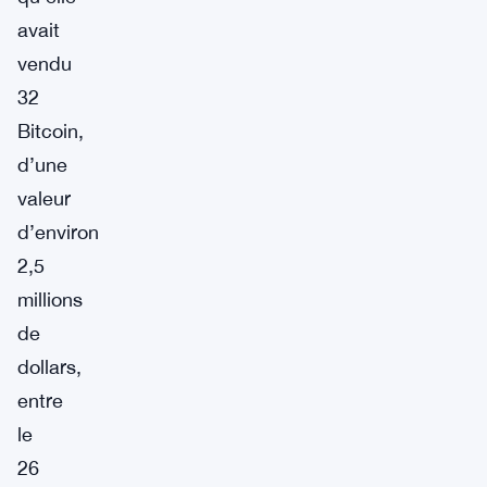
avait
vendu
32
Bitcoin,
d’une
valeur
d’environ
2,5
millions
de
dollars,
entre
le
26