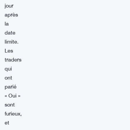
jour
après
la
date
limite.
Les
traders
qui
ont
parié
« Oui »
sont
furieux,
et