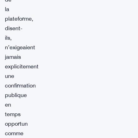
la
plateforme,
disent-
ils,
n’exigeaient
jamais
explicitement
une
confirmation
publique
en
temps
opportun
comme