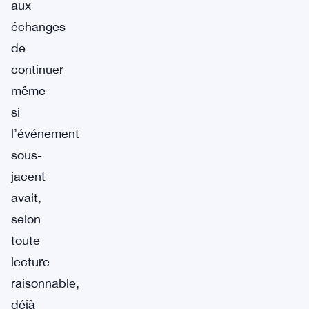
aux
échanges
de
continuer
même
si
l’événement
sous-
jacent
avait,
selon
toute
lecture
raisonnable,
déjà