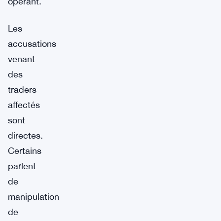
opérant.
Les
accusations
venant
des
traders
affectés
sont
directes.
Certains
parlent
de
manipulation
de