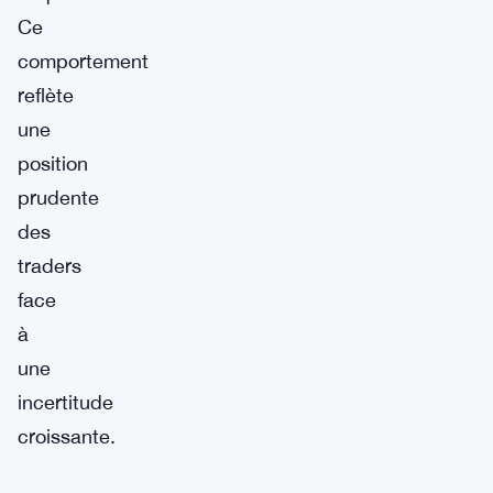
Ce
comportement
reflète
une
position
prudente
des
traders
face
à
une
incertitude
croissante.