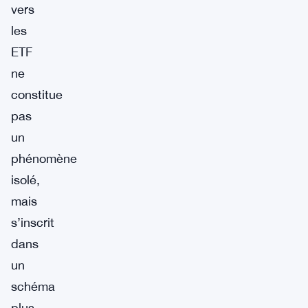
vers
les
ETF
ne
constitue
pas
un
phénomène
isolé,
mais
s’inscrit
dans
un
schéma
plus