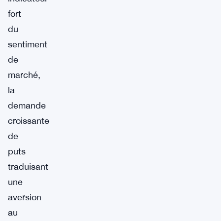
fort
du
sentiment
de
marché,
la
demande
croissante
de
puts
traduisant
une
aversion
au