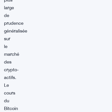
large
de
prudence
généralisée
sur
le
marché
des
crypto-
actifs.
Le
cours
du
Bitcoin