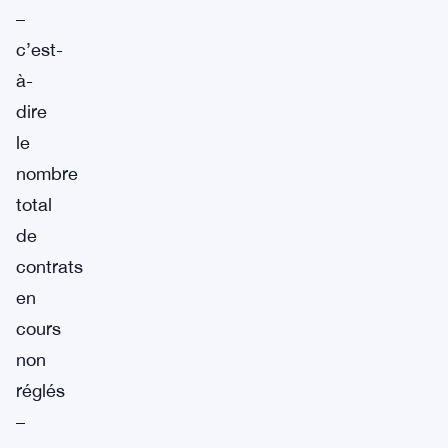
–
c’est-
à-
dire
le
nombre
total
de
contrats
en
cours
non
réglés
–