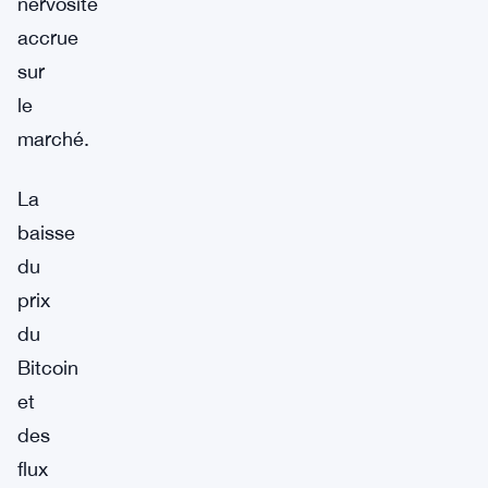
nervosité
accrue
sur
le
marché.
La
baisse
du
prix
du
Bitcoin
et
des
flux