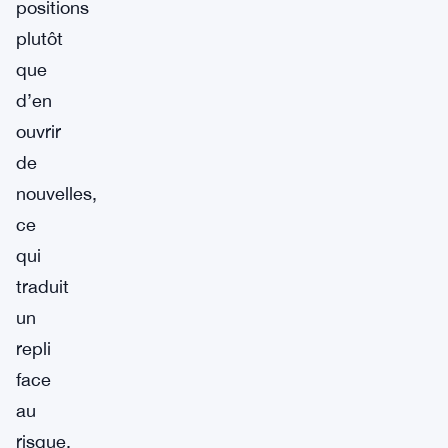
positions
plutôt
que
d’en
ouvrir
de
nouvelles,
ce
qui
traduit
un
repli
face
au
risque.