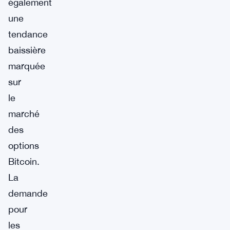
également
une
tendance
baissière
marquée
sur
le
marché
des
options
Bitcoin.
La
demande
pour
les