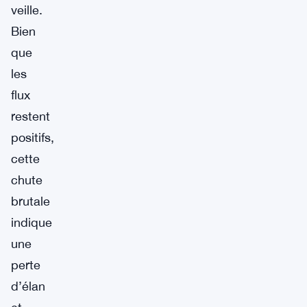
veille.
Bien
que
les
flux
restent
positifs,
cette
chute
brutale
indique
une
perte
d’élan