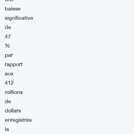
baisse
significative
de
47
%
par
rapport
aux
412
millions
de
dollars
enregistrés
la