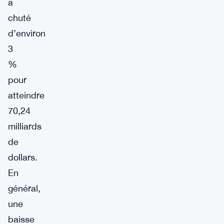
a
chuté
d’environ
3
%
pour
atteindre
70,24
milliards
de
dollars.
En
général,
une
baisse