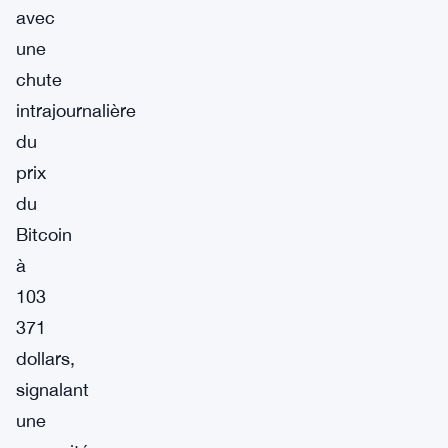
avec
une
chute
intrajournalière
du
prix
du
Bitcoin
à
103
371
dollars,
signalant
une