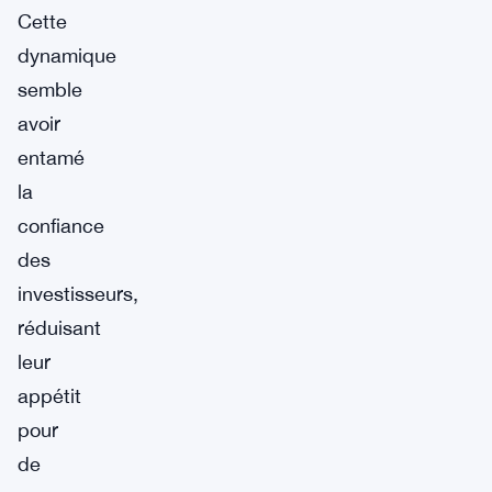
Cette
dynamique
semble
avoir
entamé
la
confiance
des
investisseurs,
réduisant
leur
appétit
pour
de