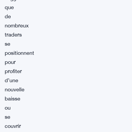
que
de
nombreux
traders
se
positionnent
pour
profiter
d’une
nouvelle
baisse
ou
se
couvrir