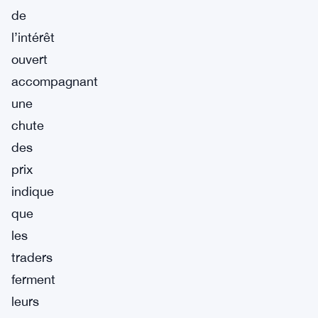
de
l’intérêt
ouvert
accompagnant
une
chute
des
prix
indique
que
les
traders
ferment
leurs