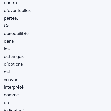
contre
d’éventuelles
pertes.
Ce
déséquilibre
dans
les
échanges
d’options
est
souvent
interprété
comme
un
indicateur