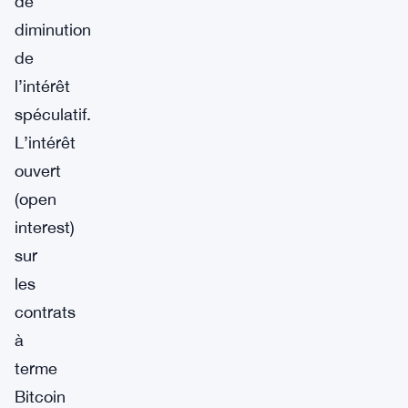
de
diminution
de
l’intérêt
spéculatif.
L’intérêt
ouvert
(open
interest)
sur
les
contrats
à
terme
Bitcoin