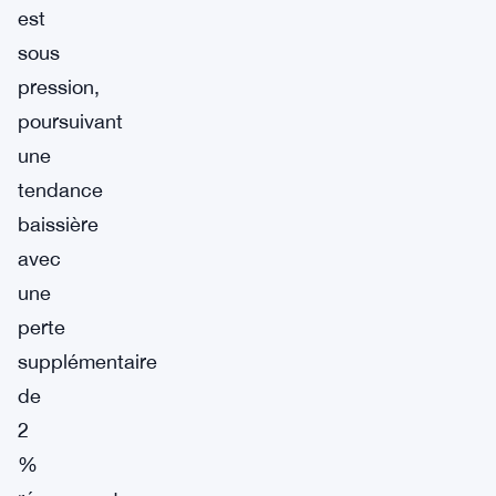
est
sous
pression,
poursuivant
une
tendance
baissière
avec
une
perte
supplémentaire
de
2
%