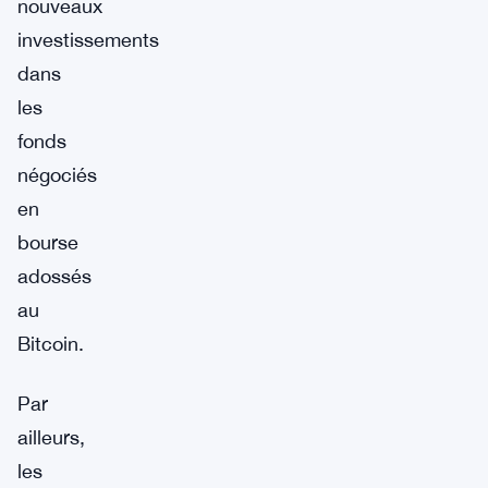
nouveaux
investissements
dans
les
fonds
négociés
en
bourse
adossés
au
Bitcoin.
Par
ailleurs,
les