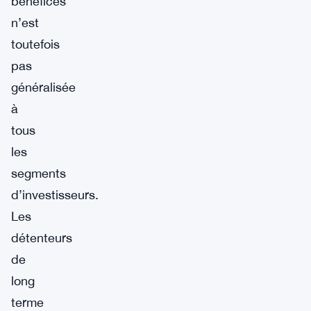
bénéfices
n’est
toutefois
pas
généralisée
à
tous
les
segments
d’investisseurs.
Les
détenteurs
de
long
terme