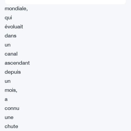
mondiale,
qui
évoluait
dans
un
canal
ascendant
depuis
un
mois,
a
connu
une
chute