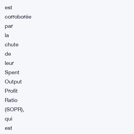
est
corroborée
par
la
chute
de
leur
Spent
Output
Profit
Ratio
(SOPR),
qui
est