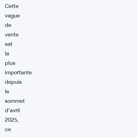
Cette
vague
de
vente
est
la
plus
importante
depuis
le
sommet
d’avril
2025,
ce