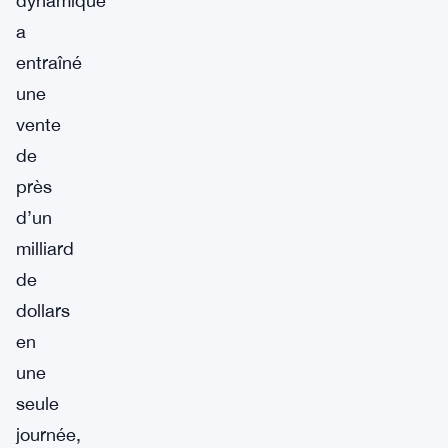
dynamique
a
entraîné
une
vente
de
près
d’un
milliard
de
dollars
en
une
seule
journée,