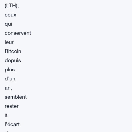
(LTH),
ceux
qui
conservent
leur
Bitcoin
depuis
plus
d’un
an,
semblent
rester
à
l’écart