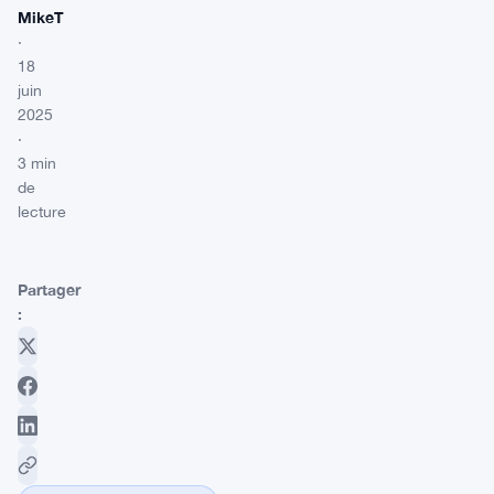
MikeT
·
18
juin
2025
·
3 min
de
lecture
Partager
: