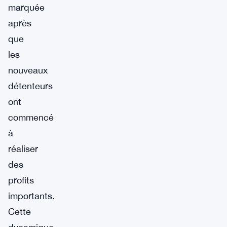
marquée
après
que
les
nouveaux
détenteurs
ont
commencé
à
réaliser
des
profits
importants.
Cette