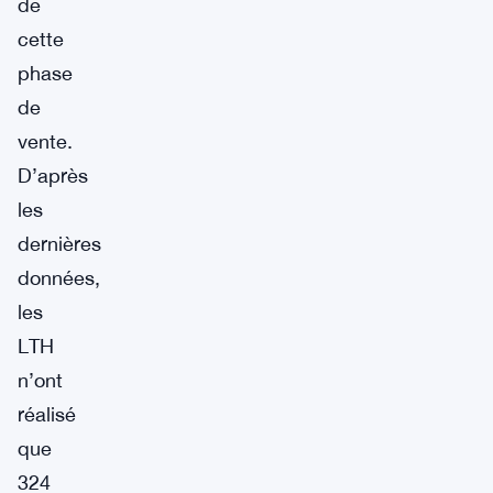
de
cette
phase
de
vente.
D’après
les
dernières
données,
les
LTH
n’ont
réalisé
que
324