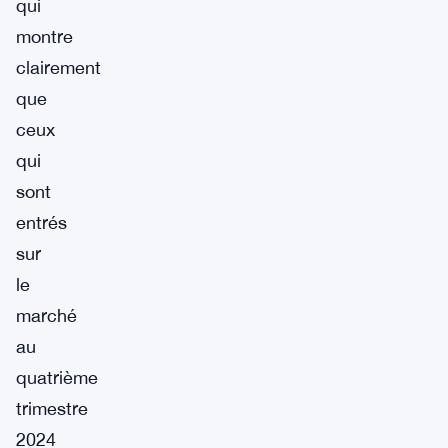
qui
montre
clairement
que
ceux
qui
sont
entrés
sur
le
marché
au
quatrième
trimestre
2024