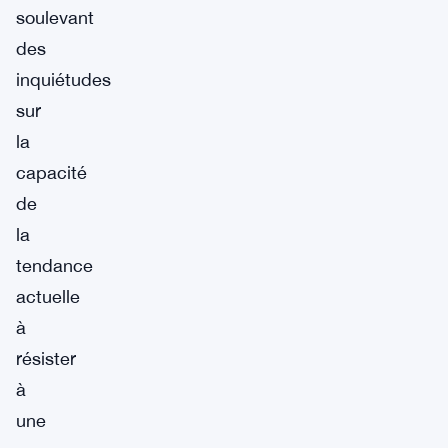
soulevant
des
inquiétudes
sur
la
capacité
de
la
tendance
actuelle
à
résister
à
une