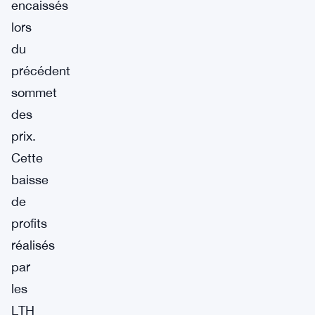
encaissés
lors
du
précédent
sommet
des
prix.
Cette
baisse
de
profits
réalisés
par
les
LTH