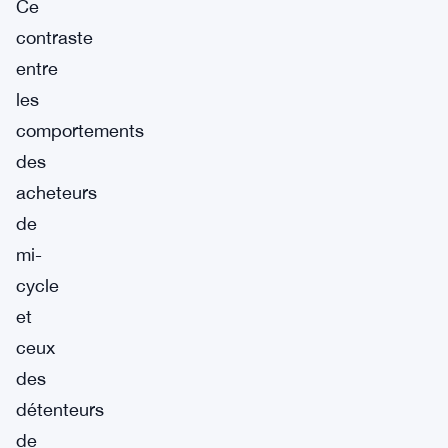
Ce
contraste
entre
les
comportements
des
acheteurs
de
mi-
cycle
et
ceux
des
détenteurs
de