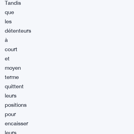
Tandis
que
les
détenteurs
à
court
et
moyen
terme
quittent
leurs
positions
pour
encaisser
leurs