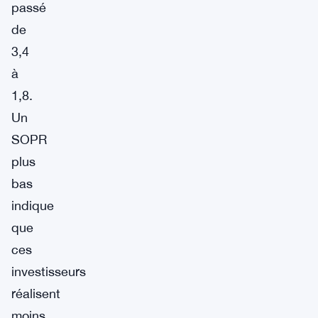
passé
de
3,4
à
1,8.
Un
SOPR
plus
bas
indique
que
ces
investisseurs
réalisent
moins