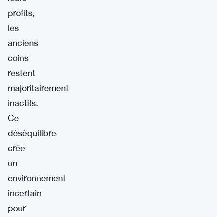
profits,
les
anciens
coins
restent
majoritairement
inactifs.
Ce
déséquilibre
crée
un
environnement
incertain
pour