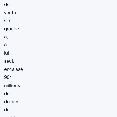
de
vente.
Ce
groupe
a,
à
lui
seul,
encaissé
904
millions
de
dollars
de