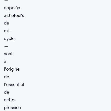
appelés
acheteurs
de
mi-
cycle
—
sont
à
l’origine
de
l’essentiel
de
cette
pression