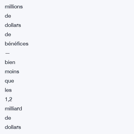
millions
de
dollars
de
bénéfices
—
bien
moins
que
les
1,2
milliard
de
dollars