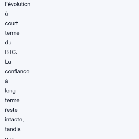
l’évolution
à
court
terme
du
BTC.
La
confiance
à
long
terme
reste
intacte,
tandis
que