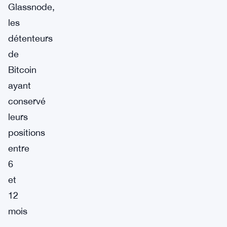
Glassnode,
les
détenteurs
de
Bitcoin
ayant
conservé
leurs
positions
entre
6
et
12
mois
—