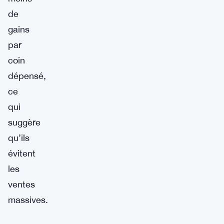
de
gains
par
coin
dépensé,
ce
qui
suggère
qu’ils
évitent
les
ventes
massives.