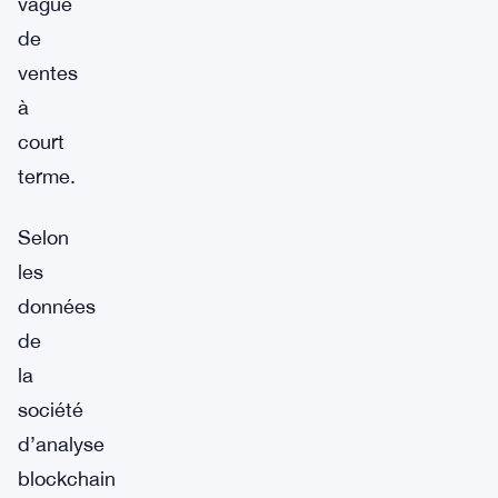
vague
de
ventes
à
court
terme.
Selon
les
données
de
la
société
d’analyse
blockchain