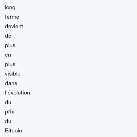
long
terme
devient
de
plus
en
plus
visible
dans
l’évolution
du
prix
du
Bitcoin.