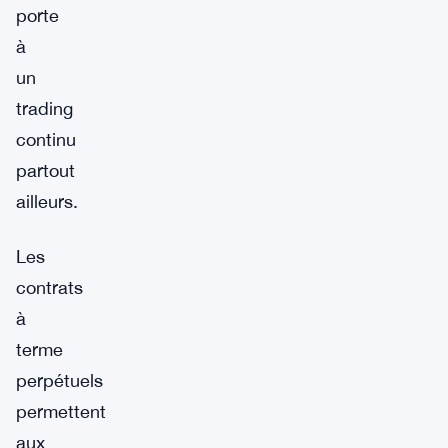
porte
à
un
trading
continu
partout
ailleurs.
Les
contrats
à
terme
perpétuels
permettent
aux