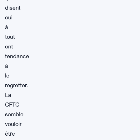
disent
oui
à
tout
ont
tendance
à
le
regretter.
La
CFTC
semble
vouloir
être