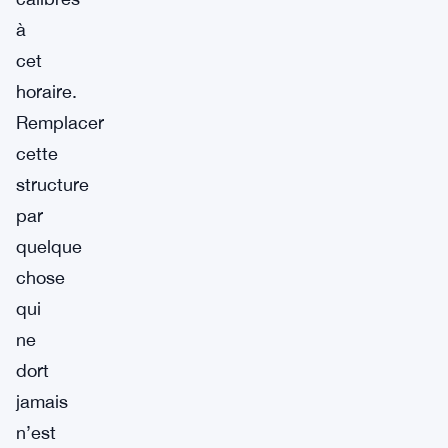
à
cet
horaire.
Remplacer
cette
structure
par
quelque
chose
qui
ne
dort
jamais
n’est