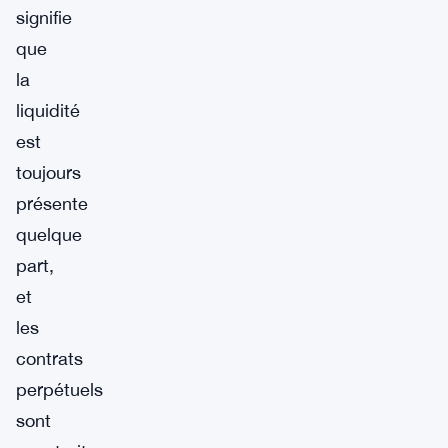
signifie
que
la
liquidité
est
toujours
présente
quelque
part,
et
les
contrats
perpétuels
sont