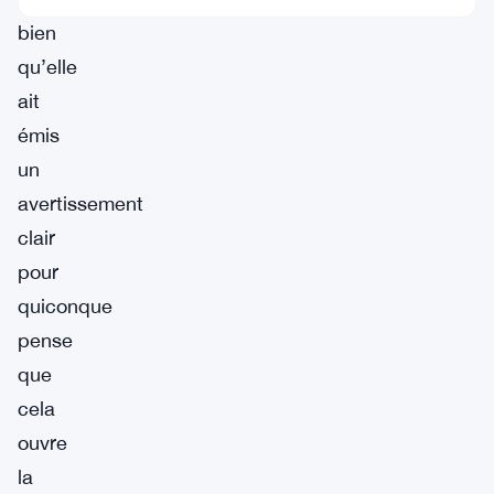
bien
qu’elle
ait
émis
un
avertissement
clair
pour
quiconque
pense
que
cela
ouvre
la