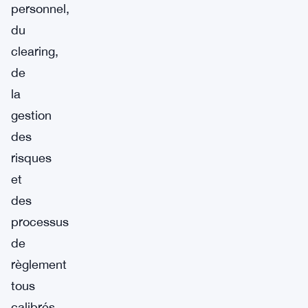
personnel,
du
clearing,
de
la
gestion
des
risques
et
des
processus
de
règlement
tous
calibrés