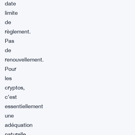
date
limite
de
règlement.
Pas
de
renouvellement.
Pour
les
cryptos,
c’est
essentiellement
une
adéquation
naturelle