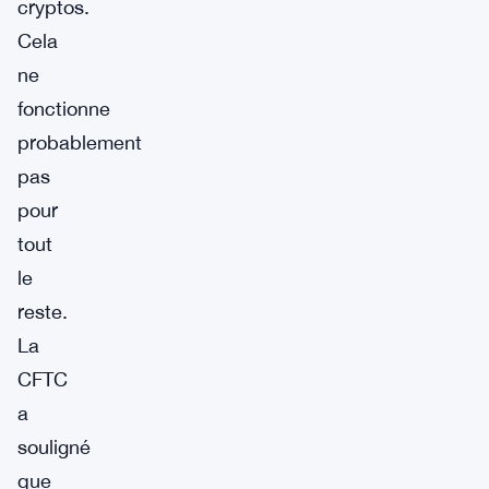
cryptos.
Cela
ne
fonctionne
probablement
pas
pour
tout
le
reste.
La
CFTC
a
souligné
que