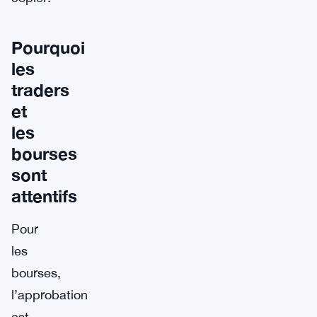
Pourquoi
les
traders
et
les
bourses
sont
attentifs
Pour
les
bourses,
l’approbation
est