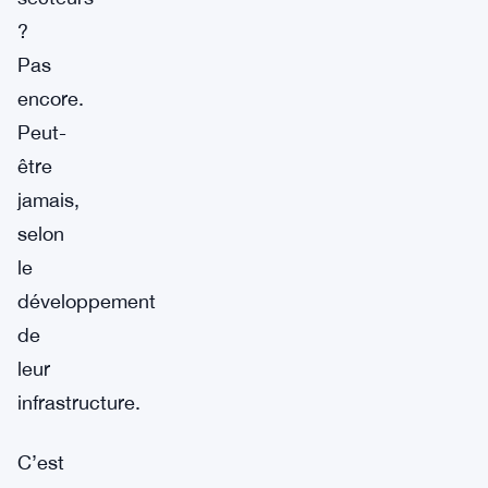
?
Pas
encore.
Peut-
être
jamais,
selon
le
développement
de
leur
infrastructure.
C’est