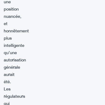
une
position
nuancée,
et
honnêtement
plus
intelligente
qu’une
autorisation
générale
aurait
été.
Les
régulateurs
qui