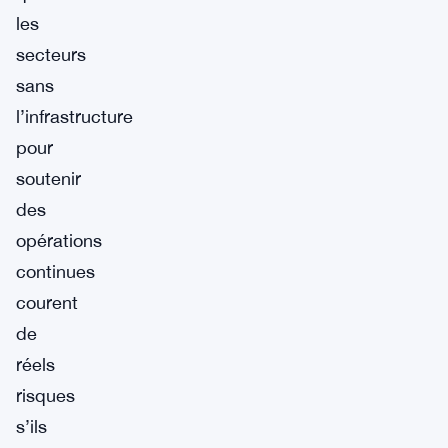
les
secteurs
sans
l’infrastructure
pour
soutenir
des
opérations
continues
courent
de
réels
risques
s’ils