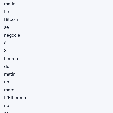
matin.
Le
Bitcoin
se
négocie
à
3
heures
du
matin
un
mardi.
L’Ethereum
ne