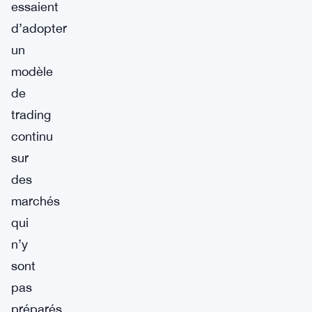
essaient
d’adopter
un
modèle
de
trading
continu
sur
des
marchés
qui
n’y
sont
pas
préparés.