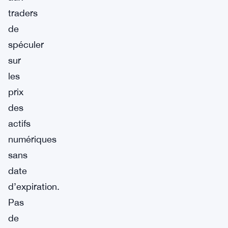
traders
de
spéculer
sur
les
prix
des
actifs
numériques
sans
date
d’expiration.
Pas
de