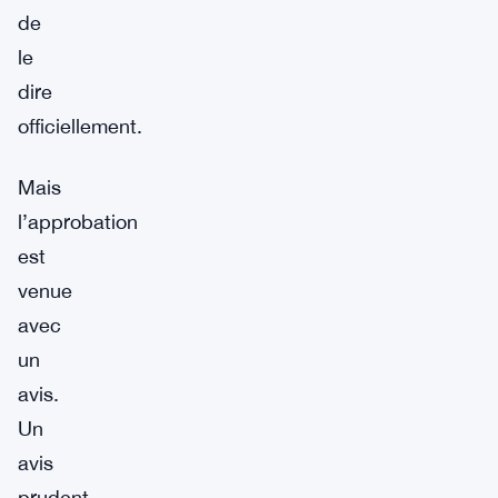
de
le
dire
officiellement.
Mais
l’approbation
est
venue
avec
un
avis.
Un
avis
prudent.