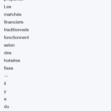
Les
marchés
financiers
traditionnels
fonctionnent
selon
des
horaires
fixes
—
il
y
a
du