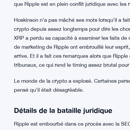
que Ripple est en plein conflit juridique avec les 
Hoskinson n’a pas mâché ses mots lorsqu’il a fai
crypto depuis assez longtemps pour dire les chose
XRP a perdu sa capacité à examiner les faits de 
de marketing de Ripple ont embrouillé leur esprit,
arrive. Et il a fait ces remarques alors que Rippl
tribunaux, ce qui rend le timing assez brutal pour
Le monde de la crypto a explosé. Certaines pers
pensé qu’il était désagréable.
Détails de la bataille juridique
Ripple est embourbé dans ce procès avec la S