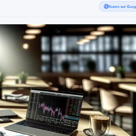
Suivre sur Goo