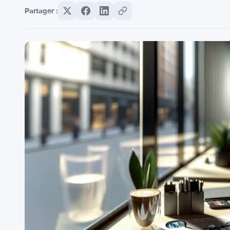
Partager :