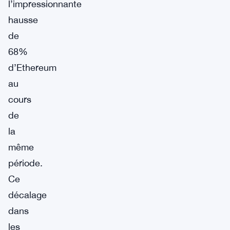
l’impressionnante
hausse
de
68%
d’Ethereum
au
cours
de
la
même
période.
Ce
décalage
dans
les