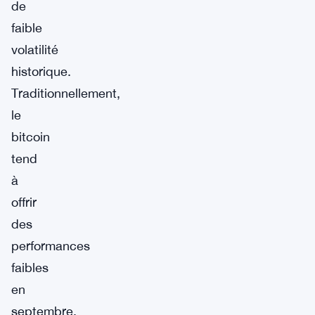
de
faible
volatilité
historique.
Traditionnellement,
le
bitcoin
tend
à
offrir
des
performances
faibles
en
septembre,