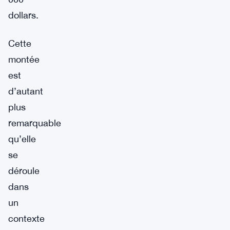
dollars.
Cette
montée
est
d’autant
plus
remarquable
qu’elle
se
déroule
dans
un
contexte