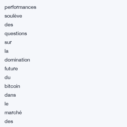
performances
soulève
des
questions
sur
la
domination
future
du
bitcoin
dans
le
marché
des