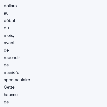
dollars
au
début
du
mois,
avant
de
rebondir
de
manière
spectaculaire.
Cette
hausse
de