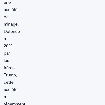
une
société
de
minage.
Détenue
à
20%
par
les
frères
Trump,
cette
société
a
récemment