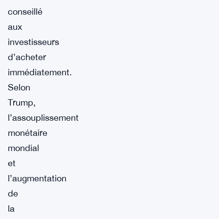
conseillé
aux
investisseurs
d’acheter
immédiatement.
Selon
Trump,
l’assouplissement
monétaire
mondial
et
l’augmentation
de
la