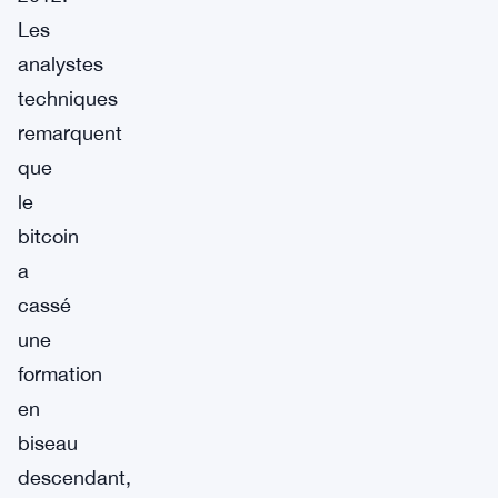
Les
analystes
techniques
remarquent
que
le
bitcoin
a
cassé
une
formation
en
biseau
descendant,