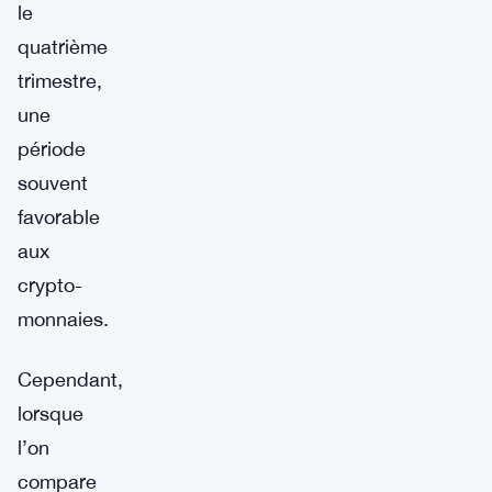
le
quatrième
trimestre,
une
période
souvent
favorable
aux
crypto-
monnaies.
Cependant,
lorsque
l’on
compare