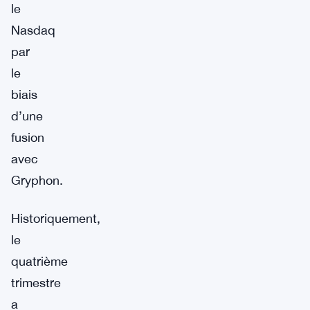
le
Nasdaq
par
le
biais
d’une
fusion
avec
Gryphon.
Historiquement,
le
quatrième
trimestre
a