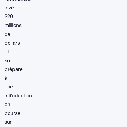
levé
220
millions
de
dollars
et
se
prépare
à
une
introduction
en
bourse
sur