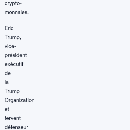
crypto-
monnaies.
Eric
Trump,
vice-
président
exécutif
de
la
Trump
Organization
et
fervent
défenseur