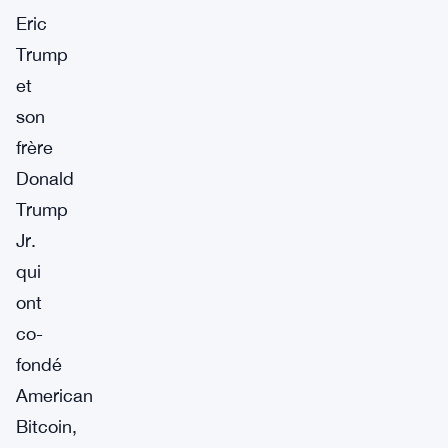
Eric
Trump
et
son
frère
Donald
Trump
Jr.
qui
ont
co-
fondé
American
Bitcoin,