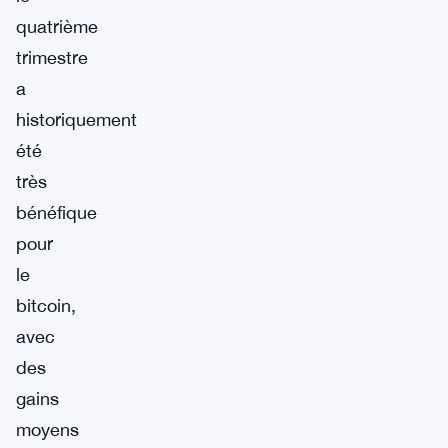
quatrième
trimestre
a
historiquement
été
très
bénéfique
pour
le
bitcoin,
avec
des
gains
moyens