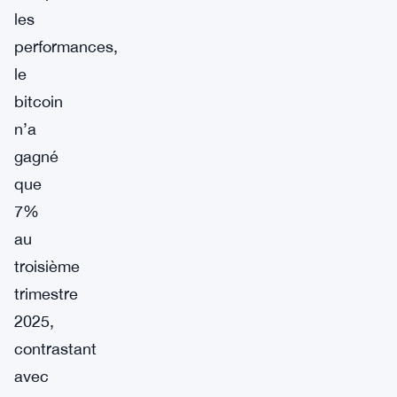
les
performances,
le
bitcoin
n’a
gagné
que
7%
au
troisième
trimestre
2025,
contrastant
avec