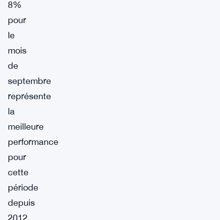
8%
pour
le
mois
de
septembre
représente
la
meilleure
performance
pour
cette
période
depuis
2012.