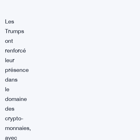
Les
Trumps
ont
renforcé
leur
présence
dans
le
domaine
des
crypto-
monnaies,
avec