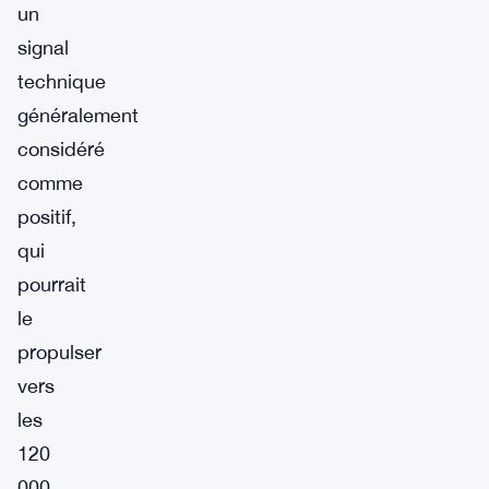
un
signal
technique
généralement
considéré
comme
positif,
qui
pourrait
le
propulser
vers
les
120
000