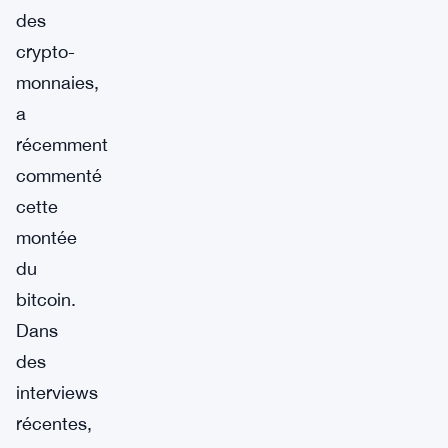
des
crypto-
monnaies,
a
récemment
commenté
cette
montée
du
bitcoin.
Dans
des
interviews
récentes,