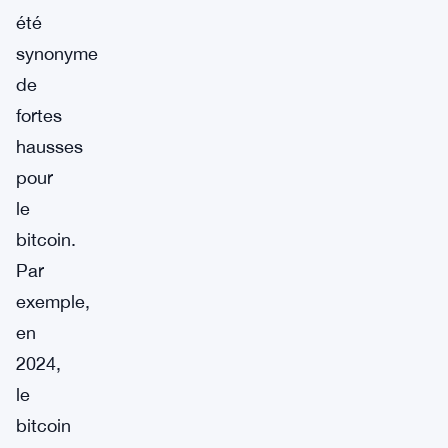
été
synonyme
de
fortes
hausses
pour
le
bitcoin.
Par
exemple,
en
2024,
le
bitcoin