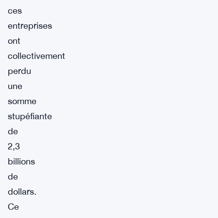
ces
entreprises
ont
collectivement
perdu
une
somme
stupéfiante
de
2,3
billions
de
dollars.
Ce