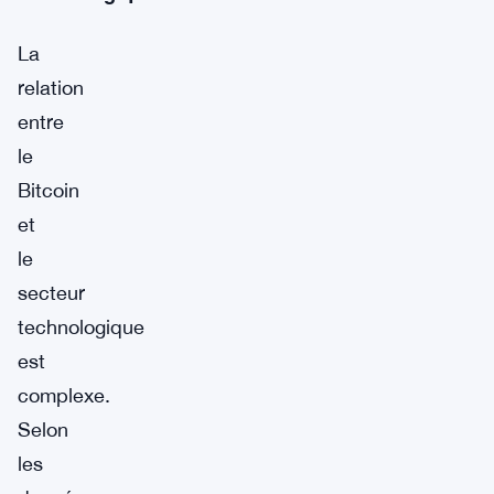
La
relation
entre
le
Bitcoin
et
le
secteur
technologique
est
complexe.
Selon
les