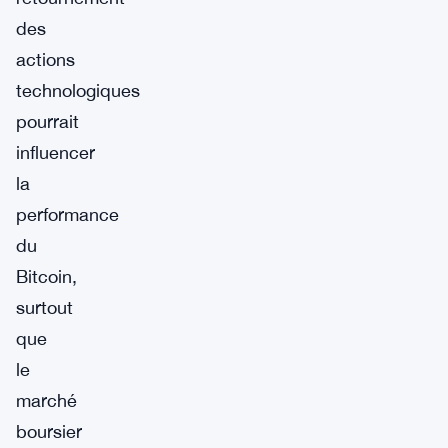
des
actions
technologiques
pourrait
influencer
la
performance
du
Bitcoin,
surtout
que
le
marché
boursier