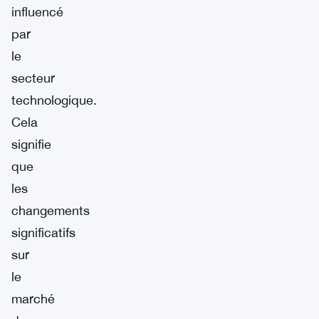
influencé
par
le
secteur
technologique.
Cela
signifie
que
les
changements
significatifs
sur
le
marché