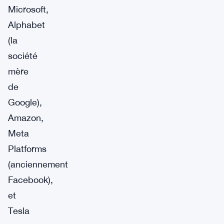
Microsoft,
Alphabet
(la
société
mère
de
Google),
Amazon,
Meta
Platforms
(anciennement
Facebook),
et
Tesla