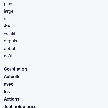
plus
large
a
été
volatil
depuis
début
août.
Corrélation
Actuelle
avec
les
Actions
Technologiques