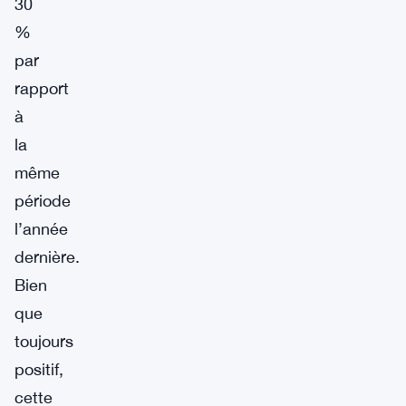
30
%
par
rapport
à
la
même
période
l’année
dernière.
Bien
que
toujours
positif,
cette