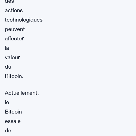
des
actions
technologiques
peuvent
affecter
la
valeur
du
Bitcoin.
Actuellement,
le
Bitcoin
essaie
de