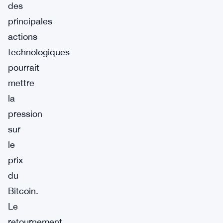
des
principales
actions
technologiques
pourrait
mettre
la
pression
sur
le
prix
du
Bitcoin.
Le
retournement