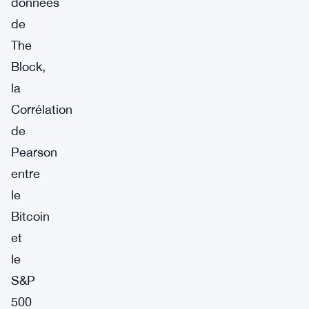
données
de
The
Block,
la
Corrélation
de
Pearson
entre
le
Bitcoin
et
le
S&P
500