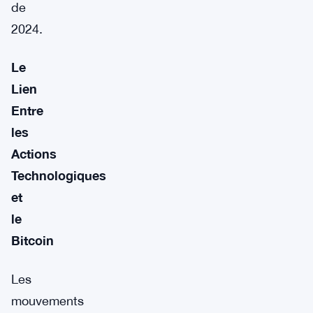
de
2024.
Le
Lien
Entre
les
Actions
Technologiques
et
le
Bitcoin
Les
mouvements