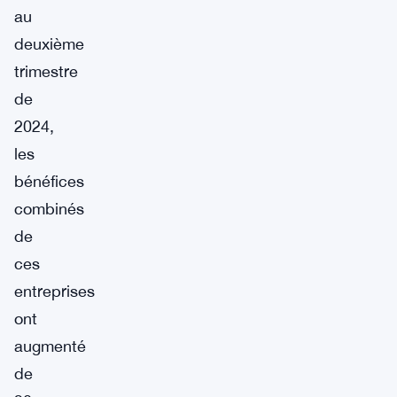
au
deuxième
trimestre
de
2024,
les
bénéfices
combinés
de
ces
entreprises
ont
augmenté
de