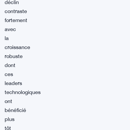
déclin
contraste
fortement
avec
la
croissance
robuste
dont
ces
leaders
technologiques
ont
bénéficié
plus
tôt