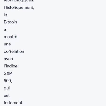
Historiquement,
le
Bitcoin
a
montré
une
corrélation
avec
l’indice
S&P
500,
qui
est
fortement