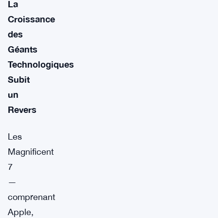
La
Croissance
des
Géants
Technologiques
Subit
un
Revers
Les
Magnificent
7
—
comprenant
Apple,