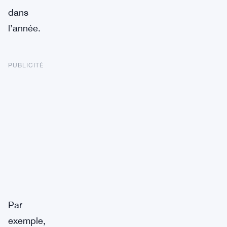
dans
l’année.
PUBLICITÉ
Par
exemple,