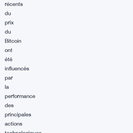
récents
du
prix
du
Bitcoin
ont
été
influencés
par
la
performance
des
principales
actions
technologiques.