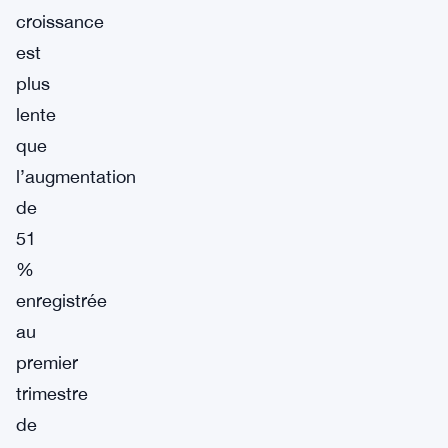
croissance
est
plus
lente
que
l’augmentation
de
51
%
enregistrée
au
premier
trimestre
de