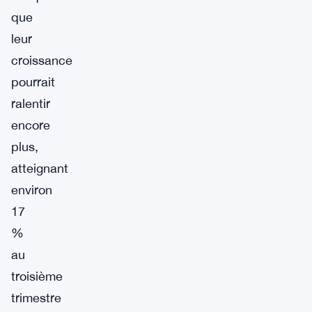
que
leur
croissance
pourrait
ralentir
encore
plus,
atteignant
environ
17
%
au
troisième
trimestre