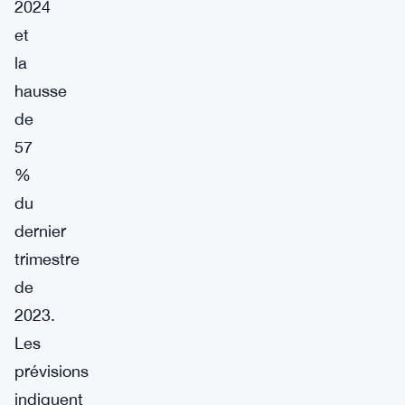
2024
et
la
hausse
de
57
%
du
dernier
trimestre
de
2023.
Les
prévisions
indiquent