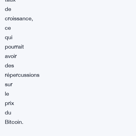
de
croissance,
ce
qui
pourrait
avoir
des
répercussions
sur
le
prix
du
Bitcoin.