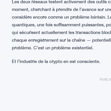
Les deux réseaux testent activement des outils 
moment, cherchant à prendre de l’avance sur une
considère encore comme un problème lointain. L
quantiques, une fois suffisamment puissantes, po
qui sécurisent actuellement les transactions bloc
chaque enregistrement sur la chaîne — potentiel
problème. C’est un problème existentiel.
Et l’industrie de la crypto en est consciente.
PUBLI