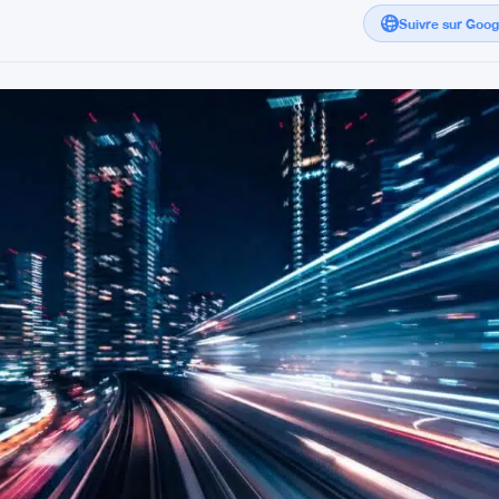
Suivre sur Goo