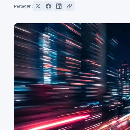
Partager :