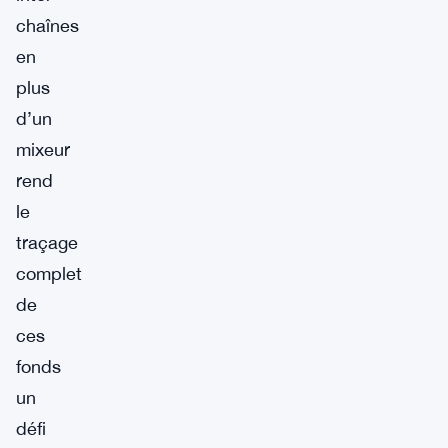
chaînes
en
plus
d’un
mixeur
rend
le
traçage
complet
de
ces
fonds
un
défi