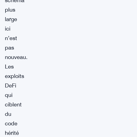
schéma
plus
large
ici
n’est
pas
nouveau.
Les
exploits
DeFi
qui
ciblent
du
code
hérité