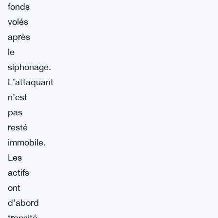
fonds
volés
après
le
siphonage.
L’attaquant
n’est
pas
resté
immobile.
Les
actifs
ont
d’abord
transité