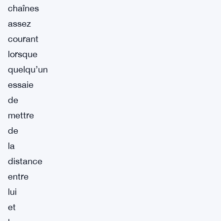
chaînes
assez
courant
lorsque
quelqu’un
essaie
de
mettre
de
la
distance
entre
lui
et