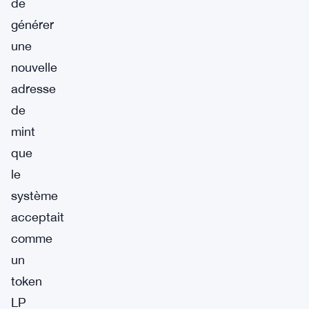
de
générer
une
nouvelle
adresse
de
mint
que
le
système
acceptait
comme
un
token
LP