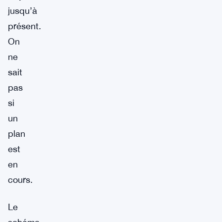
jusqu’à
présent.
On
ne
sait
pas
si
un
plan
est
en
cours.
Le