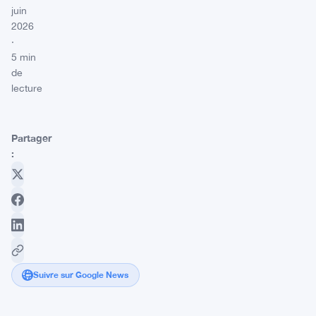
juin
2026
·
5 min
de
lecture
Partager
:
Suivre sur Google News