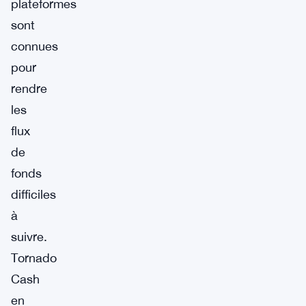
plateformes
sont
connues
pour
rendre
les
flux
de
fonds
difficiles
à
suivre.
Tornado
Cash
en