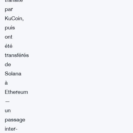
par
KuCoin,
puis
ont
été
transférés
de
Solana
à
Ethereum
—
un
passage
inter-