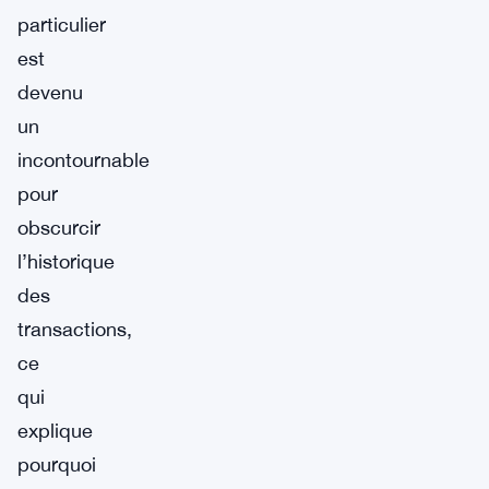
particulier
est
devenu
un
incontournable
pour
obscurcir
l’historique
des
transactions,
ce
qui
explique
pourquoi