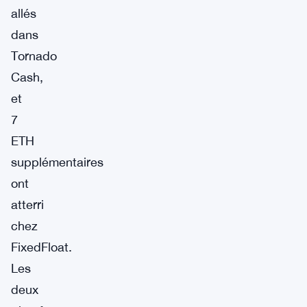
allés
dans
Tornado
Cash,
et
7
ETH
supplémentaires
ont
atterri
chez
FixedFloat.
Les
deux