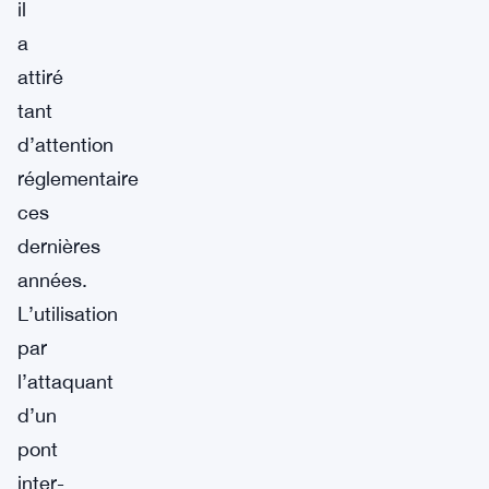
il
a
attiré
tant
d’attention
réglementaire
ces
dernières
années.
L’utilisation
par
l’attaquant
d’un
pont
inter-