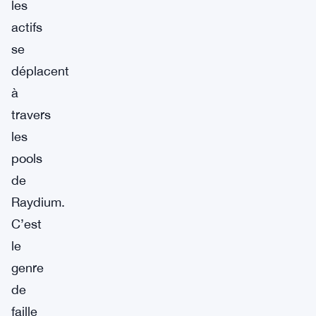
les
actifs
se
déplacent
à
travers
les
pools
de
Raydium.
C’est
le
genre
de
faille