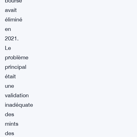
bourse
avait
éliminé
en
2021.
Le
problème
principal
était
une
validation
inadéquate
des
mints
des