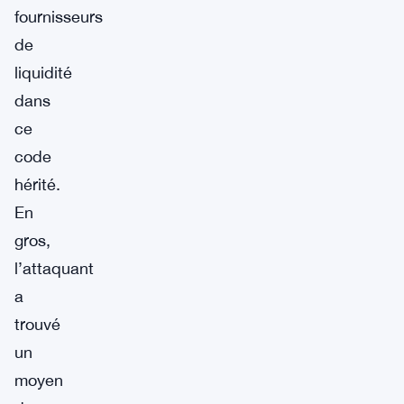
fournisseurs
de
liquidité
dans
ce
code
hérité.
En
gros,
l’attaquant
a
trouvé
un
moyen