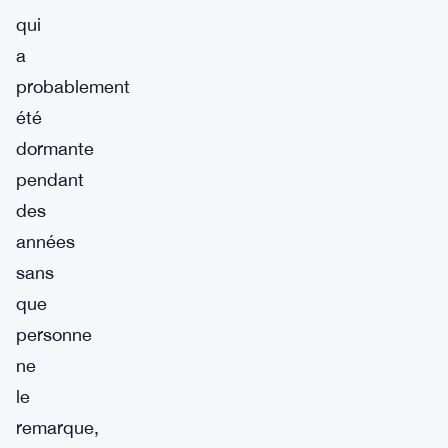
qui
a
probablement
été
dormante
pendant
des
années
sans
que
personne
ne
le
remarque,