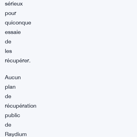
sérieux
pour
quiconque
essaie
de
les
récupérer.
Aucun
plan
de
récupération
public
de
Raydium