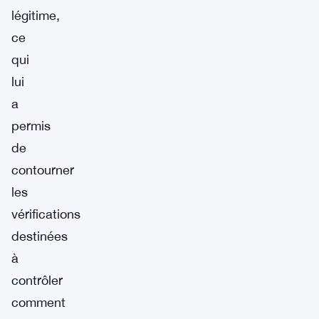
légitime,
ce
qui
lui
a
permis
de
contourner
les
vérifications
destinées
à
contrôler
comment