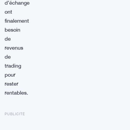
d’échange
ont
finalement
besoin
de
revenus
de
trading
pour
rester
rentables.
PUBLICITÉ