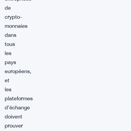
de
crypto-
monnaies
dans
tous
les
pays
européens,
et
les
plateformes
d’échange
doivent
prouver