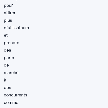
pour
attirer
plus
d’utilisateurs
et
prendre
des
parts
de
marché
à
des
concurrents
comme