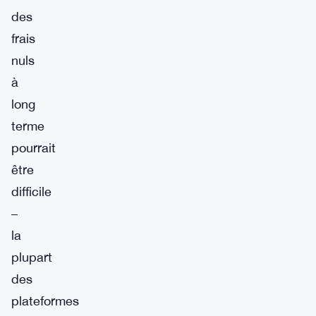
des
frais
nuls
à
long
terme
pourrait
être
difficile
–
la
plupart
des
plateformes