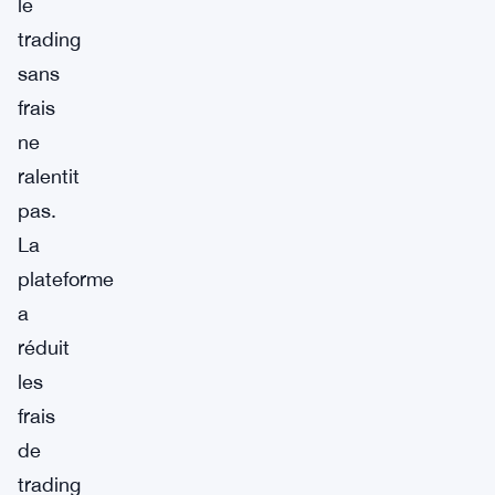
le
trading
sans
frais
ne
ralentit
pas.
La
plateforme
a
réduit
les
frais
de
trading