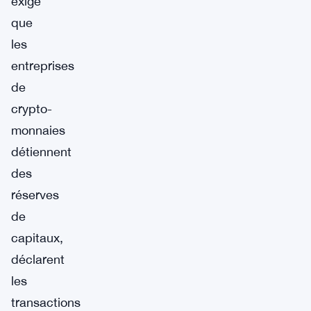
exige
que
les
entreprises
de
crypto-
monnaies
détiennent
des
réserves
de
capitaux,
déclarent
les
transactions