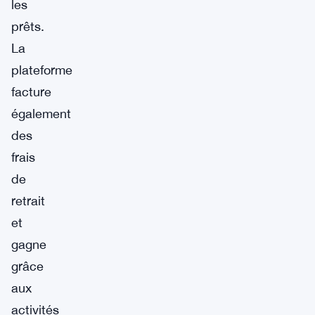
les
prêts.
La
plateforme
facture
également
des
frais
de
retrait
et
gagne
grâce
aux
activités