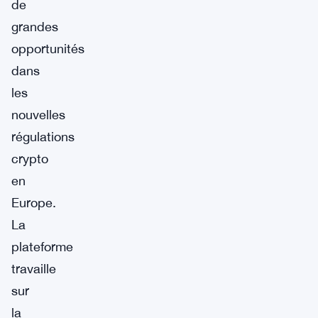
de
grandes
opportunités
dans
les
nouvelles
régulations
crypto
en
Europe.
La
plateforme
travaille
sur
la