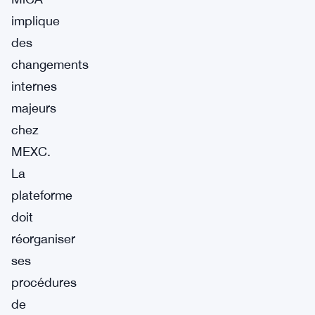
implique
des
changements
internes
majeurs
chez
MEXC.
La
plateforme
doit
réorganiser
ses
procédures
de