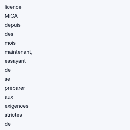
licence
MiCA
depuis
des
mois
maintenant,
essayant
de
se
préparer
aux
exigences
strictes
de