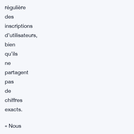
régulière
des
inscriptions
d’utilisateurs,
bien
qu’ils
ne
partagent
pas
de
chiffres
exacts.
« Nous