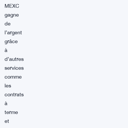
MEXC
gagne
de
l’argent
grâce
à
d’autres
services
comme
les
contrats
à
terme
et