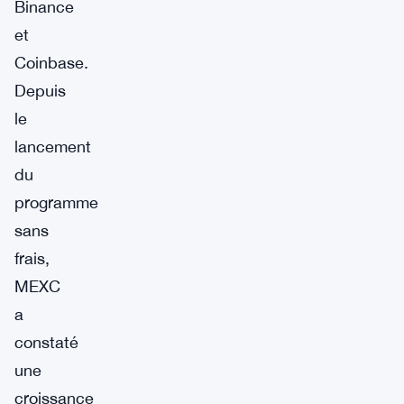
Binance
et
Coinbase.
Depuis
le
lancement
du
programme
sans
frais,
MEXC
a
constaté
une
croissance