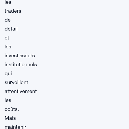
les
traders
de
détail
et
les
investisseurs
institutionnels
qui
surveillent
attentivement
les
coûts.
Mais
maintenir