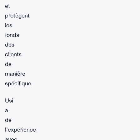
et
protègent
les
fonds
des
clients
de
manière
spécifique.
Usi
a
de
l’expérience
avec