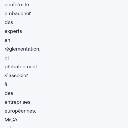
conformité,
embaucher
des
experts
en
réglementation,
et
probablement
s’associer
à
des
entreprises
européennes.
MiCA