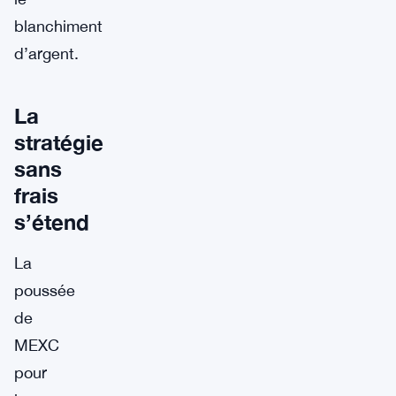
blanchiment
d’argent.
La
stratégie
sans
frais
s’étend
La
poussée
de
MEXC
pour