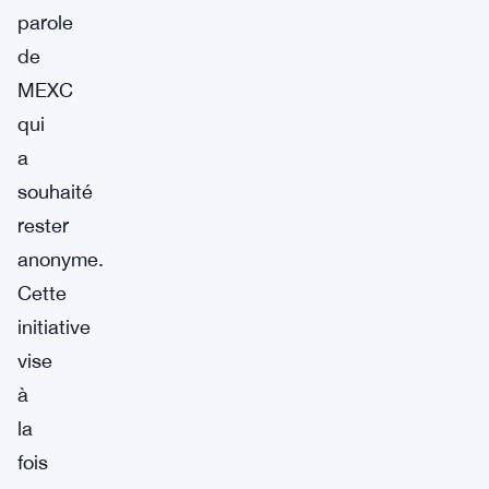
parole
de
MEXC
qui
a
souhaité
rester
anonyme.
Cette
initiative
vise
à
la
fois