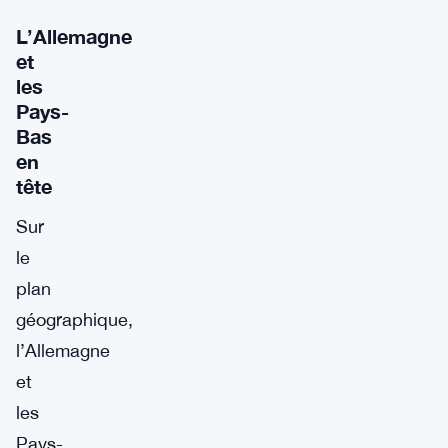
L’Allemagne
et
les
Pays-
Bas
en
tête
Sur
le
plan
géographique,
l’Allemagne
et
les
Pays-