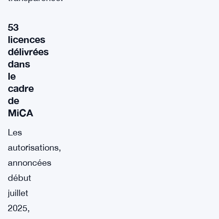
53
licences
délivrées
dans
le
cadre
de
MiCA
Les
autorisations,
annoncées
début
juillet
2025,