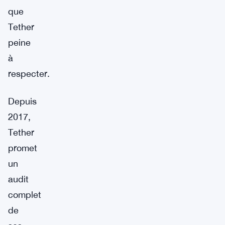
que
Tether
peine
à
respecter.
Depuis
2017,
Tether
promet
un
audit
complet
de