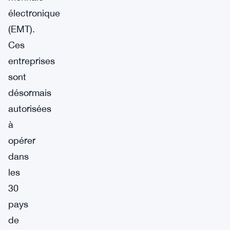
électronique
(EMT).
Ces
entreprises
sont
désormais
autorisées
à
opérer
dans
les
30
pays
de