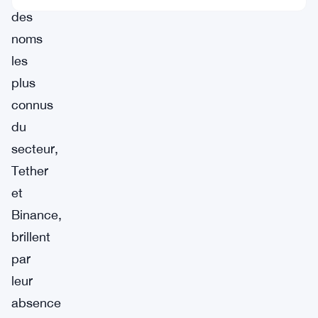
des
noms
les
plus
connus
du
secteur,
Tether
et
Binance,
brillent
par
leur
absence