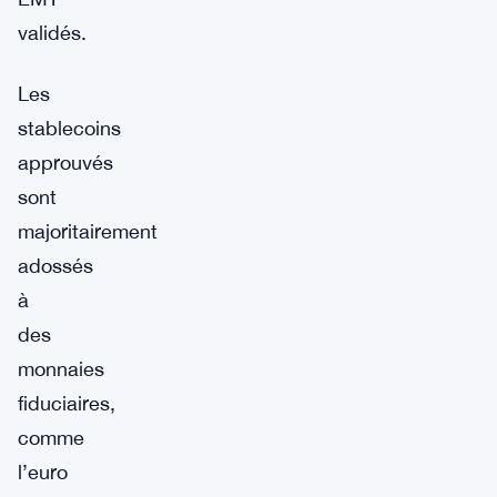
validés.
Les
stablecoins
approuvés
sont
majoritairement
adossés
à
des
monnaies
fiduciaires,
comme
l’euro