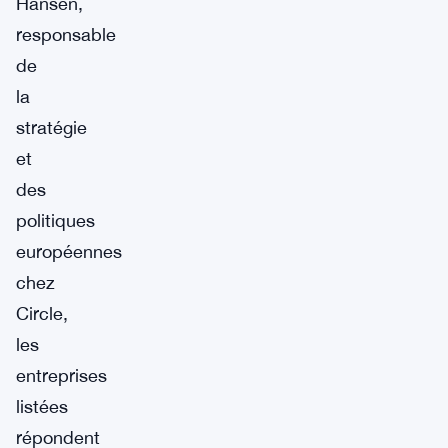
Hansen,
responsable
de
la
stratégie
et
des
politiques
européennes
chez
Circle,
les
entreprises
listées
répondent