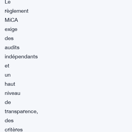
Le
règlement
MiCA
exige
des
audits
indépendants
et
un
haut
niveau
de
transparence,
des
critères