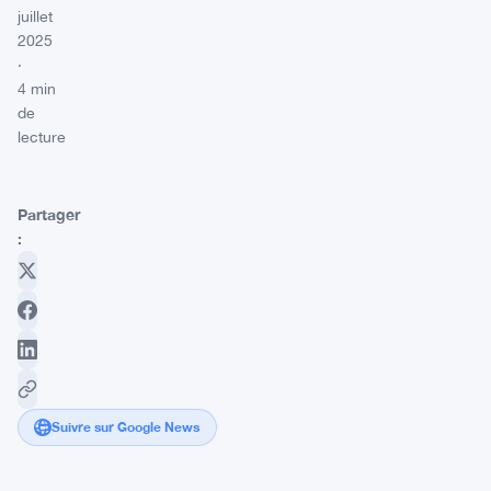
juillet
2025
·
4 min
de
lecture
Partager
:
Suivre sur Google News