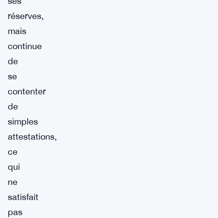
ses
réserves,
mais
continue
de
se
contenter
de
simples
attestations,
ce
qui
ne
satisfait
pas