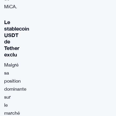
MiCA.
Le
stablecoin
USDT
de
Tether
exclu
Malgré
sa
position
dominante
sur
le
marché