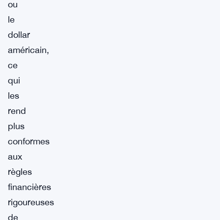
ou
le
dollar
américain,
ce
qui
les
rend
plus
conformes
aux
règles
financières
rigoureuses
de