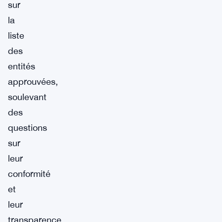
sur
la
liste
des
entités
approuvées,
soulevant
des
questions
sur
leur
conformité
et
leur
transparence.