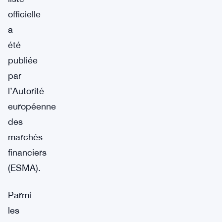
officielle
a
été
publiée
par
l’Autorité
européenne
des
marchés
financiers
(ESMA).
Parmi
les