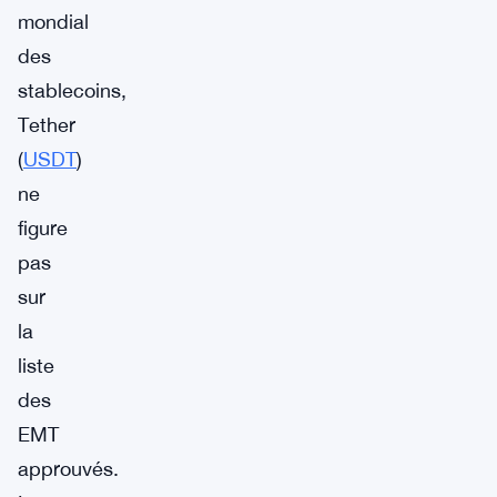
mondial
des
stablecoins,
Tether
(
USDT
)
ne
figure
pas
sur
la
liste
des
EMT
approuvés.