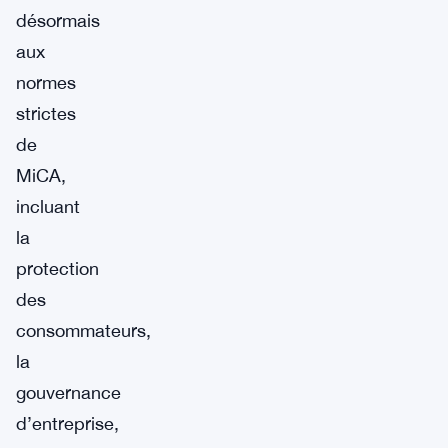
désormais
aux
normes
strictes
de
MiCA,
incluant
la
protection
des
consommateurs,
la
gouvernance
d’entreprise,