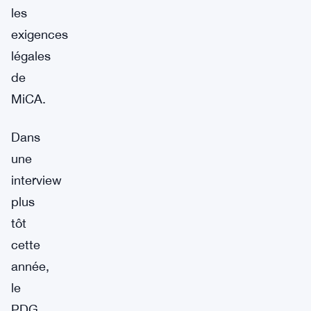
les
exigences
légales
de
MiCA.
Dans
une
interview
plus
tôt
cette
année,
le
PDG