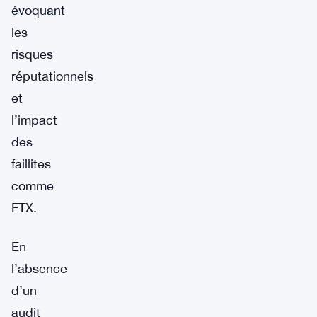
évoquant
les
risques
réputationnels
et
l’impact
des
faillites
comme
FTX.
En
l’absence
d’un
audit