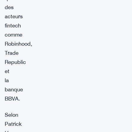
des
acteurs
fintech
comme
Robinhood,
Trade
Republic
et
la
banque
BBVA.
Selon
Patrick