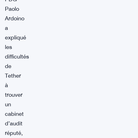
Paolo
Ardoino
a
expliqué
les
difficultés
de
Tether
à
trouver
un
cabinet
d’audit
réputé,