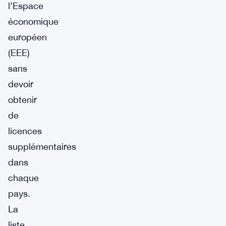
l’Espace
économique
européen
(EEE)
sans
devoir
obtenir
de
licences
supplémentaires
dans
chaque
pays.
La
liste