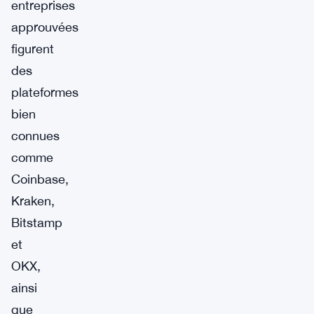
entreprises
approuvées
figurent
des
plateformes
bien
connues
comme
Coinbase,
Kraken,
Bitstamp
et
OKX,
ainsi
que