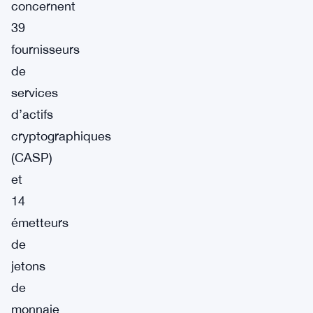
concernent
39
fournisseurs
de
services
d’actifs
cryptographiques
(CASP)
et
14
émetteurs
de
jetons
de
monnaie