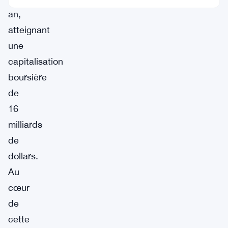
an,
atteignant
une
capitalisation
boursière
de
16
milliards
de
dollars.
Au
cœur
de
cette