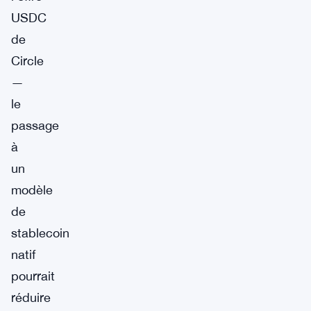
USDC
de
Circle
—
le
passage
à
un
modèle
de
stablecoin
natif
pourrait
réduire