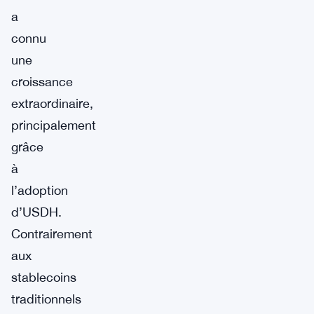
a
connu
une
croissance
extraordinaire,
principalement
grâce
à
l’adoption
d’USDH.
Contrairement
aux
stablecoins
traditionnels