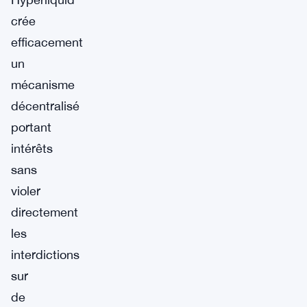
crée
efficacement
un
mécanisme
décentralisé
portant
intérêts
sans
violer
directement
les
interdictions
sur
de