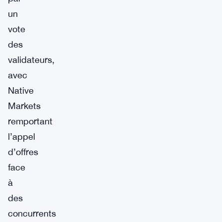
un
vote
des
validateurs,
avec
Native
Markets
remportant
l’appel
d’offres
face
à
des
concurrents