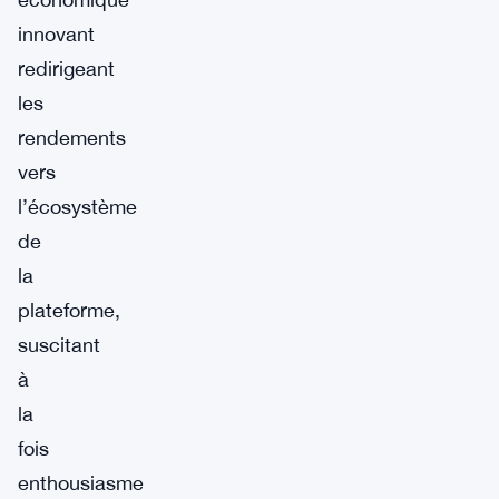
innovant
redirigeant
les
rendements
vers
l’écosystème
de
la
plateforme,
suscitant
à
la
fois
enthousiasme