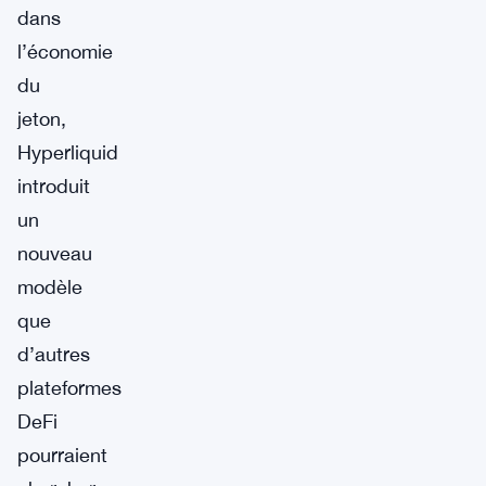
dans
l’économie
du
jeton,
Hyperliquid
introduit
un
nouveau
modèle
que
d’autres
plateformes
DeFi
pourraient