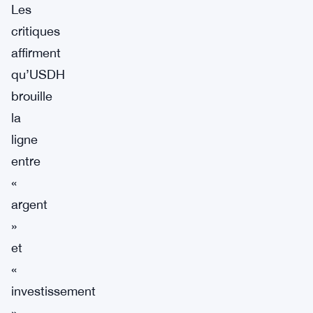
Les
critiques
affirment
qu’USDH
brouille
la
ligne
entre
«
argent
»
et
«
investissement
»,