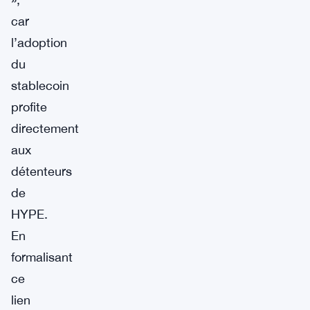
car
l’adoption
du
stablecoin
profite
directement
aux
détenteurs
de
HYPE.
En
formalisant
ce
lien