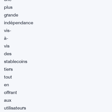
plus
grande
indépendance
vis-
à-
vis
des
stablecoins
tiers
tout
en
offrant
aux
utilisateurs