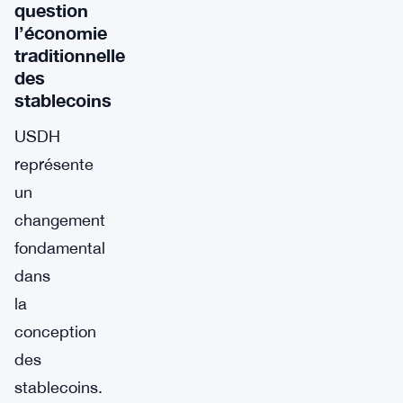
question
l’économie
traditionnelle
des
stablecoins
USDH
représente
un
changement
fondamental
dans
la
conception
des
stablecoins.