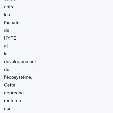
entre
les
rachats
de
HYPE
et
le
développement
de
l’écosystème.
Cette
approche
renforce
non