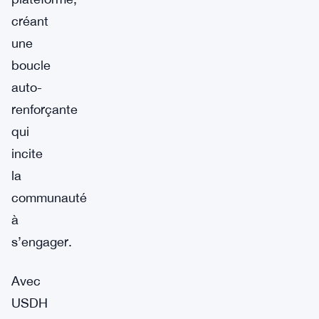
créant
une
boucle
auto-
renforçante
qui
incite
la
communauté
à
s’engager.
Avec
USDH