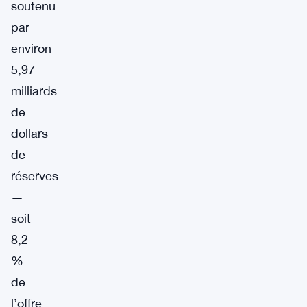
soutenu
par
environ
5,97
milliards
de
dollars
de
réserves
—
soit
8,2
%
de
l’offre