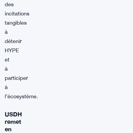
des
incitations
tangibles
à
détenir
HYPE
et
à
participer
à
l’écosystème.
USDH
remet
en