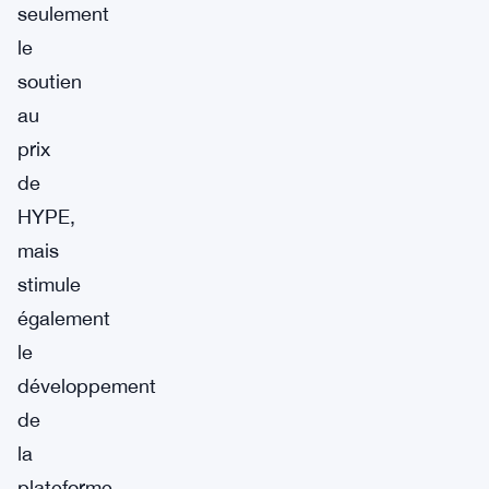
seulement
le
soutien
au
prix
de
HYPE,
mais
stimule
également
le
développement
de
la
plateforme,