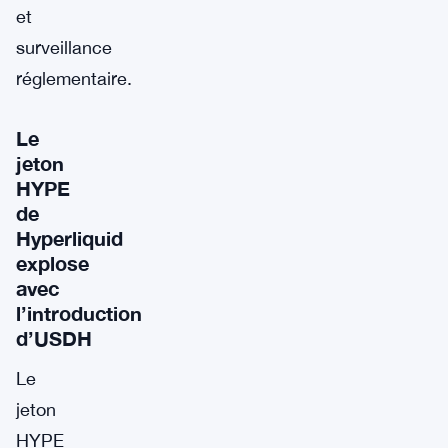
et
surveillance
réglementaire.
Le
jeton
HYPE
de
Hyperliquid
explose
avec
l’introduction
d’USDH
Le
jeton
HYPE