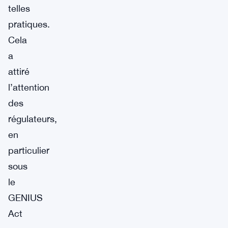
telles
pratiques.
Cela
a
attiré
l’attention
des
régulateurs,
en
particulier
sous
le
GENIUS
Act