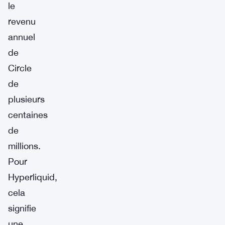
le
revenu
annuel
de
Circle
de
plusieurs
centaines
de
millions.
Pour
Hyperliquid,
cela
signifie
une