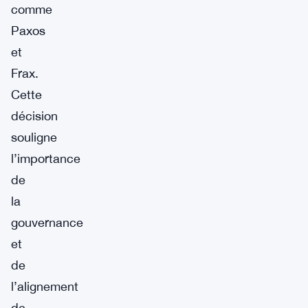
comme
Paxos
et
Frax.
Cette
décision
souligne
l’importance
de
la
gouvernance
et
de
l’alignement
de