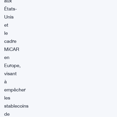
aux
États-
Unis
et
le
cadre
MiCAR
en
Europe,
visant
à
empêcher
les
stablecoins
de