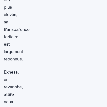
plus
élevés,
sa
transparence
tarifaire
est
largement
reconnue.
Exness,
en
revanche,
attire
ceux