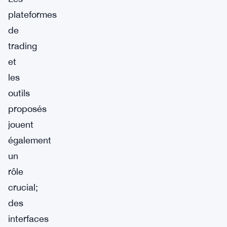
plateformes
de
trading
et
les
outils
proposés
jouent
également
un
rôle
crucial;
des
interfaces