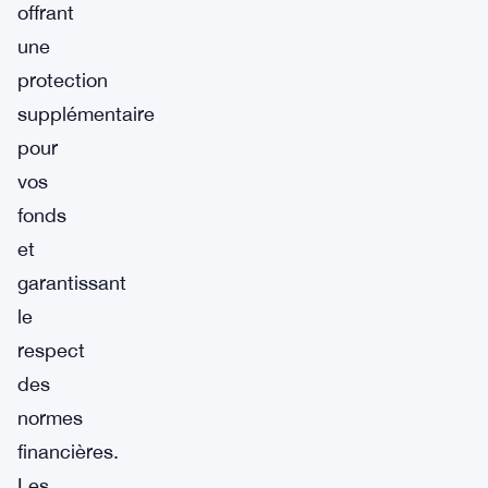
offrant
une
protection
supplémentaire
pour
vos
fonds
et
garantissant
le
respect
des
normes
financières.
Les