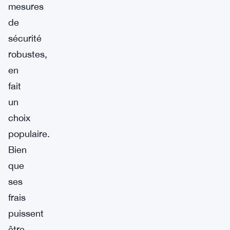
mesures
de
sécurité
robustes,
en
fait
un
choix
populaire.
Bien
que
ses
frais
puissent
être