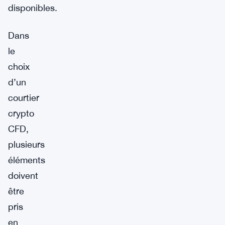
disponibles.
Dans
le
choix
d’un
courtier
crypto
CFD,
plusieurs
éléments
doivent
être
pris
en