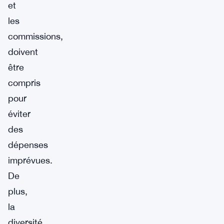
et
les
commissions,
doivent
être
compris
pour
éviter
des
dépenses
imprévues.
De
plus,
la
diversité