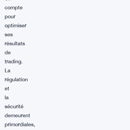
compte
pour
optimiser
ses
résultats
de
trading.
La
régulation
et
la
sécurité
demeurent
primordiales,