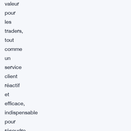
valeur
pour
les
traders,
tout
comme
un
service
client
réactif
et
efficace,
indispensable
pour
résoudre