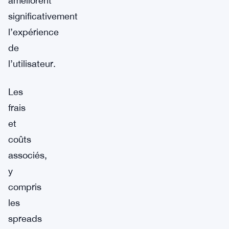
améliorent
significativement
l’expérience
de
l’utilisateur.
Les
frais
et
coûts
associés,
y
compris
les
spreads