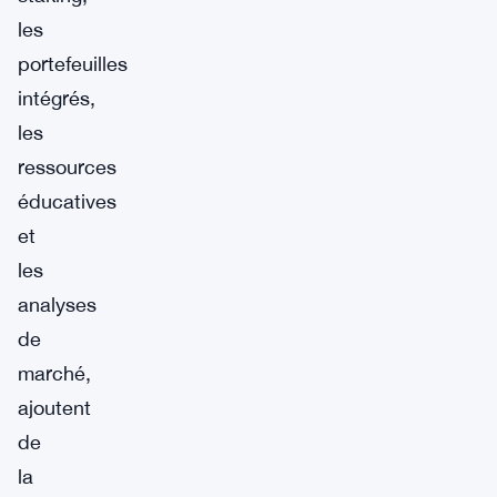
les
portefeuilles
intégrés,
les
ressources
éducatives
et
les
analyses
de
marché,
ajoutent
de
la