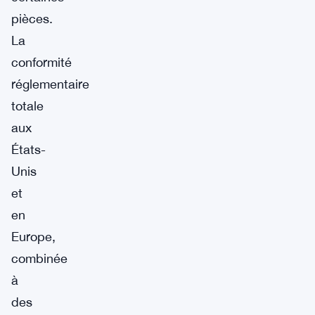
pièces.
La
conformité
réglementaire
totale
aux
États-
Unis
et
en
Europe,
combinée
à
des