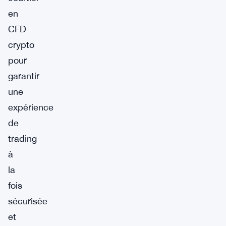
en
CFD
crypto
pour
garantir
une
expérience
de
trading
à
la
fois
sécurisée
et