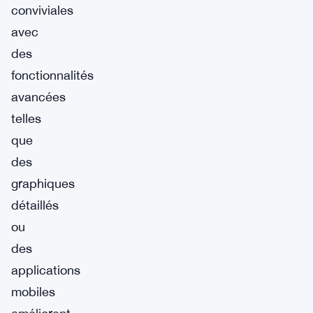
conviviales
avec
des
fonctionnalités
avancées
telles
que
des
graphiques
détaillés
ou
des
applications
mobiles