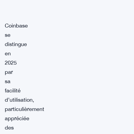
Coinbase
se
distingue
en
2025
par
sa
facilité
d’utilisation,
particulièrement
appréciée
des