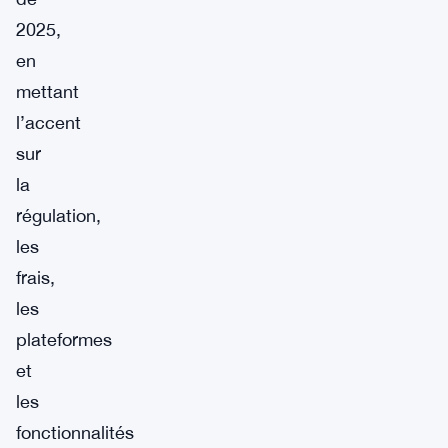
2025,
en
mettant
l’accent
sur
la
régulation,
les
frais,
les
plateformes
et
les
fonctionnalités