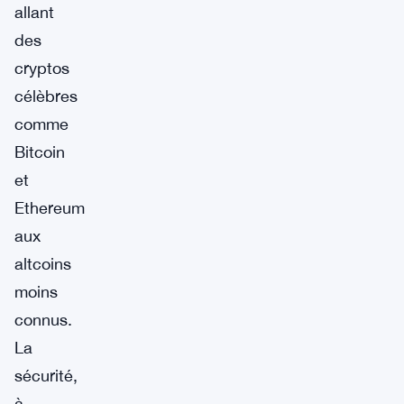
allant
des
cryptos
célèbres
comme
Bitcoin
et
Ethereum
aux
altcoins
moins
connus.
La
sécurité,
à