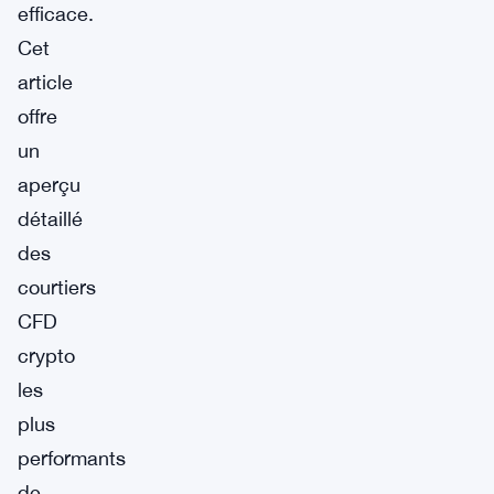
efficace.
Cet
article
offre
un
aperçu
détaillé
des
courtiers
CFD
crypto
les
plus
performants
de