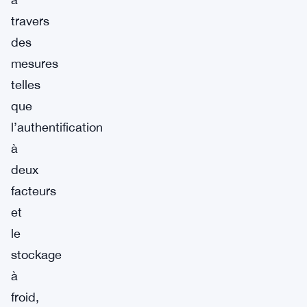
travers
des
mesures
telles
que
l’authentification
à
deux
facteurs
et
le
stockage
à
froid,