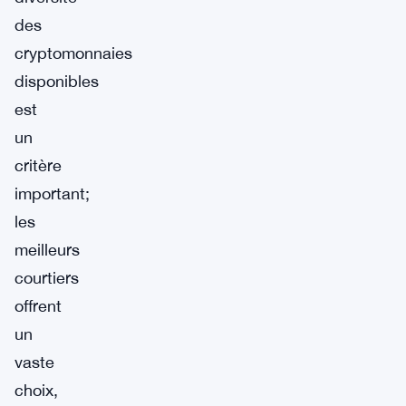
des
cryptomonnaies
disponibles
est
un
critère
important;
les
meilleurs
courtiers
offrent
un
vaste
choix,