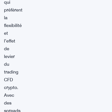
qui
préfèrent
la
flexibilité
et
l’effet
de
levier
du
trading
CFD
crypto.
Avec
des
spreads