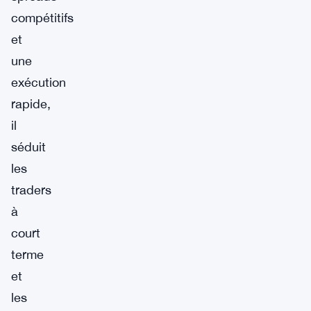
compétitifs
et
une
exécution
rapide,
il
séduit
les
traders
à
court
terme
et
les