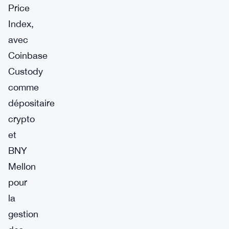
Price
Index,
avec
Coinbase
Custody
comme
dépositaire
crypto
et
BNY
Mellon
pour
la
gestion