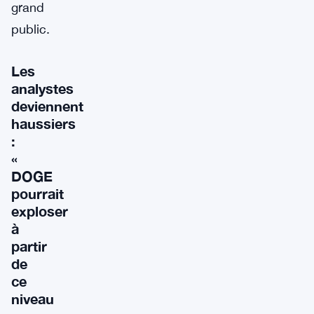
grand
public.
Les
analystes
deviennent
haussiers
:
«
DOGE
pourrait
exploser
à
partir
de
ce
niveau