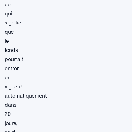
ce
qui
signifie
que
le
fonds
pourrait
entrer
en
vigueur
automatiquement
dans
20
jours,