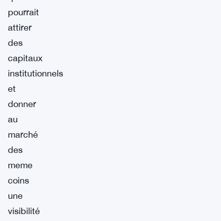
pourrait
attirer
des
capitaux
institutionnels
et
donner
au
marché
des
meme
coins
une
visibilité