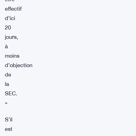
effectif
d’ici
20
jours,
à
moins
d’objection
de
la
SEC.
»
S’il
est