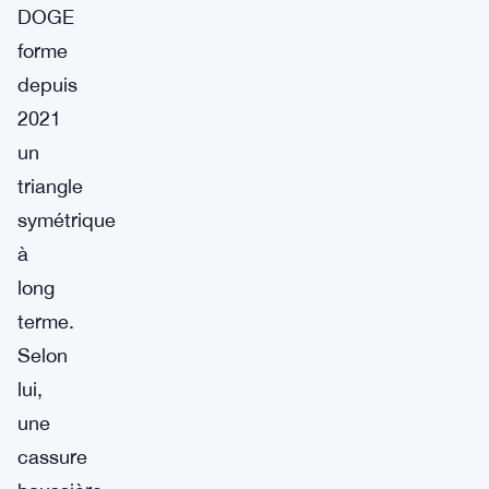
DOGE
forme
depuis
2021
un
triangle
symétrique
à
long
terme.
Selon
lui,
une
cassure