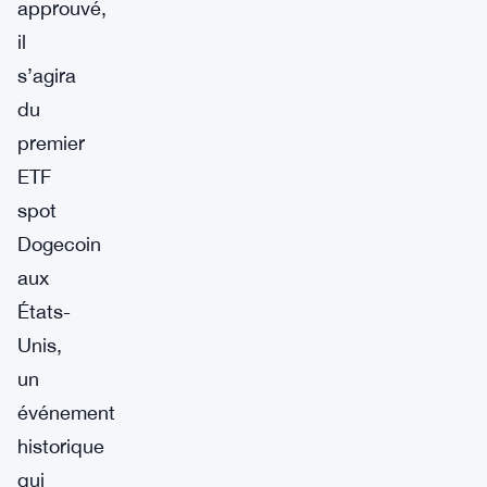
approuvé,
il
s’agira
du
premier
ETF
spot
Dogecoin
aux
États-
Unis,
un
événement
historique
qui