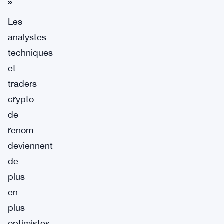
»
Les
analystes
techniques
et
traders
crypto
de
renom
deviennent
de
plus
en
plus
optimistes