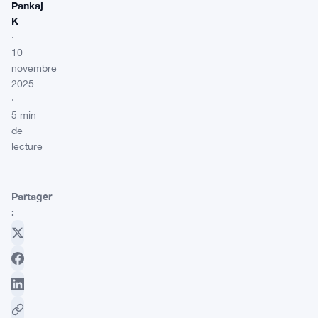
Pankaj
K
·
10
novembre
2025
·
5 min
de
lecture
Partager
: