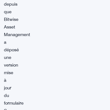
depuis
que
Bitwise
Asset
Management
a
déposé
une
version
mise
à
jour
du
formulaire