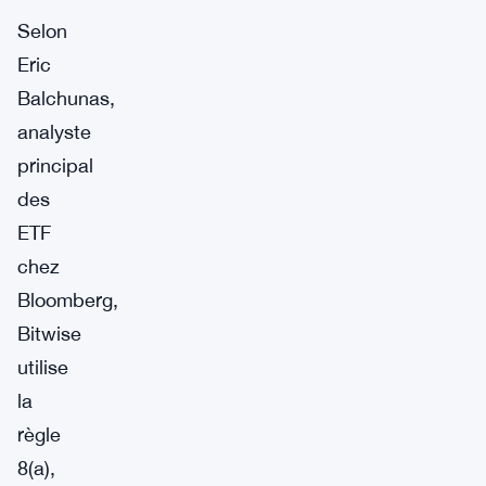
Selon
Eric
Balchunas,
analyste
principal
des
ETF
chez
Bloomberg,
Bitwise
utilise
la
règle
8(a),