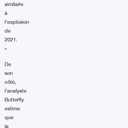
similaire
à
l’explosion
de
2021.
»
De
son
côté,
l’analyste
Butterfly
estime
que
la