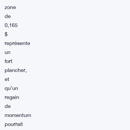
zone
de
0,165
$
représente
un
fort
plancher,
et
qu’un
regain
de
momentum
pourrait