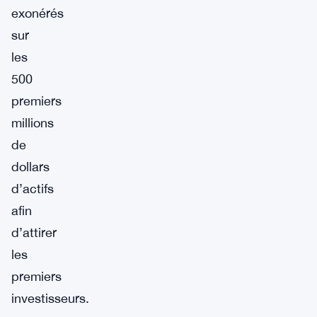
exonérés
sur
les
500
premiers
millions
de
dollars
d’actifs
afin
d’attirer
les
premiers
investisseurs.