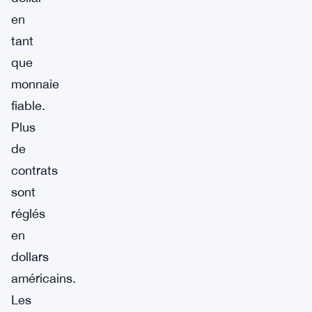
en
tant
que
monnaie
fiable.
Plus
de
contrats
sont
réglés
en
dollars
américains.
Les