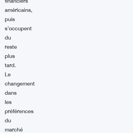
financiers
américains,
puis
s’occupent
du
reste
plus
tard.
Le
changement
dans
les
préférences
du
marché