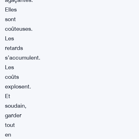
Elles
sont
coûteuses.
Les
retards
s’accumulent.
Les
coûts
explosent.
Et
soudain,
garder
tout
en