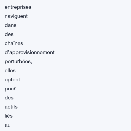
entreprises
naviguent
dans
des
chaînes
d’approvisionnement
perturbées,
elles
optent
pour
des
actifs
liés
au