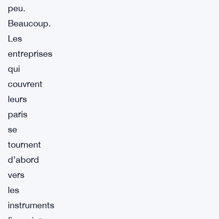
peu.
Beaucoup.
Les
entreprises
qui
couvrent
leurs
paris
se
tournent
d’abord
vers
les
instruments