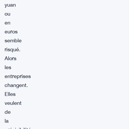
yuan
ou
en
euros
semble
risqué.
Alors
les
entreprises
changent.
Elles
veulent
de
la