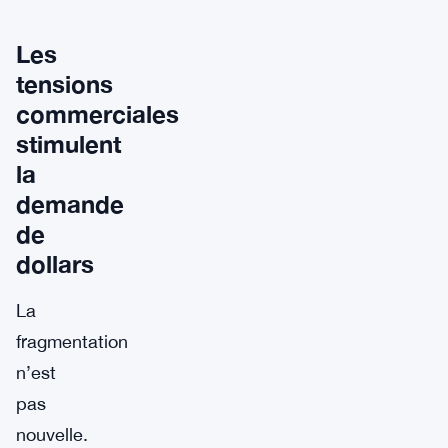
Les
tensions
commerciales
stimulent
la
demande
de
dollars
La
fragmentation
n’est
pas
nouvelle.