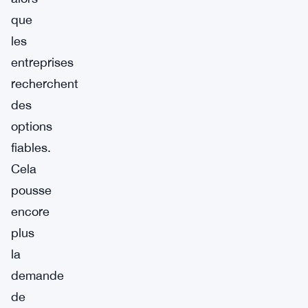
que
les
entreprises
recherchent
des
options
fiables.
Cela
pousse
encore
plus
la
demande
de