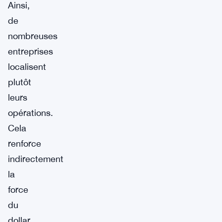
Ainsi,
de
nombreuses
entreprises
localisent
plutôt
leurs
opérations.
Cela
renforce
indirectement
la
force
du
dollar