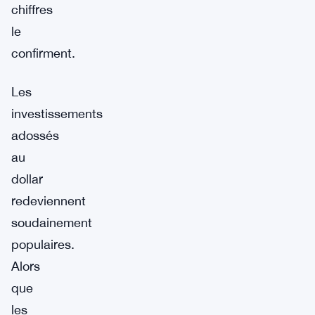
chiffres
le
confirment.
Les
investissements
adossés
au
dollar
redeviennent
soudainement
populaires.
Alors
que
les