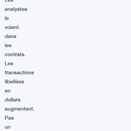
analystes
le
voient
dans
les
contrats.
Les
transactions
libellées
en
dollars
augmentent.
Pas
un