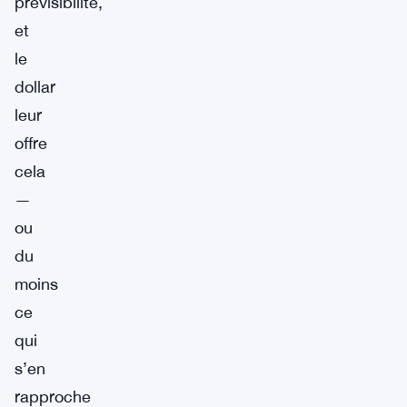
prévisibilité,
et
le
dollar
leur
offre
cela
—
ou
du
moins
ce
qui
s’en
rapproche