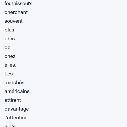
fournisseurs,
cherchant
souvent
plus
près
de
chez
elles.
Les
marchés
américains
attirent
davantage
l’attention
alors