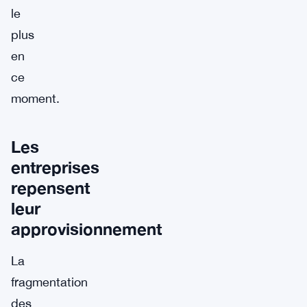
le
plus
en
ce
moment.
Les
entreprises
repensent
leur
approvisionnement
La
fragmentation
des