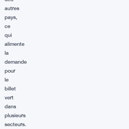
autres
pays,
ce
qui
alimente
la
demande
pour
le
billet
vert
dans
plusieurs
secteurs.