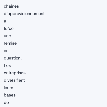
chaînes
d’approvisionnement
a
forcé
une
remise
en
question.
Les
entreprises
diversifient
leurs
bases
de