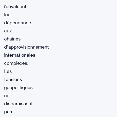
réévaluent
leur
dépendance
aux
chaînes
d’approvisionnement
internationales
complexes.
Les
tensions
géopolitiques
ne
disparaissent
pas.