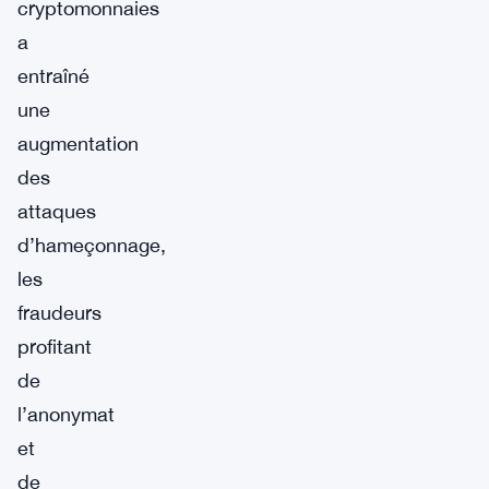
cryptomonnaies
a
entraîné
une
augmentation
des
attaques
d’hameçonnage,
les
fraudeurs
profitant
de
l’anonymat
et
de