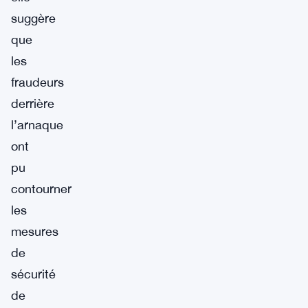
suggère
que
les
fraudeurs
derrière
l’arnaque
ont
pu
contourner
les
mesures
de
sécurité
de