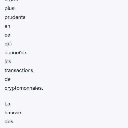
plus
prudents
en
ce
qui
concerne
les
transactions
de
cryptomonnaies.
La
hausse
des