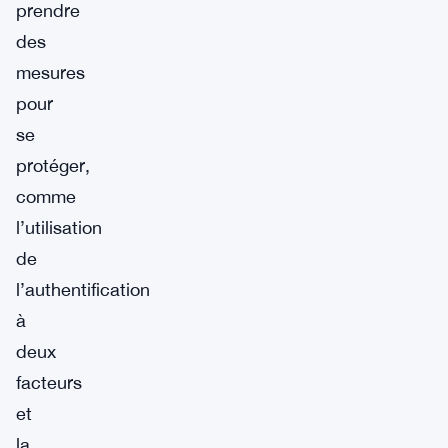
prendre
des
mesures
pour
se
protéger,
comme
l’utilisation
de
l’authentification
à
deux
facteurs
et
la