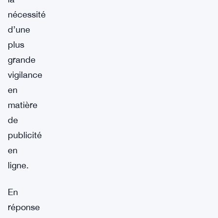
nécessité
d’une
plus
grande
vigilance
en
matière
de
publicité
en
ligne.
En
réponse