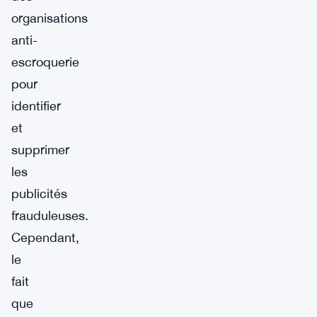
organisations
anti-
escroquerie
pour
identifier
et
supprimer
les
publicités
frauduleuses.
Cependant,
le
fait
que