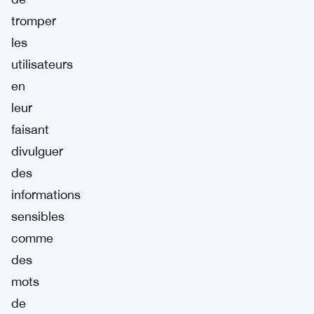
tromper
les
utilisateurs
en
leur
faisant
divulguer
des
informations
sensibles
comme
des
mots
de