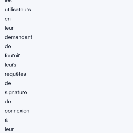
les
utilisateurs
en
leur
demandant
de
fournir
leurs
requêtes
de
signature
de
connexion
à
leur