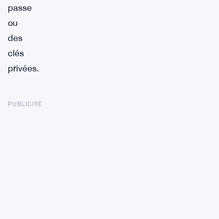
passe
ou
des
clés
privées.
PUBLICITÉ