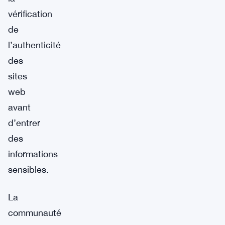
vérification
de
l’authenticité
des
sites
web
avant
d’entrer
des
informations
sensibles.
La
communauté