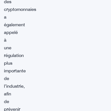
des
cryptomonnaies
a
également
appelé
à
une
régulation
plus
importante
de
l’industrie,
afin
de
prévenir