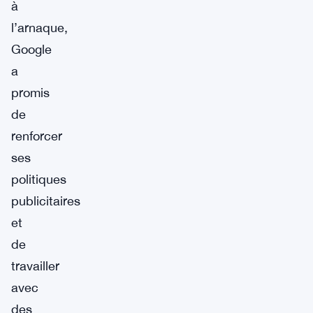
à
l’arnaque,
Google
a
promis
de
renforcer
ses
politiques
publicitaires
et
de
travailler
avec
des