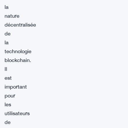
la
nature
décentralisée
de
la
technologie
blockchain.
Il
est
important
pour
les
utilisateurs
de