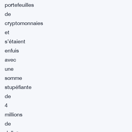
portefeuilles
de
cryptomonnaies
et
s’étaient
enfuis
avec
une
somme
stupéfiante
de
4
millions
de