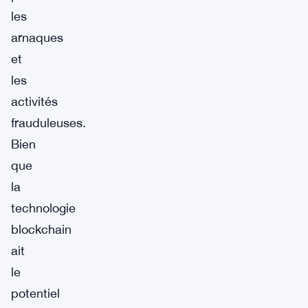
les
arnaques
et
les
activités
frauduleuses.
Bien
que
la
technologie
blockchain
ait
le
potentiel