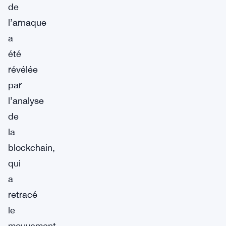
de
l’arnaque
a
été
révélée
par
l’analyse
de
la
blockchain,
qui
a
retracé
le
mouvement