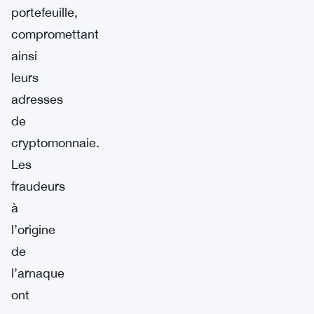
portefeuille,
compromettant
ainsi
leurs
adresses
de
cryptomonnaie.
Les
fraudeurs
à
l’origine
de
l’arnaque
ont