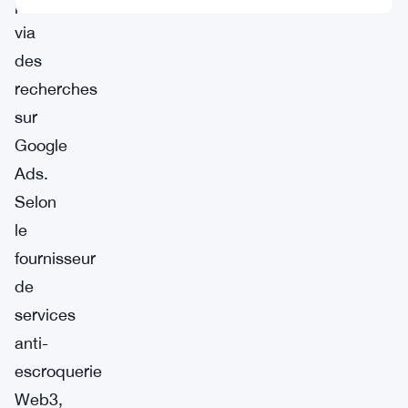
promus
via
des
recherches
sur
Google
Ads.
Selon
le
fournisseur
de
services
anti-
escroquerie
Web3,