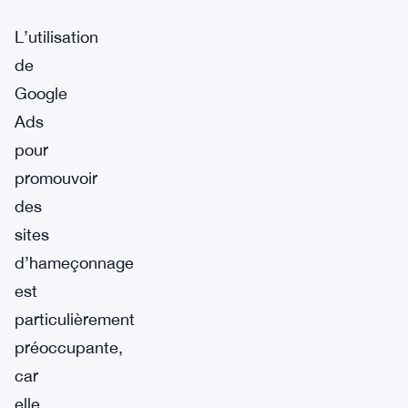
L’utilisation
de
Google
Ads
pour
promouvoir
des
sites
d’hameçonnage
est
particulièrement
préoccupante,
car
elle