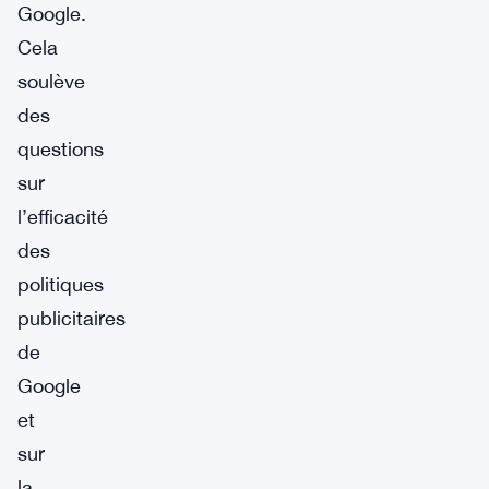
Google.
Cela
soulève
des
questions
sur
l’efficacité
des
politiques
publicitaires
de
Google
et
sur
la