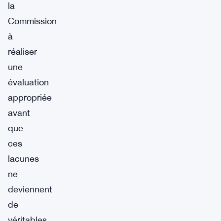
la
Commission
à
réaliser
une
évaluation
appropriée
avant
que
ces
lacunes
ne
deviennent
de
véritables