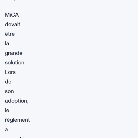
MiCA
devait
être
la
grande
solution.
Lors
de
son
adoption,
le
règlement
a