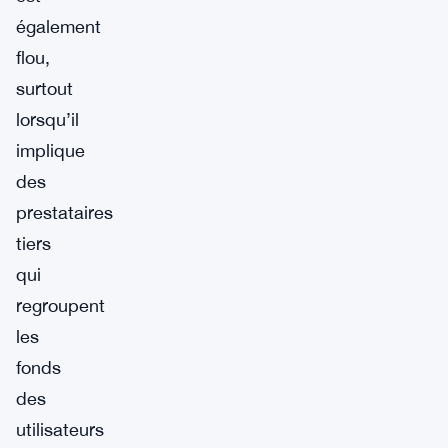
également
flou,
surtout
lorsqu’il
implique
des
prestataires
tiers
qui
regroupent
les
fonds
des
utilisateurs