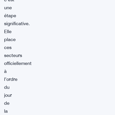
une
étape
significative.
Elle
place
ces
secteurs
officiellement
à
l’ordre
du
jour
de
la