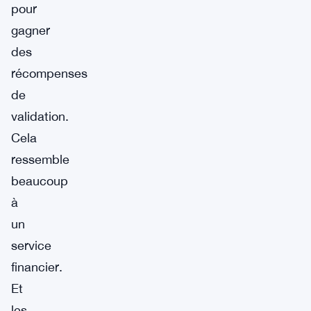
pour
gagner
des
récompenses
de
validation.
Cela
ressemble
beaucoup
à
un
service
financier.
Et
les