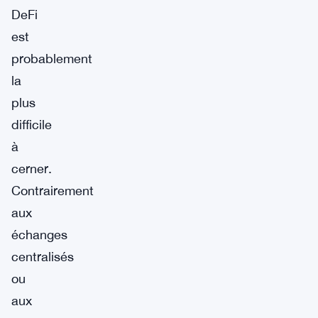
DeFi
est
probablement
la
plus
difficile
à
cerner.
Contrairement
aux
échanges
centralisés
ou
aux