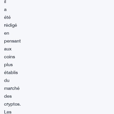
il
a
été
rédigé
en
pensant
aux
coins
plus
établis
du
marché
des
cryptos.
Les