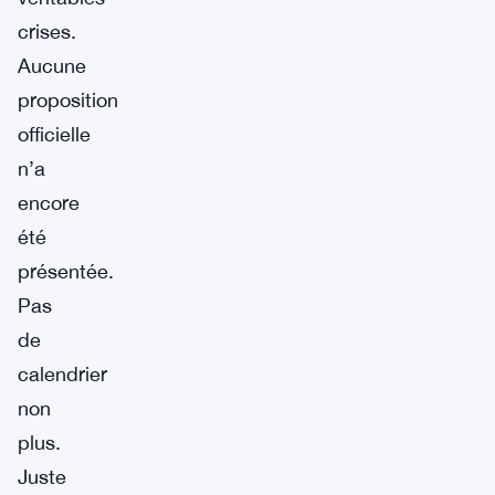
crises.
Aucune
proposition
officielle
n’a
encore
été
présentée.
Pas
de
calendrier
non
plus.
Juste