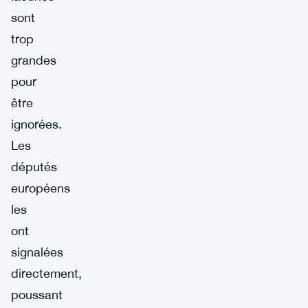
sont
trop
grandes
pour
être
ignorées.
Les
députés
européens
les
ont
signalées
directement,
poussant