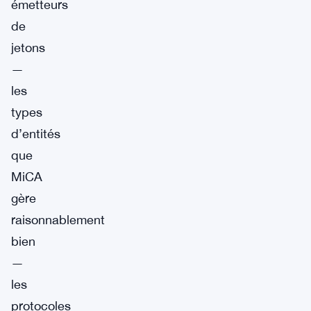
émetteurs
de
jetons
—
les
types
d’entités
que
MiCA
gère
raisonnablement
bien
—
les
protocoles