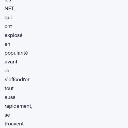
NFT,
qui
ont
explosé
en
popularité
avant
de
s’effondrer
tout
aussi
rapidement,
se
trouvent