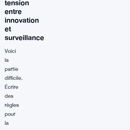
tension
entre
innovation
et
surveillance
Voici
la
partie
difficile.
Écrire
des
règles
pour
la