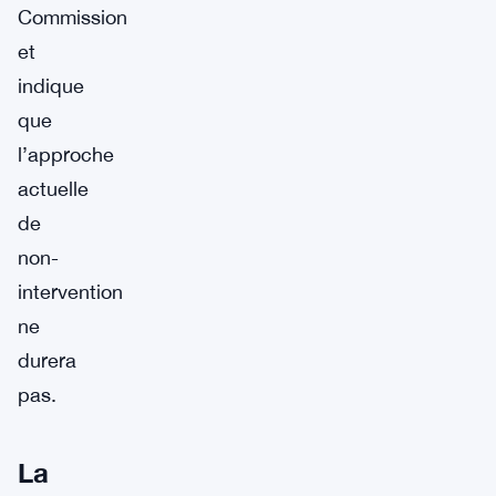
Commission
et
indique
que
l’approche
actuelle
de
non-
intervention
ne
durera
pas.
La