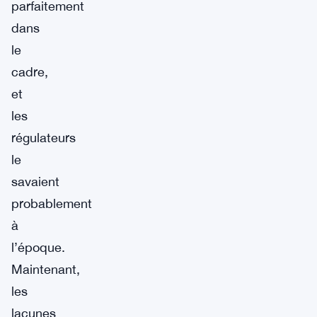
parfaitement
dans
le
cadre,
et
les
régulateurs
le
savaient
probablement
à
l’époque.
Maintenant,
les
lacunes